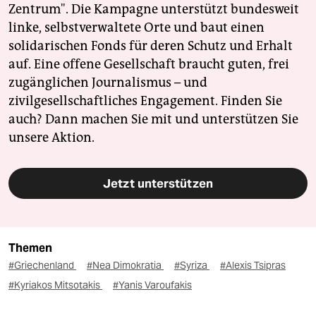
Zentrum". Die Kampagne unterstützt bundesweit
linke, selbstverwaltete Orte und baut einen
solidarischen Fonds für deren Schutz und Erhalt
auf. Eine offene Gesellschaft braucht guten, frei
zugänglichen Journalismus – und
zivilgesellschaftliches Engagement. Finden Sie
auch? Dann machen Sie mit und unterstützen Sie
unsere Aktion.
Jetzt unterstützen
Themen
#Griechenland
#Nea Dimokratia
#Syriza
#Alexis Tsipras
#Kyriakos Mitsotakis
#Yanis Varoufakis