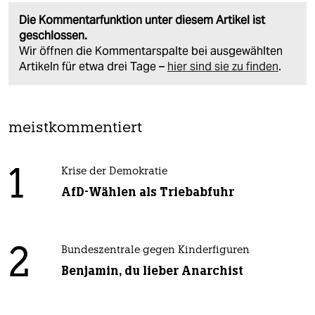
Die Kommentarfunktion unter diesem Artikel ist
geschlossen.
Wir öffnen die Kommentarspalte bei ausgewählten
Artikeln für etwa drei Tage –
hier sind sie zu finden
.
meistkommentiert
1
Krise der Demokratie
AfD-Wählen als Triebabfuhr
2
Bundeszentrale gegen Kinderfiguren
Benjamin, du lieber Anarchist