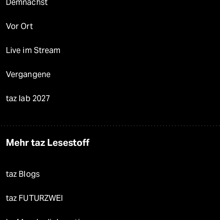
Demnächst
Vor Ort
Live im Stream
Vergangene
taz lab 2027
Mehr taz Lesestoff
taz Blogs
taz FUTURZWEI