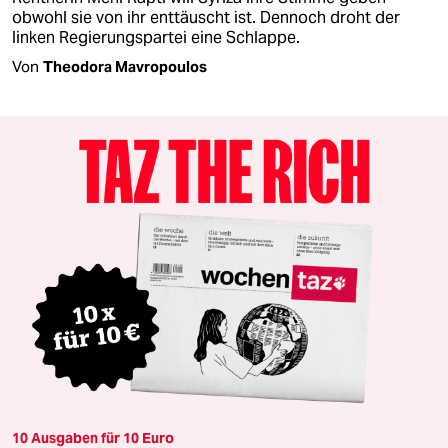
obwohl sie von ihr enttäuscht ist. Dennoch droht der
linken Regierungspartei eine Schlappe.
Von
Theodora Mavropoulos
10 Ausgaben für 10 Euro