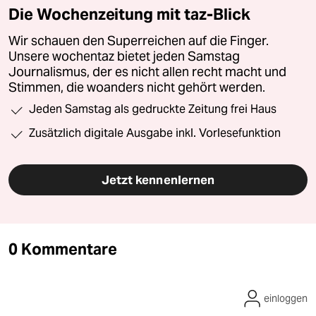
Die Wochenzeitung mit taz-Blick
Wir schauen den Superreichen auf die Finger.
Unsere wochentaz bietet jeden Samstag
Journalismus, der es nicht allen recht macht und
Stimmen, die woanders nicht gehört werden.
Jeden Samstag als gedruckte Zeitung frei Haus
Zusätzlich digitale Ausgabe inkl. Vorlesefunktion
Jetzt kennenlernen
0 Kommentare
einloggen