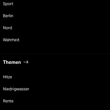
Sport
Berlin
Nord
Wahrheit
Themen
Hitze
Niedrigwasser
Rente