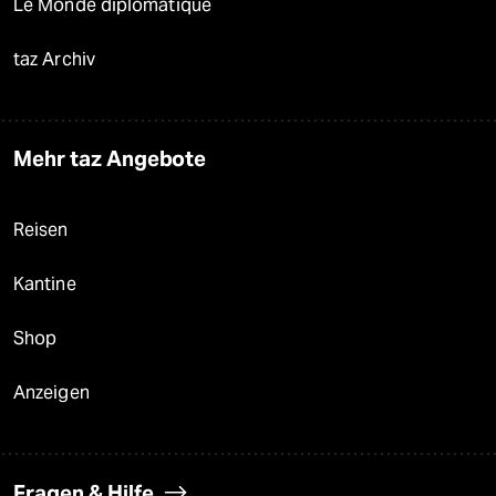
Le Monde diplomatique
taz Archiv
Mehr taz Angebote
Reisen
Kantine
Shop
Anzeigen
Fragen & Hilfe