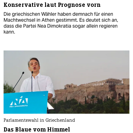
Konservative laut Prognose vorn
Die griechischen Wähler haben demnach für einen
Machtwechsel in Athen gestimmt. Es deutet sich an,
dass die Partei Nea Dimokratia sogar allein regieren
kann.
Parlamentswahl in Griechenland
Das Blaue vom Himmel