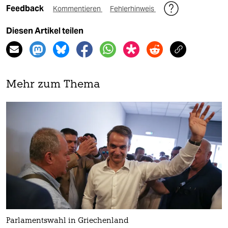
Feedback
Kommentieren
Fehlerhinweis
Diesen Artikel teilen
Mehr zum Thema
Parlamentswahl in Griechenland