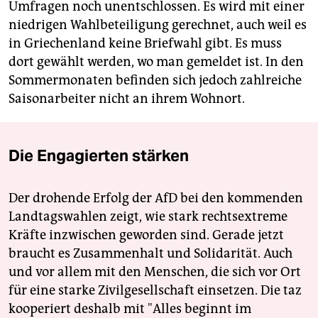
Umfragen noch unentschlossen. Es wird mit einer
niedrigen Wahlbeteiligung gerechnet, auch weil es
in Griechenland keine Briefwahl gibt. Es muss
dort gewählt werden, wo man gemeldet ist. In den
Sommermonaten befinden sich jedoch zahlreiche
Saisonarbeiter nicht an ihrem Wohnort.
Die Engagierten stärken
Der drohende Erfolg der AfD bei den kommenden
Landtagswahlen zeigt, wie stark rechtsextreme
Kräfte inzwischen geworden sind. Gerade jetzt
braucht es Zusammenhalt und Solidarität. Auch
und vor allem mit den Menschen, die sich vor Ort
für eine starke Zivilgesellschaft einsetzen. Die taz
kooperiert deshalb mit "Alles beginnt im