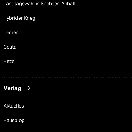
Landtagswahl in Sachsen-Anhalt
Hybrider Krieg
Jemen
Ceuta
Hitze
Verlag
Aktuelles
Hausblog