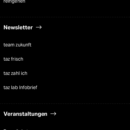
reingehen
Newsletter
team zukunft
taz frisch
taz zahl ich
taz lab Infobrief
Veranstaltungen