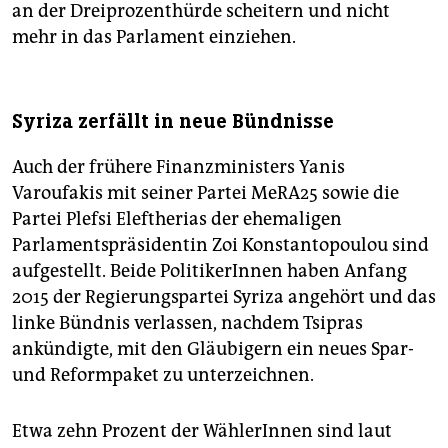
an der Dreiprozenthürde scheitern und nicht
mehr in das Parlament einziehen.
Syriza zerfällt in neue Bündnisse
Auch der frühere Finanzministers Yanis
Varoufakis mit seiner Partei MeRA25 sowie die
Partei Plefsi Eleftherias der ehemaligen
Parlamentspräsidentin Zoi Konstantopoulou sind
aufgestellt. Beide PolitikerInnen haben Anfang
2015 der Regierungspartei Syriza angehört und das
linke Bündnis verlassen, nachdem Tsipras
ankündigte, mit den Gläubigern ein neues Spar-
und Reformpaket zu unterzeichnen.
Etwa zehn Prozent der WählerInnen sind laut