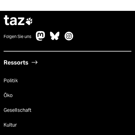
taz

Folgen Sie uns
Ressorts
Politik
Öko
Gesellschaft
Kultur