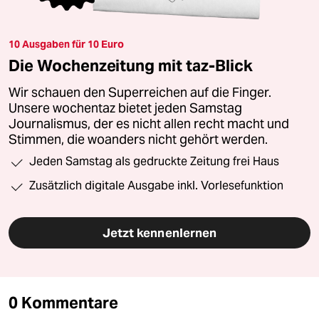
10 Ausgaben für 10 Euro
Die Wochenzeitung mit taz-Blick
Wir schauen den Superreichen auf die Finger.
Unsere wochentaz bietet jeden Samstag
Journalismus, der es nicht allen recht macht und
Stimmen, die woanders nicht gehört werden.
Jeden Samstag als gedruckte Zeitung frei Haus
Zusätzlich digitale Ausgabe inkl. Vorlesefunktion
Jetzt kennenlernen
0 Kommentare