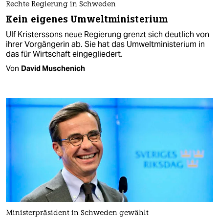
Rechte Regierung in Schweden
Kein eigenes Umweltministerium
Ulf Kristerssons neue Regierung grenzt sich deutlich von
ihrer Vorgängerin ab. Sie hat das Umweltministerium in
das für Wirtschaft eingegliedert.
Von
David Muschenich
Ministerpräsident in Schweden gewählt