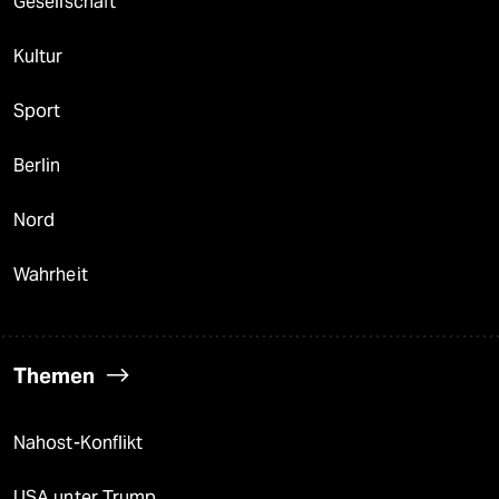
Gesellschaft
Kultur
Sport
Berlin
Nord
Wahrheit
Themen
Nahost-Konflikt
USA unter Trump