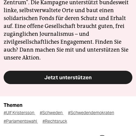
Zentrum". Die Kampagne unterstützt bundesweit
linke, selbstverwaltete Orte und baut einen
solidarischen Fonds für deren Schutz und Erhalt
auf. Eine offene Gesellschaft braucht guten, frei
zugänglichen Journalismus – und
zivilgesellschaftliches Engagement. Finden Sie
auch? Dann machen Sie mit und unterstützen Sie
unsere Aktion.
Jetzt unterstützen
Themen
#Ulf Kristersson
#Schweden
#Schwedendemokraten
#Parlamentswahl
#Rechtsruck