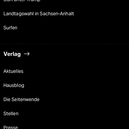
Landtagswahl in Sachsen-Anhalt
Surfen
Verlag
Aktuelles
Hausblog
Die Seitenwende
Stellen
Presse