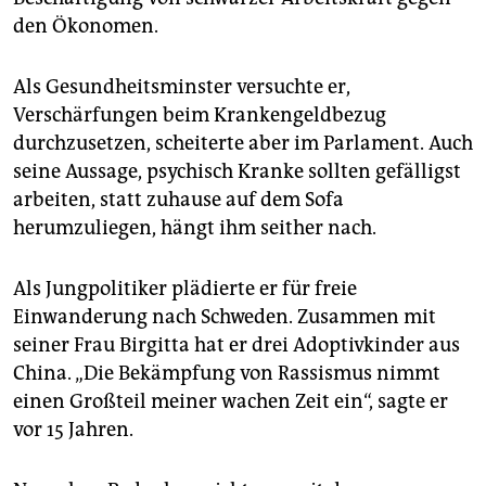
den Ökonomen.
Als Gesundheitsminster versuchte er,
Verschärfungen beim Krankengeldbezug
durchzusetzen, scheiterte aber im Parlament. Auch
seine Aussage, psychisch Kranke sollten gefälligst
arbeiten, statt zuhause auf dem Sofa
herumzuliegen, hängt ihm seither nach.
Als Jungpolitiker plädierte er für freie
Einwanderung nach Schweden. Zusammen mit
seiner Frau Birgitta hat er drei Adoptivkinder aus
China. „Die Bekämpfung von Rassismus nimmt
einen Großteil meiner wachen Zeit ein“, sagte er
vor 15 Jahren.