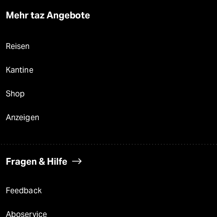
Mehr taz Angebote
Reisen
Kantine
Shop
Anzeigen
Fragen & Hilfe
Feedback
Aboservice