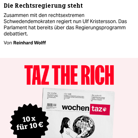
Die Rechtsregierung steht
Zusammen mit den rechtsextremen
Schwedendemokraten regiert nun Ulf Kristersson. Das
Parlament hat bereits über das Regierungsprogramm
debattiert.
Von
Reinhard Wolff