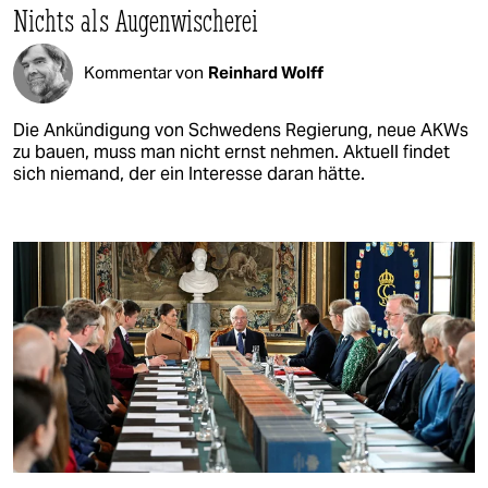
Nichts als Augenwischerei
Kommentar von
Reinhard Wolff
Die Ankündigung von Schwedens Regierung, neue AKWs
zu bauen, muss man nicht ernst nehmen. Aktuell findet
sich niemand, der ein Interesse daran hätte.