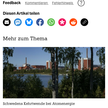
Feedback
Kommentieren
Fehlerhinweis
Diesen Artikel teilen
Mehr zum Thema
Schwedens Kehrtwende bei Atomenergie