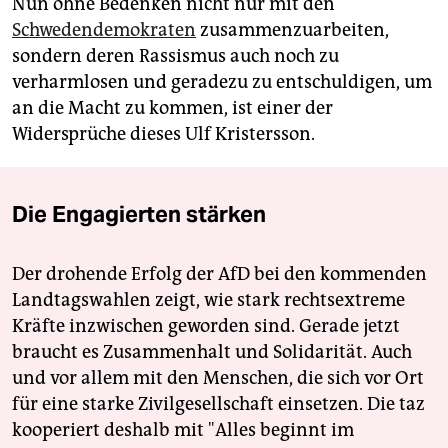
Nun ohne Bedenken nicht nur mit den
Schwedendemokraten
zusammenzuarbeiten,
sondern deren Rassismus auch noch zu
verharmlosen und geradezu zu entschuldigen, um
an die Macht zu kommen, ist einer der
Widersprüche dieses Ulf Kristersson.
Die Engagierten stärken
Der drohende Erfolg der AfD bei den kommenden
Landtagswahlen zeigt, wie stark rechtsextreme
Kräfte inzwischen geworden sind. Gerade jetzt
braucht es Zusammenhalt und Solidarität. Auch
und vor allem mit den Menschen, die sich vor Ort
für eine starke Zivilgesellschaft einsetzen. Die taz
kooperiert deshalb mit "Alles beginnt im