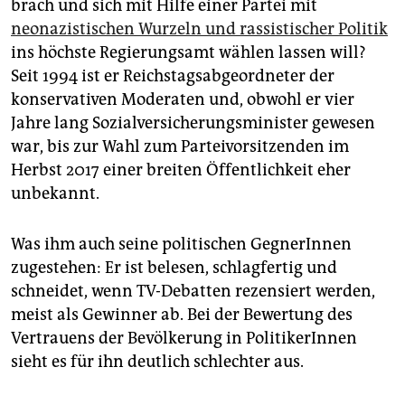
brach und sich mit Hilfe einer Partei mit
neonazistischen Wurzeln und rassistischer Politik
ins höchste Regierungsamt wählen lassen will?
Seit 1994 ist er Reichstagsabgeordneter der
konservativen Moderaten und, obwohl er vier
Jahre lang Sozialversicherungsminister gewesen
war, bis zur Wahl zum Parteivorsitzenden im
Herbst 2017 einer breiten Öffentlichkeit eher
unbekannt.
Was ihm auch seine politischen GegnerInnen
zugestehen: Er ist belesen, schlagfertig und
schneidet, wenn TV-Debatten rezensiert werden,
meist als Gewinner ab. Bei der Bewertung des
Vertrauens der Bevölkerung in PolitikerInnen
sieht es für ihn deutlich schlechter aus.