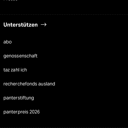
Unterstützen
abo
genossenschaft
taz zahl ich
recherchefonds ausland
panterstiftung
panterpreis 2026