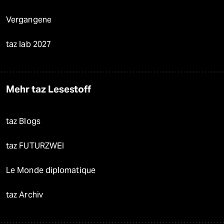
Vergangene
taz lab 2027
Mehr taz Lesestoff
taz Blogs
taz FUTURZWEI
Le Monde diplomatique
taz Archiv