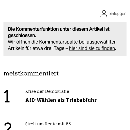
einloggen
Die Kommentarfunktion unter diesem Artikel ist
geschlossen.
Wir öffnen die Kommentarspalte bei ausgewählten
Artikeln für etwa drei Tage –
hier sind sie zu finden
.
meistkommentiert
1
Krise der Demokratie
AfD-Wählen als Triebabfuhr
Streit um Rente mit 63