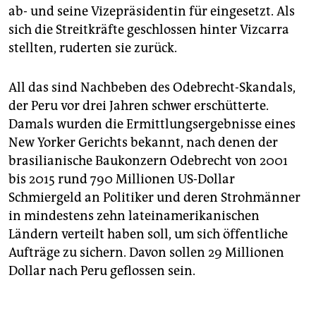
ab- und seine Vizepräsidentin für eingesetzt. Als
sich die Streitkräfte geschlossen hinter Vizcarra
stellten, ruderten sie zurück.
All das sind Nachbeben des Odebrecht-Skandals,
der Peru vor drei Jahren schwer erschütterte.
Damals wurden die Ermittlungsergebnisse eines
New Yorker Gerichts bekannt, nach denen der
brasilianische Baukonzern Odebrecht von 2001
bis 2015 rund 790 Millionen US-Dollar
Schmiergeld an Politiker und deren Strohmänner
in mindestens zehn lateinamerikanischen
Ländern verteilt haben soll, um sich öffentliche
Aufträge zu sichern. Davon sollen 29 Millionen
Dollar nach Peru geflossen sein.