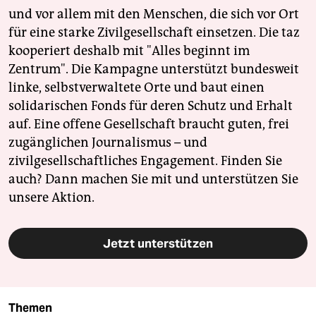
und vor allem mit den Menschen, die sich vor Ort
für eine starke Zivilgesellschaft einsetzen. Die taz
kooperiert deshalb mit "Alles beginnt im
Zentrum". Die Kampagne unterstützt bundesweit
linke, selbstverwaltete Orte und baut einen
solidarischen Fonds für deren Schutz und Erhalt
auf. Eine offene Gesellschaft braucht guten, frei
zugänglichen Journalismus – und
zivilgesellschaftliches Engagement. Finden Sie
auch? Dann machen Sie mit und unterstützen Sie
unsere Aktion.
Jetzt unterstützen
Themen