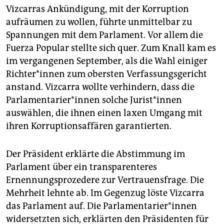
Vizcarras Ankündigung, mit der Korruption
aufräumen zu wollen, führte unmittelbar zu
Spannungen mit dem Parlament. Vor allem die
Fuerza Popular stellte sich quer. Zum Knall kam es
im vergangenen September, als die Wahl einiger
Richter*innen zum obersten Verfassungsgericht
anstand. Vizcarra wollte verhindern, dass die
Parlamentarier*innen solche Jurist*innen
auswählen, die ihnen einen laxen Umgang mit
ihren Korruptionsaffären garantierten.
Der Präsident erklärte die Abstimmung im
Parlament über ein transparenteres
Ernennungsprozedere zur Vertrauensfrage. Die
Mehrheit lehnte ab. Im Gegenzug löste Vizcarra
das Parlament auf. Die Parlamentarier*innen
widersetzten sich, erklärten den Präsidenten für