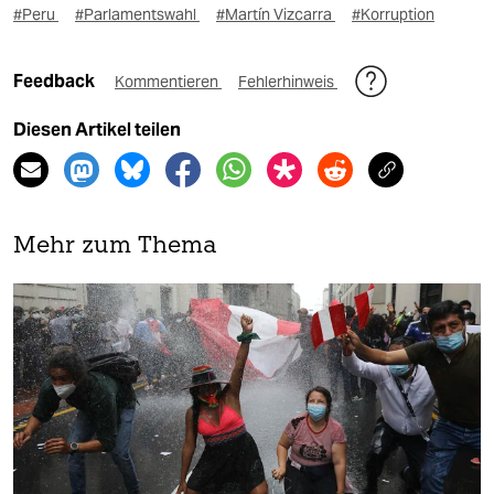
#Peru
#Parlamentswahl
#Martín Vizcarra
#Korruption
Feedback
Kommentieren
Fehlerhinweis
Diesen Artikel teilen
Mehr zum Thema