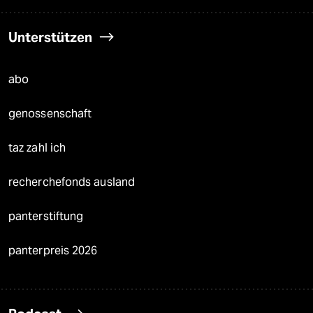
Unterstützen
abo
genossenschaft
taz zahl ich
recherchefonds ausland
panterstiftung
panterpreis 2026