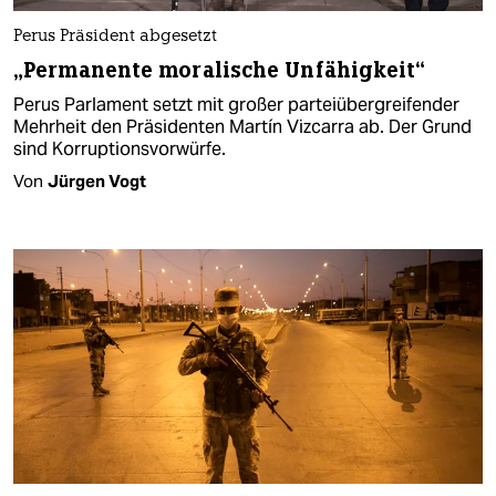
Perus Präsident abgesetzt
„Permanente moralische Unfähigkeit“
Perus Parlament setzt mit großer parteiübergreifender
Mehrheit den Präsidenten Martín Vizcarra ab. Der Grund
sind Korruptionsvorwürfe.
Von
Jürgen Vogt