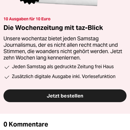
10 Ausgaben für 10 Euro
Die Wochenzeitung mit taz-Blick
Unsere wochentaz bietet jeden Samstag
Journalismus, der es nicht allen recht macht und
Stimmen, die woanders nicht gehört werden. Jetzt
zehn Wochen lang kennenlernen.
Jeden Samstag als gedruckte Zeitung frei Haus
Zusätzlich digitale Ausgabe inkl. Vorlesefunktion
Jetzt bestellen
0 Kommentare