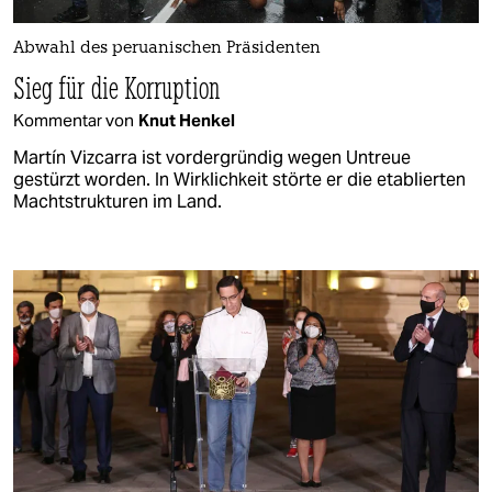
Abwahl des peruanischen Präsidenten
Sieg für die Korruption
Kommentar von
Knut Henkel
Martín Vizcarra ist vordergründig wegen Untreue
gestürzt worden. In Wirklichkeit störte er die etablierten
Machtstrukturen im Land.