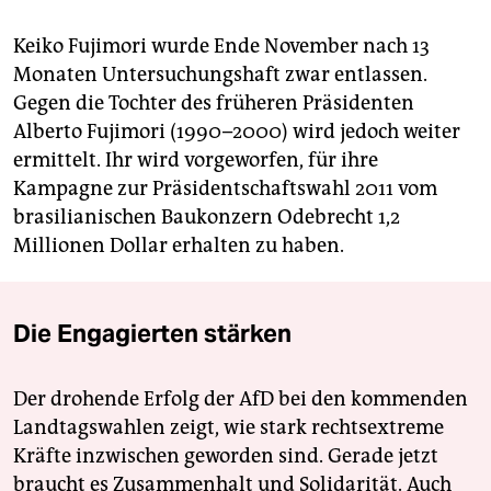
Keiko Fujimori wurde Ende November nach 13
Monaten Untersuchungshaft zwar entlassen.
Gegen die Tochter des früheren Präsidenten
Alberto Fujimori (1990–2000) wird jedoch weiter
ermittelt. Ihr wird vorgeworfen, für ihre
Kampagne zur Präsidentschaftswahl 2011 vom
brasilianischen Baukonzern Odebrecht 1,2
Millionen Dollar erhalten zu haben.
Die Engagierten stärken
Der drohende Erfolg der AfD bei den kommenden
Landtagswahlen zeigt, wie stark rechtsextreme
Kräfte inzwischen geworden sind. Gerade jetzt
braucht es Zusammenhalt und Solidarität. Auch