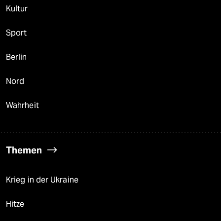
Kultur
Sport
Berlin
Nord
Wahrheit
Themen
Krieg in der Ukraine
Hitze