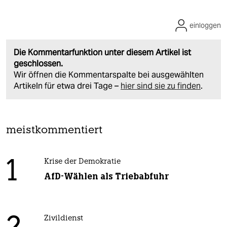
einloggen
Die Kommentarfunktion unter diesem Artikel ist
geschlossen.
Wir öffnen die Kommentarspalte bei ausgewählten
Artikeln für etwa drei Tage –
hier sind sie zu finden
.
meistkommentiert
1
Krise der Demokratie
AfD-Wählen als Triebabfuhr
Zivildienst