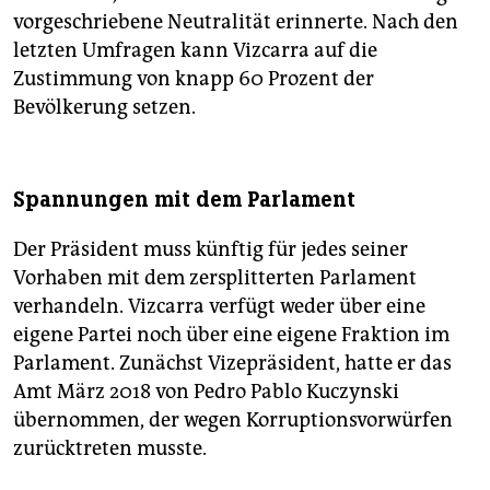
vorgeschriebene Neutralität erinnerte. Nach den
letzten Umfragen kann Vizcarra auf die
Zustimmung von knapp 60 Prozent der
Bevölkerung setzen.
Spannungen mit dem Parlament
Der Präsident muss künftig für jedes seiner
Vorhaben mit dem zersplitterten Parlament
verhandeln. Vizcarra verfügt weder über eine
eigene Partei noch über eine eigene Fraktion im
Parlament. Zunächst Vizepräsident, hatte er das
Amt März 2018 von Pedro Pablo Kuczynski
übernommen, der wegen Korruptionsvorwürfen
zurücktreten musste.