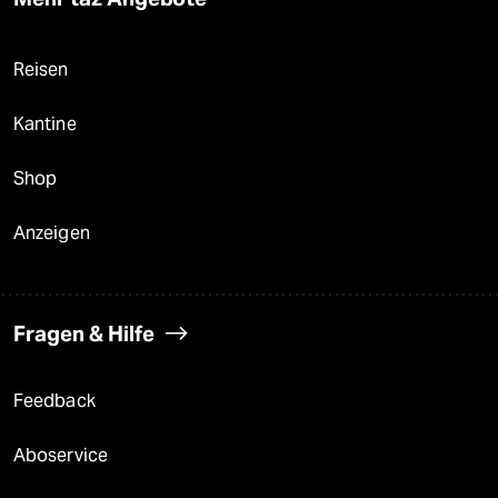
Reisen
Kantine
Shop
Anzeigen
Fragen & Hilfe
Feedback
Aboservice