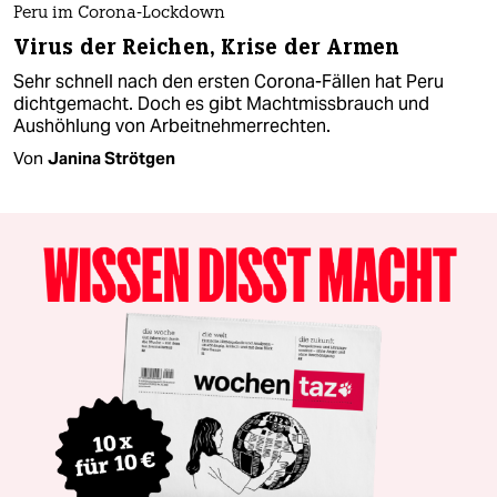
Peru im Corona-Lockdown
Virus der Reichen, Krise der Armen
Sehr schnell nach den ersten Corona-Fällen hat Peru
dichtgemacht. Doch es gibt Machtmissbrauch und
Aushöhlung von Arbeitnehmerrechten.
Von
Janina Strötgen