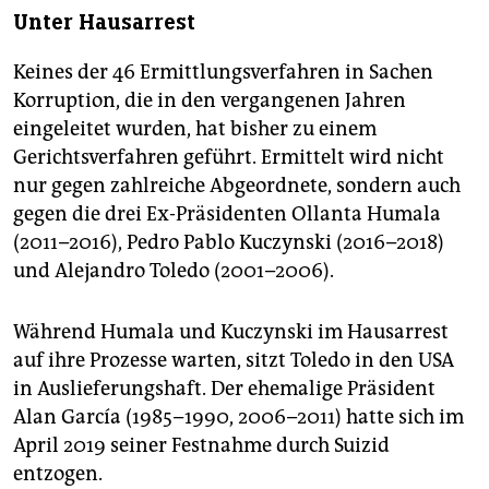
Unter Hausarrest
Keines der 46 Ermittlungsverfahren in Sachen
Korruption, die in den vergangenen Jahren
eingeleitet wurden, hat bisher zu einem
Gerichtsverfahren geführt. Ermittelt wird nicht
nur gegen zahlreiche Abgeordnete, sondern auch
gegen die drei Ex-Präsidenten Ollanta Humala
(2011–2016), Pedro Pablo Kuczynski (2016–2018)
und Alejandro Toledo (2001–2006).
Während Humala und Kuczynski im Hausarrest
auf ihre Prozesse warten, sitzt Toledo in den USA
in Auslieferungshaft. Der ehemalige Präsident
Alan García (1985–1990, 2006–2011) hatte sich im
April 2019 seiner Festnahme durch Suizid
entzogen.