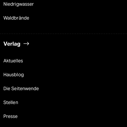
Niedrigwasser
Waldbrände
Verlag
Aktuelles
Hausblog
Die Seitenwende
Stellen
Presse