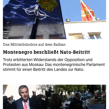
Das Militärbündnis auf dem Balkan
Montenegro beschließt Nato-Beitritt
Trotz erbitterten Widerstands der Opposition und
Protesten aus Moskau: Das montenegrinische Parlament
stimmt für einen Beitritt des Landes zur Nato.