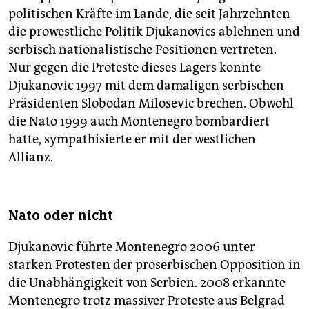
politischen Kräfte im Lande, die seit Jahrzehnten
die prowestliche Politik Djukanovics ablehnen und
serbisch nationalistische Positionen vertreten.
Nur gegen die Proteste dieses Lagers konnte
Djukanovic 1997 mit dem damaligen serbischen
Präsidenten Slobodan Milosevic brechen. Obwohl
die Nato 1999 auch Montenegro bombardiert
hatte, sympathisierte er mit der westlichen
Allianz.
Nato oder nicht
Djukanovic führte Montenegro 2006 unter
starken Protesten der proserbischen Opposition in
die Unabhängigkeit von Serbien. 2008 erkannte
Montenegro trotz massiver Proteste aus Belgrad