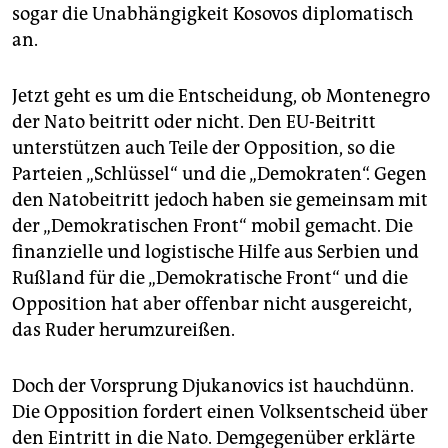
sogar die Unabhängigkeit Kosovos diplomatisch
an.
Jetzt geht es um die Entscheidung, ob Montenegro
der Nato beitritt oder nicht. Den EU-Beitritt
unterstützen auch Teile der Opposition, so die
Parteien „Schlüssel“ und die „Demokraten“. Gegen
den Natobeitritt jedoch haben sie gemeinsam mit
der „Demokratischen Front“ mobil gemacht. Die
finanzielle und logistische Hilfe aus Serbien und
Rußland für die „Demokratische Front“ und die
Opposition hat aber offenbar nicht ausgereicht,
das Ruder herumzureißen.
Doch der Vorsprung Djukanovics ist hauchdünn.
Die Opposition fordert einen Volksentscheid über
den Eintritt in die Nato. Demgegenüber erklärte