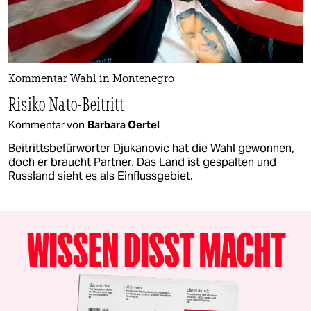
Kommentar Wahl in Montenegro
Risiko Nato-Beitritt
Kommentar von
Barbara Oertel
Beitrittsbefürworter Djukanovic hat die Wahl gewonnen,
doch er braucht Partner. Das Land ist gespalten und
Russland sieht es als Einflussgebiet.