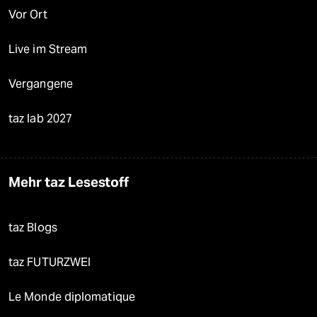
Vor Ort
Live im Stream
Vergangene
taz lab 2027
Mehr taz Lesestoff
taz Blogs
taz FUTURZWEI
Le Monde diplomatique