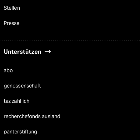
Stellen
Presse
Unterstützen
abo
genossenschaft
taz zahl ich
recherchefonds ausland
panterstiftung