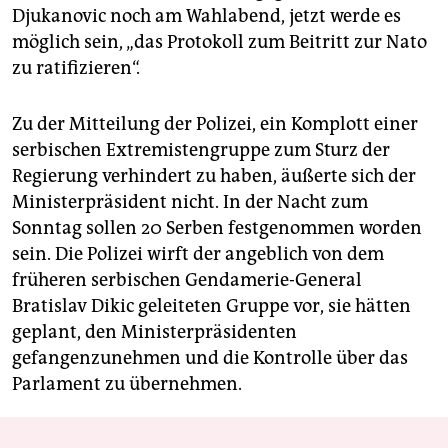
Djukanovic noch am Wahlabend, jetzt werde es
möglich sein, „das Protokoll zum Beitritt zur Nato
zu ratifizieren“.
Zu der Mitteilung der Polizei, ein Komplott einer
serbischen Extremistengruppe zum Sturz der
Regierung verhindert zu haben, äußerte sich der
Ministerpräsident nicht. In der Nacht zum
Sonntag sollen 20 Serben festgenommen worden
sein. Die Polizei wirft der angeblich von dem
früheren serbischen Gendamerie-General
Bratislav Dikic geleiteten Gruppe vor, sie hätten
geplant, den Ministerpräsidenten
gefangenzunehmen und die Kontrolle über das
Parlament zu übernehmen.