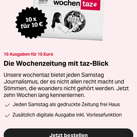
10 Ausgaben für 10 Euro
Die Wochenzeitung mit taz-Blick
Unsere wochentaz bietet jeden Samstag
Journalismus, der es nicht allen recht macht und
Stimmen, die woanders nicht gehört werden. Jetzt
zehn Wochen lang kennenlernen.
Jeden Samstag als gedruckte Zeitung frei Haus
Zusätzlich digitale Ausgabe inkl. Vorlesefunktion
Jetzt bestellen