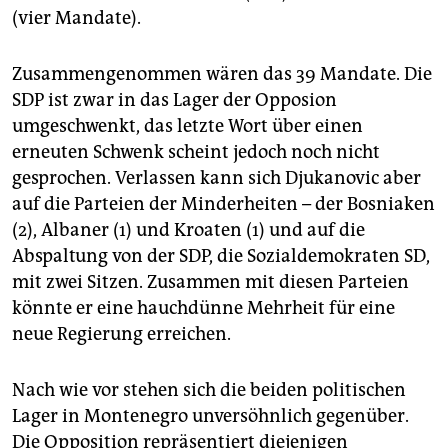
(vier Mandate).
Zusammengenommen wären das 39 Mandate. Die
SDP ist zwar in das Lager der Opposion
umgeschwenkt, das letzte Wort über einen
erneuten Schwenk scheint jedoch noch nicht
gesprochen. Verlassen kann sich Djukanovic aber
auf die Parteien der Minderheiten – der Bosniaken
(2), Albaner (1) und Kroaten (1) und auf die
Abspaltung von der SDP, die Sozialdemokraten SD,
mit zwei Sitzen. Zusammen mit diesen Parteien
könnte er eine hauchdünne Mehrheit für eine
neue Regierung erreichen.
Nach wie vor stehen sich die beiden politischen
Lager in Montenegro unversöhnlich gegenüber.
Die Opposition repräsentiert diejenigen