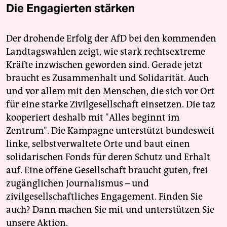
Die Engagierten stärken
Der drohende Erfolg der AfD bei den kommenden
Landtagswahlen zeigt, wie stark rechtsextreme
Kräfte inzwischen geworden sind. Gerade jetzt
braucht es Zusammenhalt und Solidarität. Auch
und vor allem mit den Menschen, die sich vor Ort
für eine starke Zivilgesellschaft einsetzen. Die taz
kooperiert deshalb mit "Alles beginnt im
Zentrum". Die Kampagne unterstützt bundesweit
linke, selbstverwaltete Orte und baut einen
solidarischen Fonds für deren Schutz und Erhalt
auf. Eine offene Gesellschaft braucht guten, frei
zugänglichen Journalismus – und
zivilgesellschaftliches Engagement. Finden Sie
auch? Dann machen Sie mit und unterstützen Sie
unsere Aktion.