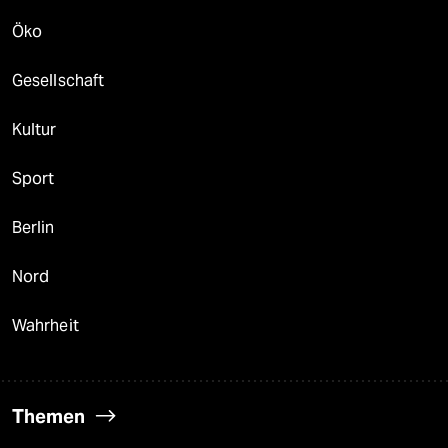
Öko
Gesellschaft
Kultur
Sport
Berlin
Nord
Wahrheit
Themen