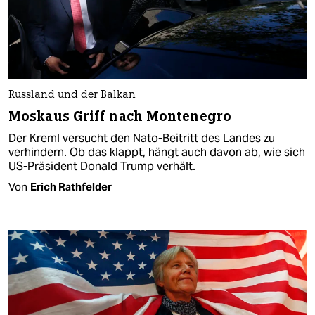
Russland und der Balkan
Moskaus Griff nach Montenegro
Der Kreml versucht den Nato-Beitritt des Landes zu
verhindern. Ob das klappt, hängt auch davon ab, wie sich
US-Präsident Donald Trump verhält.
Von
Erich Rathfelder