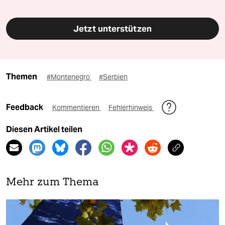
Jetzt unterstützen
Themen
#Montenegro
#Serbien
Feedback
Kommentieren
Fehlerhinweis
Diesen Artikel teilen
Mehr zum Thema