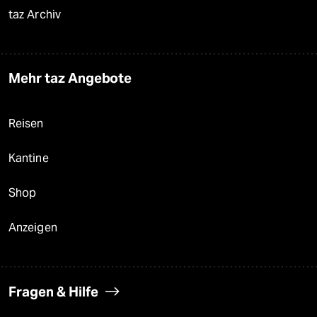
taz Archiv
Mehr taz Angebote
Reisen
Kantine
Shop
Anzeigen
Fragen & Hilfe