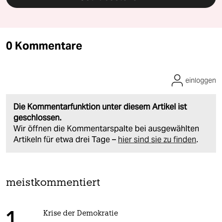
0 Kommentare
einloggen
Die Kommentarfunktion unter diesem Artikel ist
geschlossen.
Wir öffnen die Kommentarspalte bei ausgewählten
Artikeln für etwa drei Tage –
hier sind sie zu finden
.
meistkommentiert
Krise der Demokratie