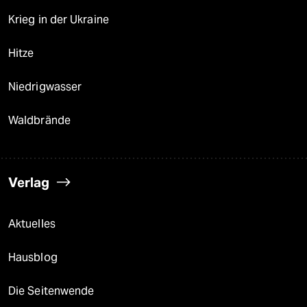
Krieg in der Ukraine
Hitze
Niedrigwasser
Waldbrände
Verlag
Aktuelles
Hausblog
Die Seitenwende