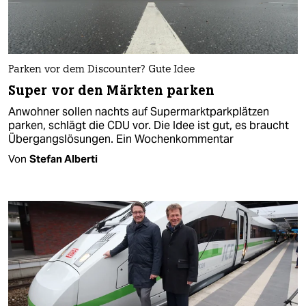
Parken vor dem Discounter? Gute Idee
Super vor den Märkten parken
Anwohner sollen nachts auf Supermarktparkplätzen
parken, schlägt die CDU vor. Die Idee ist gut, es braucht
Übergangslösungen. Ein Wochenkommentar
Von
Stefan Alberti