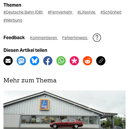
Themen
#Deutsche Bahn (DB)
#Fernverkehr
#Lifestyle
#Schönheit
#Werbung
Feedback
Kommentieren
Fehlerhinweis
Diesen Artikel teilen
Mehr zum Thema