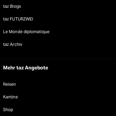
taz Blogs
taz FUTURZWEI
Le Monde diplomatique
taz Archiv
Mehr taz Angebote
Reisen
Kantine
Shop