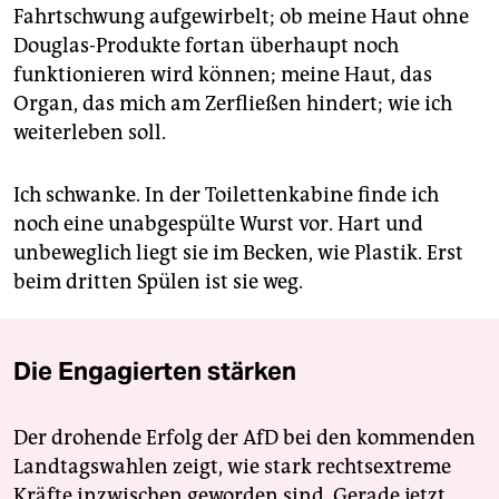
Fahrtschwung aufgewirbelt; ob meine Haut ohne
Douglas-Produkte fortan überhaupt noch
funktionieren wird können; meine Haut, das
Organ, das mich am Zerfließen hindert; wie ich
weiterleben soll.
Ich schwanke. In der Toilettenkabine finde ich
noch eine unabgespülte Wurst vor. Hart und
unbeweglich liegt sie im Becken, wie Plastik. Erst
beim dritten Spülen ist sie weg.
Die Engagierten stärken
Der drohende Erfolg der AfD bei den kommenden
Landtagswahlen zeigt, wie stark rechtsextreme
Kräfte inzwischen geworden sind. Gerade jetzt