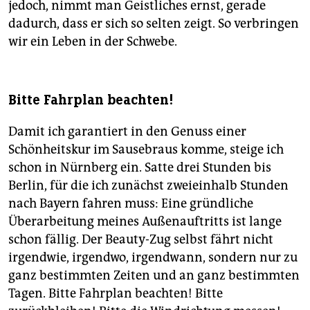
jedoch, nimmt man Geistliches ernst, gerade
dadurch, dass er sich so selten zeigt. So verbringen
wir ein Leben in der Schwebe.
Bitte Fahrplan beachten!
Damit ich garantiert in den Genuss einer
Schönheitskur im Sausebraus komme, steige ich
schon in Nürnberg ein. Satte drei Stunden bis
Berlin, für die ich zunächst zweieinhalb Stunden
nach Bayern fahren muss: Eine gründliche
Überarbeitung meines Außenauftritts ist lange
schon fällig. Der Beauty-Zug selbst fährt nicht
irgendwie, irgendwo, irgendwann, sondern nur zu
ganz bestimmten Zeiten und an ganz bestimmten
Tagen. Bitte Fahrplan beachten! Bitte