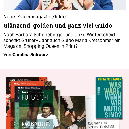
Neues Frauenmagazin „Guido“
Glänzend, golden und ganz viel Guido
Nach Barbara Schöneberger und Joko Winterscheid
schenkt Gruner + Jahr auch Guido Maria Kretschmer ein
Magazin. Shopping Queen in Print?
Von
Carolina Schwarz