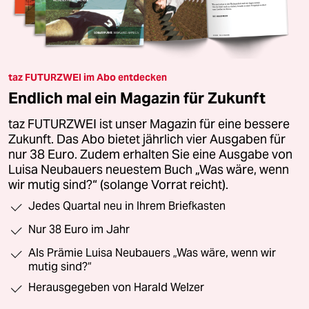
taz FUTURZWEI im Abo entdecken
Endlich mal ein Magazin für Zukunft
taz FUTURZWEI ist unser Magazin für eine bessere
Zukunft. Das Abo bietet jährlich vier Ausgaben für
nur 38 Euro. Zudem erhalten Sie eine Ausgabe von
Luisa Neubauers neuestem Buch „Was wäre, wenn
wir mutig sind?“ (solange Vorrat reicht).
Jedes Quartal neu in Ihrem Briefkasten
Nur 38 Euro im Jahr
Als Prämie Luisa Neubauers „Was wäre, wenn wir
mutig sind?“
Herausgegeben von Harald Welzer