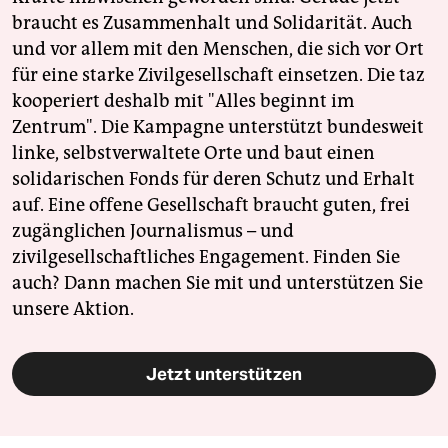
braucht es Zusammenhalt und Solidarität. Auch
und vor allem mit den Menschen, die sich vor Ort
für eine starke Zivilgesellschaft einsetzen. Die taz
kooperiert deshalb mit "Alles beginnt im
Zentrum". Die Kampagne unterstützt bundesweit
linke, selbstverwaltete Orte und baut einen
solidarischen Fonds für deren Schutz und Erhalt
auf. Eine offene Gesellschaft braucht guten, frei
zugänglichen Journalismus – und
zivilgesellschaftliches Engagement. Finden Sie
auch? Dann machen Sie mit und unterstützen Sie
unsere Aktion.
Jetzt unterstützen