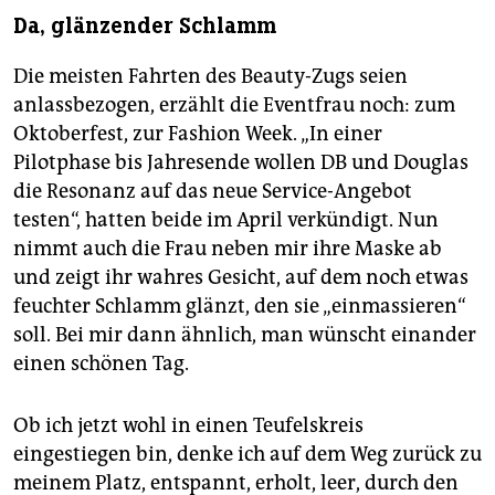
Da, glänzender Schlamm
Die meisten Fahrten des Beauty-Zugs seien
anlassbezogen, erzählt die Eventfrau noch: zum
Oktoberfest, zur Fashion Week. „In einer
Pilotphase bis Jahresende wollen DB und Douglas
die Resonanz auf das neue Service-Angebot
testen“, hatten beide im April verkündigt. Nun
nimmt auch die Frau neben mir ihre Maske ab
und zeigt ihr wahres Gesicht, auf dem noch etwas
feuchter Schlamm glänzt, den sie „einmassieren“
soll. Bei mir dann ähnlich, man wünscht ein­ander
einen schönen Tag.
Ob ich jetzt wohl in einen Teufelskreis
eingestiegen bin, denke ich auf dem Weg zurück zu
meinem Platz, entspannt, erholt, leer, durch den