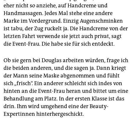
eher nicht so anziehe, auf Handcreme und
Handmassagen. Jedes Mal stehe eine andere
Marke im Vordergrund. Einzig Augenschminken
ist tabu, der Zug ruckelt ja. Die Handcreme von der
letzten Fahrt verwende sie jetzt auch privat, sagt
die Event-Frau. Die habe sie für sich entdeckt.
Ob sie gern bei Douglas arbeiten würden, frage ich
die beiden anderen, und die sagen ja. Dann kriegt
der Mann seine Maske abgenommen und fühlt
sich „frisch“. Ein anderer schleicht sich indes von
hinten an die Event-Frau heran und bittet um eine
Behandlung am Platz. In der ersten Klasse ist das
drin. Ihm wird umgehend eine der Beauty-
Expertinnen hinterhergeschickt.