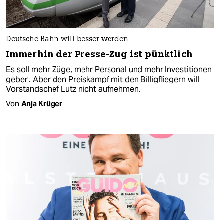
Deutsche Bahn will besser werden
Immerhin der Presse-Zug ist pünktlich
Es soll mehr Züge, mehr Personal und mehr Investitionen
geben. Aber den Preiskampf mit den Billigfliegern will
Vorstandschef Lutz nicht aufnehmen.
Von
Anja Krüger