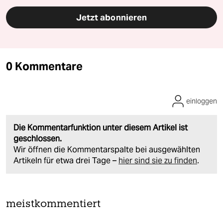
Jetzt abonnieren
0 Kommentare
einloggen
Die Kommentarfunktion unter diesem Artikel ist
geschlossen.
Wir öffnen die Kommentarspalte bei ausgewählten
Artikeln für etwa drei Tage –
hier sind sie zu finden
.
meistkommentiert