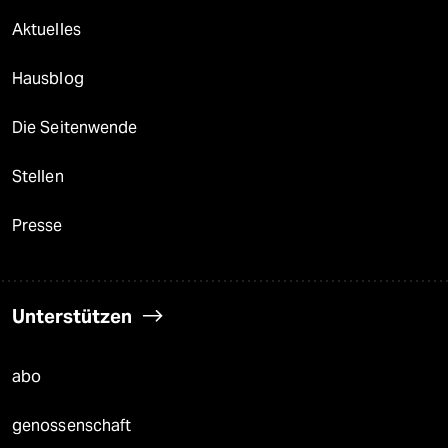
Aktuelles
Hausblog
Die Seitenwende
Stellen
Presse
Unterstützen
abo
genossenschaft