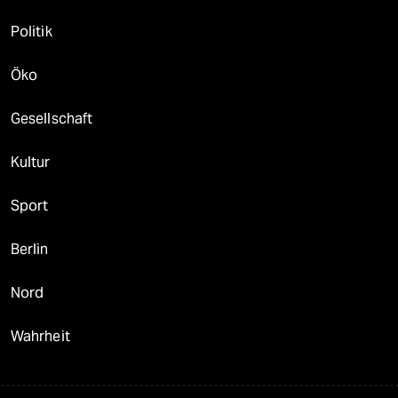
Politik
Öko
Gesellschaft
Kultur
Sport
Berlin
Nord
Wahrheit