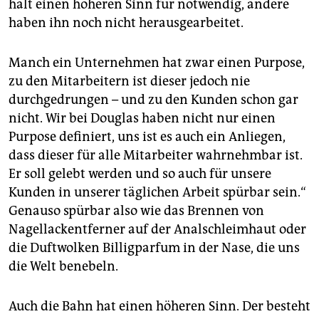
hält einen höheren Sinn für notwendig, andere
haben ihn noch nicht herausgearbeitet.
Manch ein Unternehmen hat zwar einen Purpose,
zu den Mitarbeitern ist dieser jedoch nie
durchgedrungen – und zu den Kunden schon gar
nicht. Wir bei Douglas haben nicht nur einen
Purpose definiert, uns ist es auch ein Anliegen,
dass dieser für alle Mitarbeiter wahrnehmbar ist.
Er soll gelebt werden und so auch für unsere
Kunden in unserer täglichen Arbeit spürbar sein.“
Genauso spürbar also wie das Brennen von
Nagellackentferner auf der Analschleimhaut oder
die Duftwolken Billigparfum in der Nase, die uns
die Welt benebeln.
Auch die Bahn hat einen höheren Sinn. Der besteht