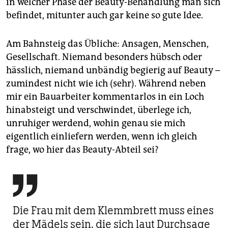
in welcher Phase der Beauty-Behandlung man sich
befindet, mitunter auch gar keine so gute Idee.
Am Bahnsteig das Übliche: Ansagen, Menschen,
Gesellschaft. Niemand besonders hübsch oder
hässlich, niemand unbändig begierig auf Beauty –
zumindest nicht wie ich (sehr). Während neben
mir ein Bauarbeiter kommentarlos in ein Loch
hinabsteigt und verschwindet, überlege ich,
unruhiger werdend, wohin genau sie mich
eigentlich einliefern werden, wenn ich gleich
frage, wo hier das Beauty-Abteil sei?

Die Frau mit dem Klemmbrett muss eines
der Mädels sein, die sich laut Durchsage