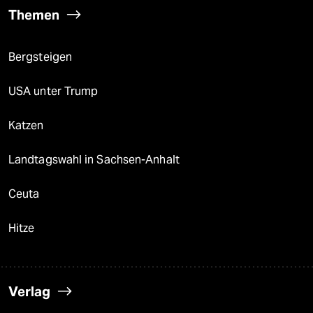
Themen
Bergsteigen
USA unter Trump
Katzen
Landtagswahl in Sachsen-Anhalt
Ceuta
Hitze
Verlag