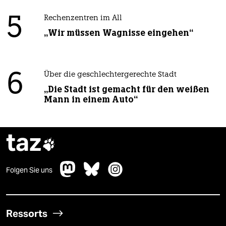
5
Rechenzentren im All
„Wir müssen Wagnisse eingehen“
6
Über die geschlechtergerechte Stadt
„Die Stadt ist gemacht für den weißen
Mann in einem Auto“
taz

Folgen Sie uns
Ressorts