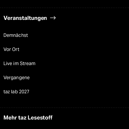
Veranstaltungen
Demnächst
Vor Ort
Live im Stream
Vergangene
taz lab 2027
Mehr taz Lesestoff