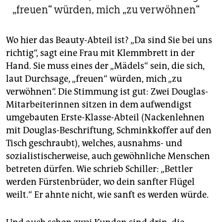
„freuen“ würden, mich „zu verwöhnen“
Wo hier das Beauty-Abteil ist? „Da sind Sie bei uns
richtig“, sagt eine Frau mit Klemmbrett in der
Hand. Sie muss eines der „Mädels“ sein, die sich,
laut Durchsage, „freuen“ würden, mich „zu
verwöhnen“. Die Stimmung ist gut: Zwei Douglas-
Mitarbeiterinnen sitzen in dem aufwendigst
umgebauten Erste-Klasse-Abteil (Nackenlehnen
mit Douglas-Beschriftung, Schminkkoffer auf den
Tisch geschraubt), welches, ausnahms- und
sozialistischerweise, auch gewöhnliche Menschen
betreten dürfen. Wie schrieb Schiller: „Bettler
werden Fürstenbrüder, wo dein sanfter Flügel
weilt.“ Er ahnte nicht, wie sanft es werden würde.