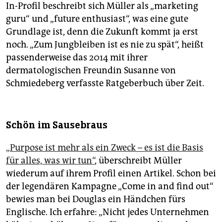
In-Profil beschreibt sich Müller als „marketing
guru“ und „future enthusiast“, was eine gute
Grundlage ist, denn die Zukunft kommt ja erst
noch. „Zum Jungbleiben ist es nie zu spät“, heißt
passenderweise das 2014 mit ihrer
dermatologischen Freundin Susanne von
Schmiedeberg verfasste Ratgeberbuch über Zeit.
Schön im Sausebraus
„Purpose ist mehr als ein Zweck – es ist die Basis
für alles, was wir tun“
, überschreibt Müller
wiederum auf ihrem Profil einen Artikel. Schon bei
der legendären Kampagne „Come in and find out“
bewies man bei Douglas ein Händchen fürs
Englische. Ich erfahre: „Nicht jedes Unternehmen