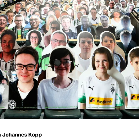
n
Johannes Kopp