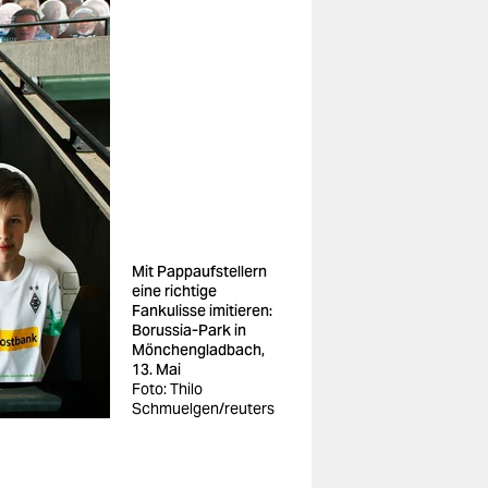
Mit Pappaufstellern
eine richtige
Fankulisse imitieren:
Borussia-Park in
Mönchengladbach,
13. Mai
Foto: Thilo
Schmuelgen/reuters