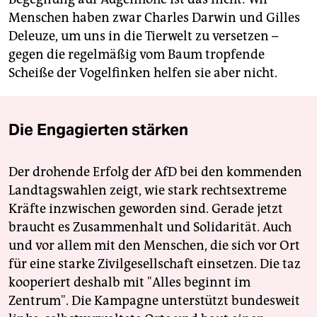
Menschen haben zwar Charles Darwin und Gilles
Deleuze, um uns in die Tierwelt zu versetzen –
gegen die regelmäßig vom Baum tropfende
Scheiße der Vogelfinken helfen sie aber nicht.
Die Engagierten stärken
Der drohende Erfolg der AfD bei den kommenden
Landtagswahlen zeigt, wie stark rechtsextreme
Kräfte inzwischen geworden sind. Gerade jetzt
braucht es Zusammenhalt und Solidarität. Auch
und vor allem mit den Menschen, die sich vor Ort
für eine starke Zivilgesellschaft einsetzen. Die taz
kooperiert deshalb mit "Alles beginnt im
Zentrum". Die Kampagne unterstützt bundesweit