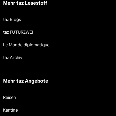
Mehr taz Lesestoff
taz Blogs
taz FUTURZWEI
Le Monde diplomatique
taz Archiv
Mehr taz Angebote
Reisen
Kantine