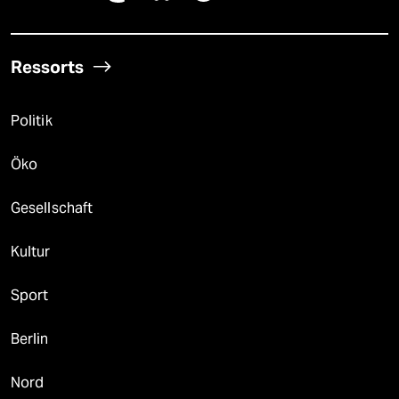
Ressorts
Politik
Öko
Gesellschaft
Kultur
Sport
Berlin
Nord