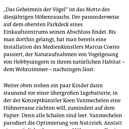
„Das Geheimnis der Vögel“ ist das Motto des
diesjährigen Höhenrauschs. Der passenderweise
auf dem obersten Parkdeck eines
Einkaufszentrums seinen Abschluss findet. Bis
man dorthin gelangt, hat man bereits eine
Installation des Medienkünstlers Marcus Coates
passiert, der Naturaufnahmen von Vogelgesang
von Hobbysängern in ihrem natürlichen Habitat –
dem Wohnzimmer – nachsingen lässt.
Weiter oben stehen ein paar Kinder dann
staunend vor einer übergroßen Legebatterie, in
der der Konzeptkünstler Koen Vanmechelen eine
Hühnerrasse züchten will, zumindest auf dem
Papier: Denn alle Schalen sind leer. Vanmechelen
parodiert die Optimierung von Nutzvieh. Anstatt