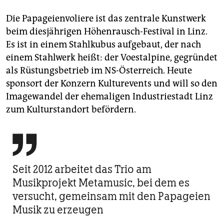
Die Papageienvoliere ist das zentrale Kunstwerk
beim diesjährigen Höhenrausch-Festival in Linz.
Es ist in einem Stahlkubus aufgebaut, der nach
einem Stahlwerk heißt: der Voestalpine, gegründet
als Rüstungsbetrieb im NS-Österreich. Heute
sponsort der Konzern Kulturevents und will so den
Imagewandel der ehemaligen Industriestadt Linz
zum Kulturstandort befördern.

Seit 2012 arbeitet das Trio am
Musikprojekt Metamusic, bei dem es
versucht, gemeinsam mit den Papageien
Musik zu erzeugen