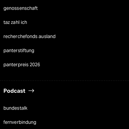
genossenschaft
taz zahl ich
recherchefonds ausland
panterstiftung
panterpreis 2026
Podcast
bundestalk
fernverbindung