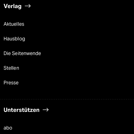
Verlag
Aktuelles
Hausblog
Die Seitenwende
Stellen
Presse
Unterstützen
abo