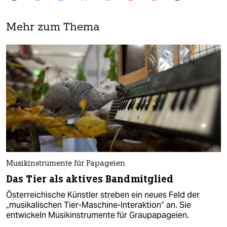
Mehr zum Thema
Musikinstrumente für Papageien
Das Tier als aktives Bandmitglied
Österreichische Künstler streben ein neues Feld der
„musikalischen Tier-Maschine-Interaktion“ an. Sie
entwickeln Musikinstrumente für Graupapageien.