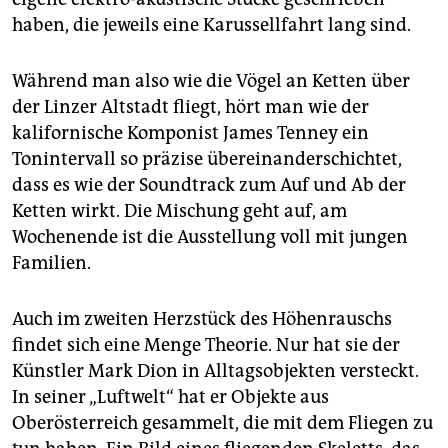
haben, die jeweils eine Karussellfahrt lang sind.
Während man also wie die Vögel an Ketten über
der Linzer Altstadt fliegt, hört man wie der
kalifornische Komponist James Tenney ein
Tonintervall so präzise übereinanderschichtet,
dass es wie der Soundtrack zum Auf und Ab der
Ketten wirkt. Die Mischung geht auf, am
Wochenende ist die Ausstellung voll mit jungen
Familien.
Auch im zweiten Herzstück des Höhenrauschs
findet sich eine Menge Theorie. Nur hat sie der
Künstler Mark Dion in Alltagsobjekten versteckt.
In seiner „Luftwelt“ hat er Objekte aus
Oberösterreich gesammelt, die mit dem Fliegen zu