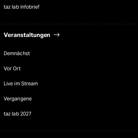
taz lab Infobrief
Veranstaltungen
Demnächst
Vor Ort
Live im Stream
Vergangene
taz lab 2027