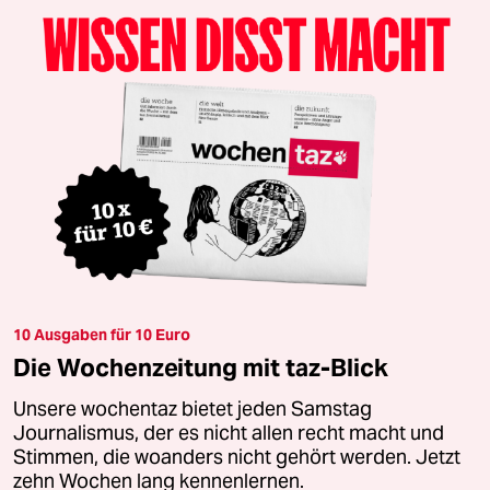
10 Ausgaben für 10 Euro
Die Wochenzeitung mit taz-Blick
Unsere wochentaz bietet jeden Samstag
Journalismus, der es nicht allen recht macht und
Stimmen, die woanders nicht gehört werden. Jetzt
zehn Wochen lang kennenlernen.