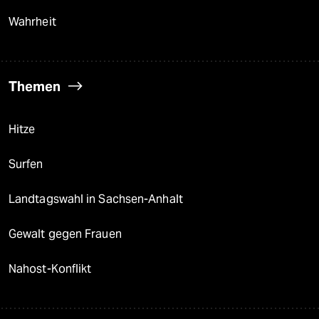
Wahrheit
Themen
Hitze
Surfen
Landtagswahl in Sachsen-Anhalt
Gewalt gegen Frauen
Nahost-Konflikt