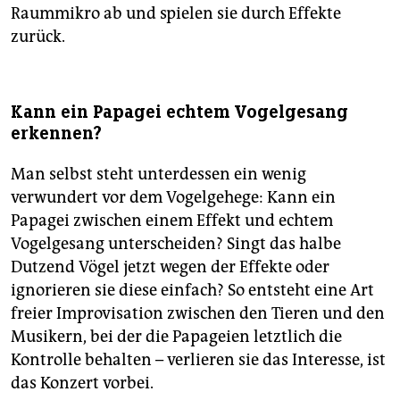
Raummikro ab und spielen sie durch Effekte
zurück.
Kann ein Papagei echtem Vogelgesang
erkennen?
Man selbst steht unterdessen ein wenig
verwundert vor dem Vogelgehege: Kann ein
Papagei zwischen einem Effekt und echtem
Vogelgesang unterscheiden? Singt das halbe
Dutzend Vögel jetzt wegen der Effekte oder
ignorieren sie diese einfach? So entsteht eine Art
freier Improvisation zwischen den Tieren und den
Musikern, bei der die Papageien letztlich die
Kontrolle behalten – verlieren sie das Interesse, ist
das Konzert vorbei.