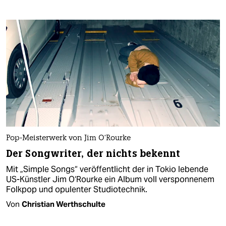
Pop-Meisterwerk von Jim O‘Rourke
Der Songwriter, der nichts bekennt
Mit „Simple Songs“ veröffentlicht der in Tokio lebende
US-Künstler Jim O‘Rourke ein Album voll versponnenem
Folkpop und opulenter Studiotechnik.
Von
Christian Werthschulte