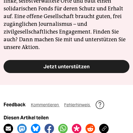
linke, selbstverwaltete Orte und baut einen
solidarischen Fonds für deren Schutz und Erhalt
auf. Eine offene Gesellschaft braucht guten, frei
zugänglichen Journalismus – und
zivilgesellschaftliches Engagement. Finden Sie
auch? Dann machen Sie mit und unterstützen Sie
unsere Aktion.
Jetzt unterstützen
Feedback
Kommentieren
Fehlerhinweis
Diesen Artikel teilen