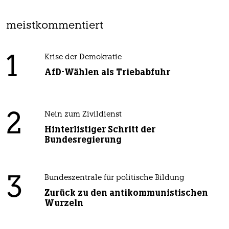
meistkommentiert
1
Krise der Demokratie
AfD-Wählen als Triebabfuhr
2
Nein zum Zivildienst
Hinterlistiger Schritt der
Bundesregierung
3
Bundeszentrale für politische Bildung
Zurück zu den antikommunistischen
Wurzeln