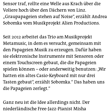
epaper login
Sensor traf, rollte eine Welle aus Krach über die
Voliere hoch über den Dächern von Linz.
„Graupapageien stehen auf Noise“, erzählt Andrea
Sobomka vom Musikprojekt Alien Productions.
Seit 2012 arbeitet das Trio am Musikprojekt
Metamusic, in dem es versucht, gemeinsam mit
den Papageien Musik zu erzeugen. Dafür haben
sie elektronische Instrumente mit Sensoren oder
einem Touchscreen gebaut, die die Papageien
spielen können – oder anderweitig benutzen: „Wir
hatten ein altes Casio-Keyboard mit nur drei
Tasten gebaut“, erzählt Sobomka.“ Das haben uns
die Papageien zerlegt.“
Ganz neu ist die Idee allerdings nicht. Der
niederländische Free-Jazz-Pianist Misha