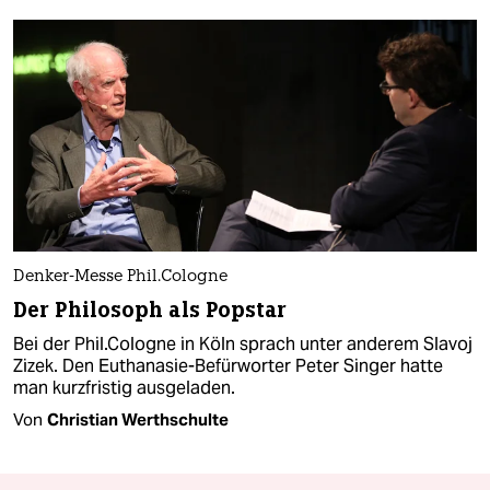
Denker-Messe Phil.Cologne
Der Philosoph als Popstar
Bei der Phil.Cologne in Köln sprach unter anderem Slavoj
Zizek. Den Euthanasie-Befürworter Peter Singer hatte
man kurzfristig ausgeladen.
Von
Christian Werthschulte