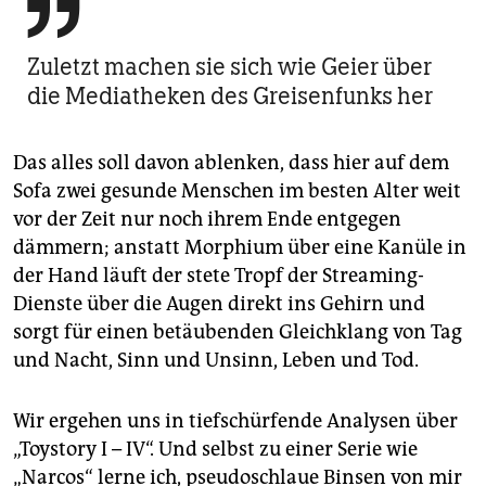

Zuletzt machen sie sich wie Geier über
die Mediatheken des Greisenfunks her
Das alles soll davon ablenken, dass hier auf dem
Sofa zwei gesunde Menschen im besten Alter weit
vor der Zeit nur noch ihrem Ende entgegen
dämmern; anstatt Morphium über eine Kanüle in
der Hand läuft der stete Tropf der Streaming-
Dienste über die Augen direkt ins Gehirn und
sorgt für einen betäubenden Gleichklang von Tag
und Nacht, Sinn und Unsinn, Leben und Tod.
Wir ergehen uns in tiefschürfende Analysen über
„Toystory I – IV“. Und selbst zu einer Serie wie
„Narcos“ lerne ich, pseudoschlaue Binsen von mir