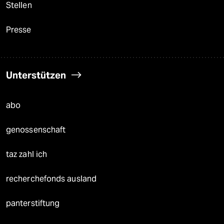
Stellen
Presse
Unterstützen
abo
genossenschaft
taz zahl ich
recherchefonds ausland
panterstiftung