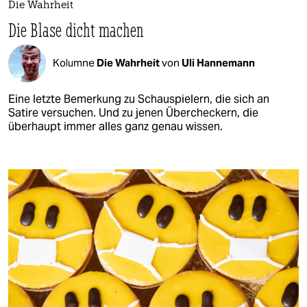
Die Wahrheit
Die Blase dicht machen
Kolumne
Die Wahrheit
von
Uli Hannemann
Eine letzte Bemerkung zu Schauspielern, die sich an
Satire versuchen. Und zu jenen Übercheckern, die
überhaupt immer alles ganz genau wissen.