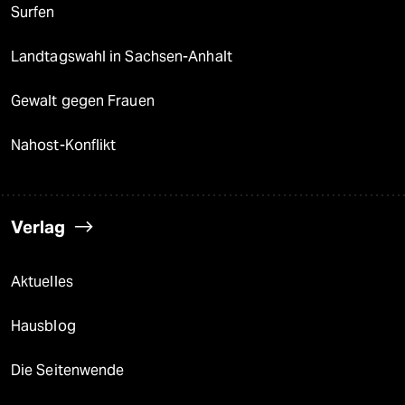
Surfen
Landtagswahl in Sachsen-Anhalt
Gewalt gegen Frauen
Nahost-Konflikt
Verlag
Aktuelles
Hausblog
Die Seitenwende