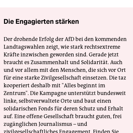
Die Engagierten stärken
Der drohende Erfolg der AfD bei den kommenden
Landtagswahlen zeigt, wie stark rechtsextreme
Kräfte inzwischen geworden sind. Gerade jetzt
braucht es Zusammenhalt und Solidarität. Auch
und vor allem mit den Menschen, die sich vor Ort
für eine starke Zivilgesellschaft einsetzen. Die taz
kooperiert deshalb mit "Alles beginnt im
Zentrum". Die Kampagne unterstützt bundesweit
linke, selbstverwaltete Orte und baut einen
solidarischen Fonds für deren Schutz und Erhalt
auf. Eine offene Gesellschaft braucht guten, frei
zugänglichen Journalismus – und
zivilgesellschaftliches Engagement. Finden Sie