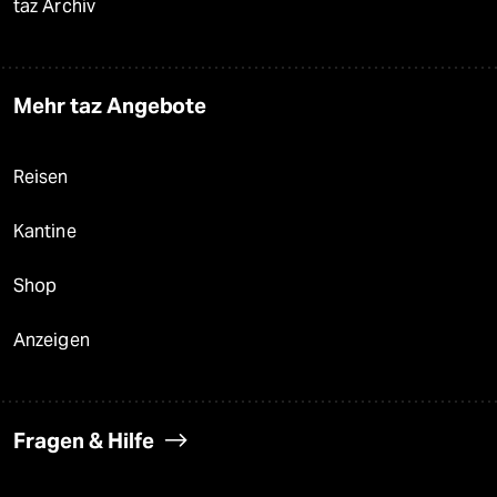
taz Archiv
Mehr taz Angebote
Reisen
Kantine
Shop
Anzeigen
Fragen & Hilfe