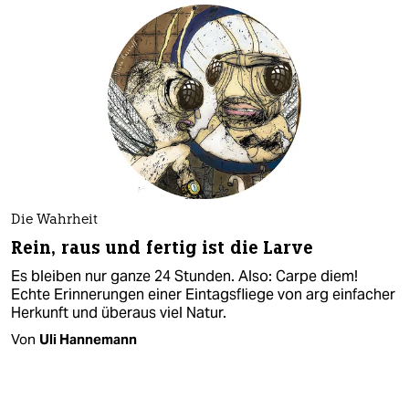
Die Wahrheit
Rein, raus und fertig ist die Larve
Es bleiben nur ganze 24 Stunden. Also: Carpe diem!
Echte Erinnerungen einer Eintagsfliege von arg einfacher
Herkunft und überaus viel Natur.
Von
Uli Hannemann