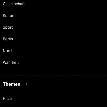
Gesellschaft
Kultur
Sport
Berlin
Nord
Wahrheit
Themen
Hitze