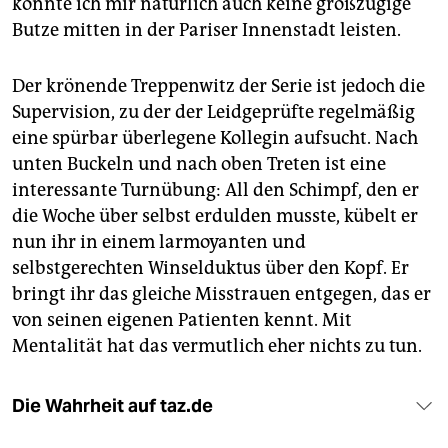
könnte ich mir natürlich auch keine großzügige
Butze mitten in der Pariser Innenstadt leisten.
Der krönende Treppenwitz der Serie ist jedoch die
Supervision, zu der der Leidgeprüfte regelmäßig
eine spürbar überlegene Kollegin aufsucht. Nach
unten Buckeln und nach oben Treten ist eine
interessante Turnübung: All den Schimpf, den er
die Woche über selbst erdulden musste, kübelt er
nun ihr in einem larmoyanten und
selbstgerechten Winselduktus über den Kopf. Er
bringt ihr das gleiche Misstrauen entgegen, das er
von seinen eigenen Patienten kennt. Mit
Mentalität hat das vermutlich eher nichts zu tun.
Die Wahrheit auf taz.de