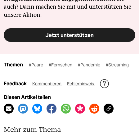
auch? Dann machen Sie mit und unterstützen Sie
unsere Aktion.
Jetzt unterstützen
Themen
#Paare
#Fernsehen
#Pandemie
#Streaming
Feedback
Kommentieren
Fehlerhinweis
Diesen Artikel teilen
Mehr zum Thema