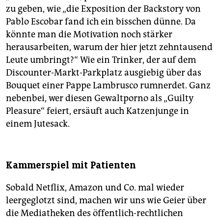
zu geben, wie „die Exposition der Backstory von
Pablo Escobar fand ich ein bisschen dünne. Da
könnte man die Motivation noch stärker
herausarbeiten, warum der hier jetzt zehntausend
Leute umbringt?“ Wie ein Trinker, der auf dem
Discounter-Markt-Parkplatz ausgiebig über das
Bouquet einer Pappe Lambrusco rumnerdet. Ganz
nebenbei, wer diesen Gewaltporno als „Guilty
Pleasure“ feiert, ersäuft auch Katzenjunge in
einem Jutesack.
Kammerspiel mit Patienten
Sobald Netflix, Amazon und Co. mal wieder
leergeglotzt sind, machen wir uns wie Geier über
die Mediatheken des öffentlich-rechtlichen