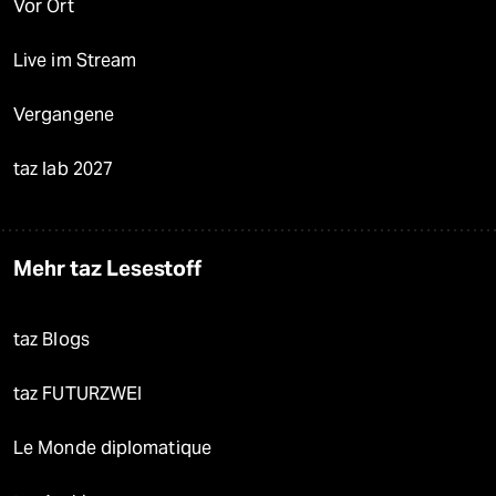
Vor Ort
Live im Stream
Vergangene
taz lab 2027
Mehr taz Lesestoff
taz Blogs
taz FUTURZWEI
Le Monde diplomatique