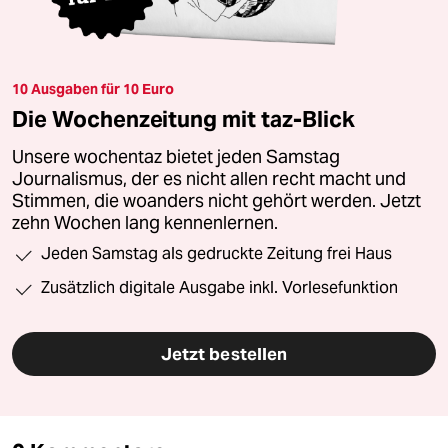
10 Ausgaben für 10 Euro
Die Wochenzeitung mit taz-Blick
Unsere wochentaz bietet jeden Samstag
Journalismus, der es nicht allen recht macht und
Stimmen, die woanders nicht gehört werden. Jetzt
zehn Wochen lang kennenlernen.
Jeden Samstag als gedruckte Zeitung frei Haus
Zusätzlich digitale Ausgabe inkl. Vorlesefunktion
Jetzt bestellen