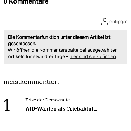
0 Kommentare
einloggen
Die Kommentarfunktion unter diesem Artikel ist
geschlossen.
Wir öffnen die Kommentarspalte bei ausgewählten
Artikeln für etwa drei Tage –
hier sind sie zu finden
.
meistkommentiert
1
Krise der Demokratie
AfD-Wählen als Triebabfuhr