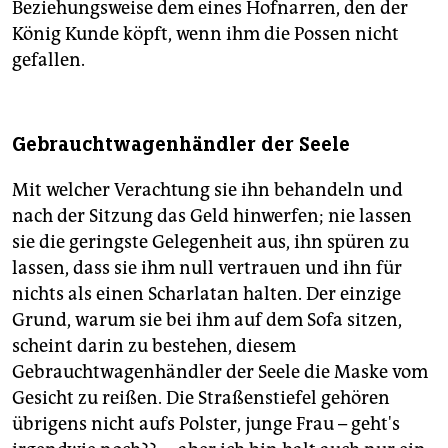
Beziehungsweise dem eines Hofnarren, den der
König Kunde köpft, wenn ihm die Possen nicht
gefallen.
Gebrauchtwagenhändler der Seele
Mit welcher Verachtung sie ihn behandeln und
nach der Sitzung das Geld hinwerfen; nie lassen
sie die geringste Gelegenheit aus, ihn spüren zu
lassen, dass sie ihm null vertrauen und ihn für
nichts als einen Scharlatan halten. Der einzige
Grund, warum sie bei ihm auf dem Sofa sitzen,
scheint darin zu bestehen, diesem
Gebrauchtwagenhändler der Seele die Maske vom
Gesicht zu reißen. Die Straßenstiefel gehören
übrigens nicht aufs Polster, junge Frau – geht's