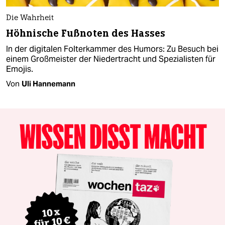
Die Wahrheit
Höhnische Fußnoten des Hasses
In der digitalen Folterkammer des Humors: Zu Besuch bei
einem Großmeister der Niedertracht und Spezialisten für
Emojis.
Von
Uli Hannemann