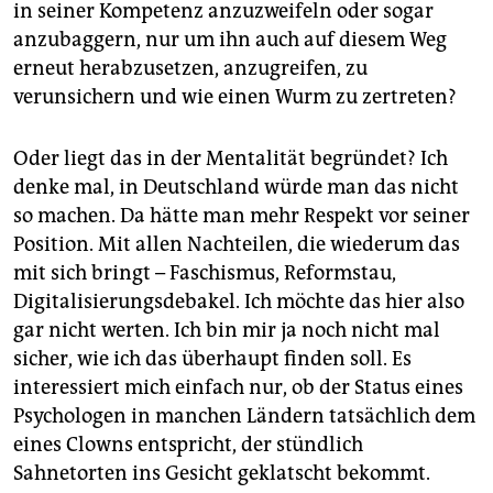
in seiner Kompetenz anzuzweifeln oder sogar
anzubaggern, nur um ihn auch auf diesem Weg
erneut herabzusetzen, anzugreifen, zu
verunsichern und wie einen Wurm zu zertreten?
Oder liegt das in der Mentalität begründet? Ich
denke mal, in Deutschland würde man das nicht
so machen. Da hätte man mehr Respekt vor seiner
Position. Mit allen Nachteilen, die wiederum das
mit sich bringt – Faschismus, Reformstau,
Digitalisierungsdebakel. Ich möchte das hier also
gar nicht werten. Ich bin mir ja noch nicht mal
sicher, wie ich das überhaupt finden soll. Es
interessiert mich einfach nur, ob der Status eines
Psychologen in manchen Ländern tatsächlich dem
eines Clowns entspricht, der stündlich
Sahnetorten ins Gesicht geklatscht bekommt.