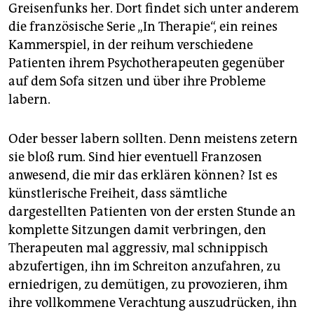
Greisenfunks her. Dort findet sich unter anderem
die französische Serie „In Therapie“, ein reines
Kammerspiel, in der reihum verschiedene
Patienten ihrem Psychotherapeuten gegenüber
auf dem Sofa sitzen und über ihre Probleme
labern.
Oder besser labern sollten. Denn meistens zetern
sie bloß rum. Sind hier eventuell Franzosen
anwesend, die mir das erklären können? Ist es
künstlerische Freiheit, dass sämtliche
dargestellten Patienten von der ersten Stunde an
komplette Sitzungen damit verbringen, den
Therapeuten mal aggressiv, mal schnippisch
abzufertigen, ihn im Schreiton anzufahren, zu
erniedrigen, zu demütigen, zu provozieren, ihm
ihre vollkommene Verachtung auszudrücken, ihn