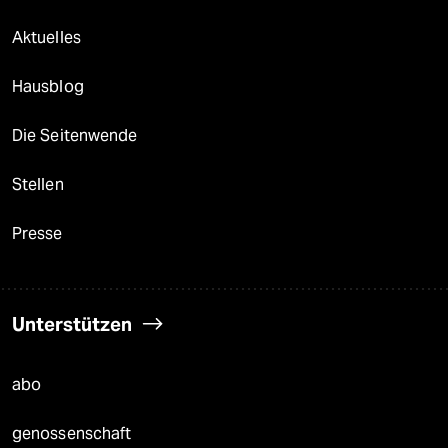
Aktuelles
Hausblog
Die Seitenwende
Stellen
Presse
Unterstützen
abo
genossenschaft