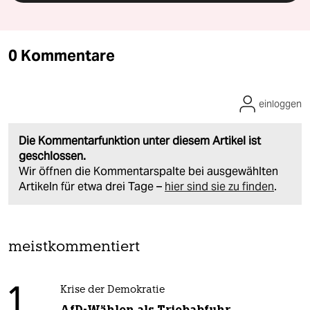
0 Kommentare
einloggen
Die Kommentarfunktion unter diesem Artikel ist
geschlossen.
Wir öffnen die Kommentarspalte bei ausgewählten
Artikeln für etwa drei Tage –
hier sind sie zu finden
.
meistkommentiert
1
Krise der Demokratie