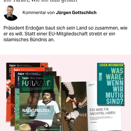
Kommentar von
Jürgen Gottschlich
Präsident Erdoğan baut sich sein Land so zusammen, wie
er es will. Statt einer EU-Mitgliedschaft strebt er ein
islamisches Bündnis an.