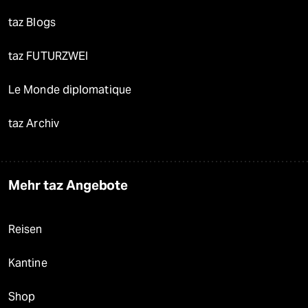
taz Blogs
taz FUTURZWEI
Le Monde diplomatique
taz Archiv
Mehr taz Angebote
Reisen
Kantine
Shop