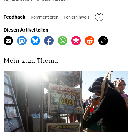
Feedback
Kommentieren
Fehlerhinweis
Diesen Artikel teilen
Mehr zum Thema