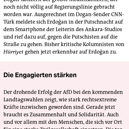
noch nicht völlig auf Regierungslinie gebracht
worden war. Ausgerechnet im Dogan-Sender CNN-
Türk meldete sich Erdoğan in der Putschnacht auf
dem Smartphone der Leiterin des Ankara-Studios
und rief dazu auf, gegen die Putschisten auf die
Straße zu gehen. Bisher kritische Kolumnisten von
Hürriyet
gehen jetzt erkennbar auf Erdoğan zu.
Die Engagierten stärken
Der drohende Erfolg der AfD bei den kommenden
Landtagswahlen zeigt, wie stark rechtsextreme
Kräfte inzwischen geworden sind. Gerade jetzt
braucht es Zusammenhalt und Solidarität. Auch
und vor allem mit den Menschen, die sich vor Ort