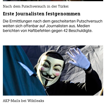
Nach dem Putschversuch in der Türkei
Erste Journalisten festgenommen
Die Ermittlungen nach dem gescheiterten Putschversuch
weiten sich offenbar auf Journalisten aus. Medien
berichten von Haftbefehlen gegen 42 Beschuldigte.
AKP-Mails bei Wikileaks