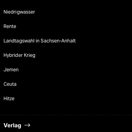
Niedrigwasser
Rente
Landtagswahl in Sachsen-Anhalt
Hybrider Krieg
Jemen
Ceuta
Hitze
Verlag