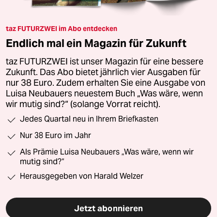
taz FUTURZWEI im Abo entdecken
Endlich mal ein Magazin für Zukunft
taz FUTURZWEI ist unser Magazin für eine bessere
Zukunft. Das Abo bietet jährlich vier Ausgaben für
nur 38 Euro. Zudem erhalten Sie eine Ausgabe von
Luisa Neubauers neuestem Buch „Was wäre, wenn
wir mutig sind?“ (solange Vorrat reicht).
Jedes Quartal neu in Ihrem Briefkasten
Nur 38 Euro im Jahr
Als Prämie Luisa Neubauers „Was wäre, wenn wir
mutig sind?“
Herausgegeben von Harald Welzer
Jetzt abonnieren