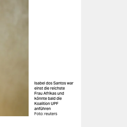
Isabel dos Santos war
einst die reichste
Frau Afrikas und
könnte bald die
Koalition UPF
anführen
Foto: reuters