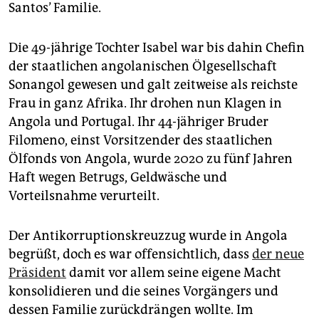
Santos’ Familie.
Die 49-jährige Tochter Isabel war bis dahin Chefin
der staatlichen angolanischen Ölgesellschaft
Sonangol gewesen und galt zeitweise als reichste
Frau in ganz Afrika. Ihr drohen nun Klagen in
Angola und Portugal. Ihr 44-jähriger Bruder
Filomeno, einst Vorsitzender des staatlichen
Ölfonds von Angola, wurde 2020 zu fünf Jahren
Haft wegen Betrugs, Geldwäsche und
Vorteilsnahme verurteilt.
Der Antikorruptionskreuzzug wurde in Angola
begrüßt, doch es war offensichtlich, dass
der neue
Präsident
damit vor allem seine eigene Macht
konsolidieren und die seines Vorgängers und
dessen Familie zurückdrängen wollte. Im