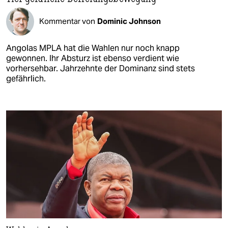
Kommentar von
Dominic Johnson
Angolas MPLA hat die Wahlen nur noch knapp
gewonnen. Ihr Absturz ist ebenso verdient wie
vorhersehbar. Jahrzehnte der Dominanz sind stets
gefährlich.