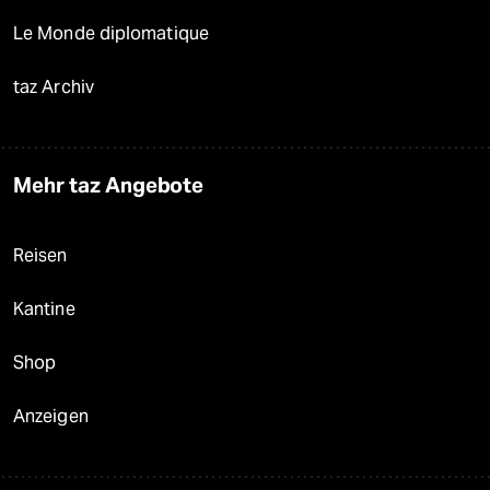
Le Monde diplomatique
taz Archiv
Mehr taz Angebote
Reisen
Kantine
Shop
Anzeigen