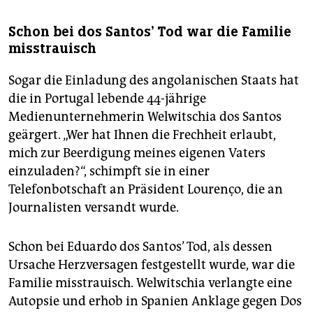
Schon bei dos Santos' Tod war die Familie
misstrauisch
Sogar die Einladung des angolanischen Staats hat
die in Portugal lebende 44-jährige
Medienunternehmerin Welwitschia dos Santos
geärgert. „Wer hat Ihnen die Frechheit erlaubt,
mich zur Beerdigung meines eigenen Vaters
einzuladen?“, schimpft sie in einer
Telefonbotschaft an Präsident Lourenço, die an
Journalisten versandt wurde.
Schon bei Eduardo dos Santos’ Tod, als dessen
Ursache Herzversagen festgestellt wurde, war die
Familie misstrauisch. Welwitschia verlangte eine
Autopsie und erhob in Spanien Anklage gegen Dos