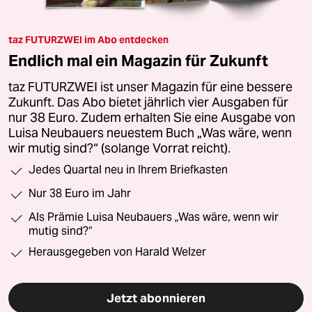
taz FUTURZWEI im Abo entdecken
Endlich mal ein Magazin für Zukunft
taz FUTURZWEI ist unser Magazin für eine bessere
Zukunft. Das Abo bietet jährlich vier Ausgaben für
nur 38 Euro. Zudem erhalten Sie eine Ausgabe von
Luisa Neubauers neuestem Buch „Was wäre, wenn
wir mutig sind?“ (solange Vorrat reicht).
Jedes Quartal neu in Ihrem Briefkasten
Nur 38 Euro im Jahr
Als Prämie Luisa Neubauers „Was wäre, wenn wir
mutig sind?“
Herausgegeben von Harald Welzer
Jetzt abonnieren