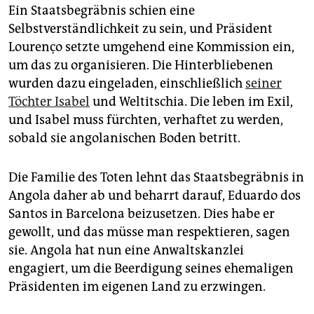
Ein Staatsbegräbnis schien eine
Selbstverständlichkeit zu sein, und Präsident
Lourenço setzte umgehend eine Kommission ein,
um das zu organisieren. Die Hinterbliebenen
wurden dazu eingeladen, einschließlich
seiner
Töchter Isabel
und Weltitschia. Die leben im Exil,
und Isabel muss fürchten, verhaftet zu werden,
sobald sie angolanischen Boden betritt.
Die Familie des Toten lehnt das Staatsbegräbnis in
Angola daher ab und beharrt darauf, Eduardo dos
Santos in Barcelona beizusetzen. Dies habe er
gewollt, und das müsse man respektieren, sagen
sie. Angola hat nun eine Anwaltskanzlei
engagiert, um die Beerdigung seines ehemaligen
Präsidenten im eigenen Land zu erzwingen.