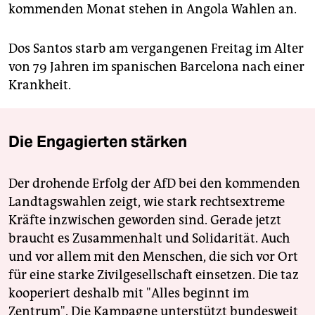
kommenden Monat stehen in Angola Wahlen an.
Dos Santos starb am vergangenen Freitag im Alter
von 79 Jahren im spanischen Barcelona nach einer
Krankheit.
Die Engagierten stärken
Der drohende Erfolg der AfD bei den kommenden
Landtagswahlen zeigt, wie stark rechtsextreme
Kräfte inzwischen geworden sind. Gerade jetzt
braucht es Zusammenhalt und Solidarität. Auch
und vor allem mit den Menschen, die sich vor Ort
für eine starke Zivilgesellschaft einsetzen. Die taz
kooperiert deshalb mit "Alles beginnt im
Zentrum". Die Kampagne unterstützt bundesweit