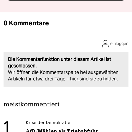
0 Kommentare
einloggen
Die Kommentarfunktion unter diesem Artikel ist
geschlossen.
Wir öffnen die Kommentarspalte bei ausgewählten
Artikeln für etwa drei Tage –
hier sind sie zu finden
.
meistkommentiert
1
Krise der Demokratie
AfD-Wählen als Triebabfuhr