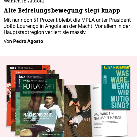
Wahlen in Angola
Alte Befreiungsbewegung siegt knapp
Mit nur noch 51 Prozent bleibt die MPLA unter Präsident
João Lourenço in Angola an der Macht. Vor allem in der
Hauptstadtregion verliert sie massiv.
Von
Pedro Agosto