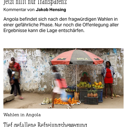
Jetzt hilft nur Transparenz
Kommentar von
Jakob Hensing
Angola befindet sich nach den fragwürdigen Wahlen in
einer gefährliche Phase. Nur noch die Offenlegung aller
Ergebnisse kann die Lage entschärfen.
Wahlen in Angola
Tief gefallene Befreiungsbewegung