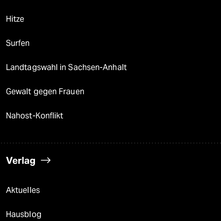
Hitze
Surfen
Landtagswahl in Sachsen-Anhalt
Gewalt gegen Frauen
Nahost-Konflikt
Verlag
Aktuelles
Hausblog