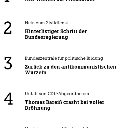
2
Nein zum Zivildienst
Hinterlistiger Schritt der
Bundesregierung
3
Bundeszentrale für politische Bildung
Zurück zu den antikommunistischen
Wurzeln
4
Unfall von CDU-Abgeordnetem
Thomas Bareiß crasht bei voller
Dröhnung