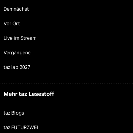
Demnächst
Vor Ort
Live im Stream
Vergangene
taz lab 2027
Mehr taz Lesestoff
taz Blogs
taz FUTURZWEI