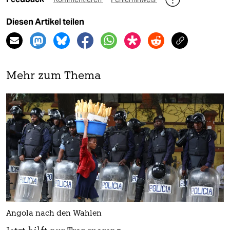
Diesen Artikel teilen
Mehr zum Thema
Angola nach den Wahlen