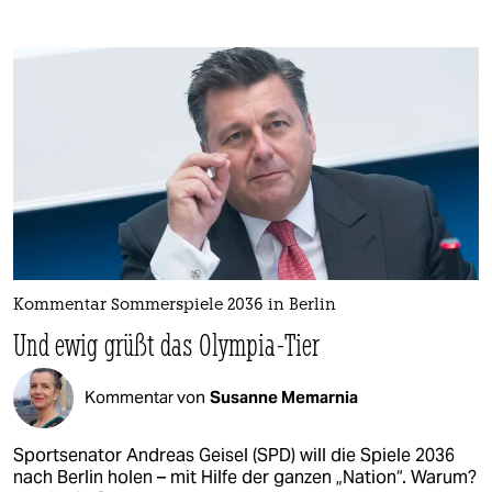
Kommentar Sommerspiele 2036 in Berlin
Und ewig grüßt das Olympia-Tier
Kommentar von
Susanne Memarnia
Sportsenator Andreas Geisel (SPD) will die Spiele 2036
nach Berlin holen – mit Hilfe der ganzen „Nation“. Warum?