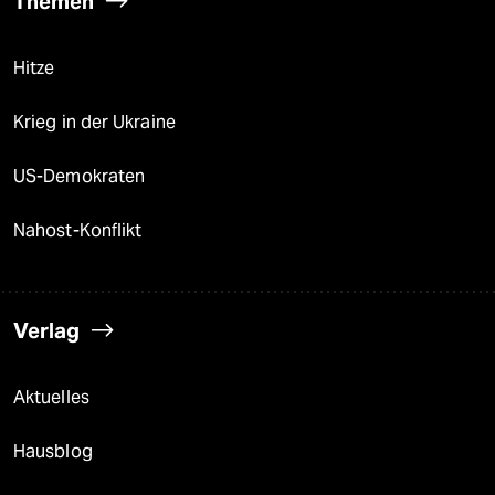
Themen
Hitze
Krieg in der Ukraine
US-Demokraten
Nahost-Konflikt
Verlag
Aktuelles
Hausblog