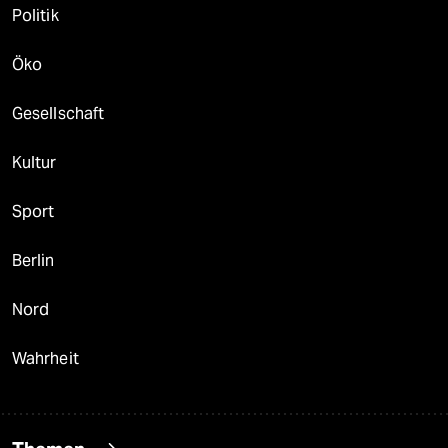
Politik
Öko
Gesellschaft
Kultur
Sport
Berlin
Nord
Wahrheit