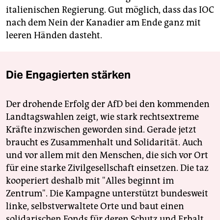
italienischen Regierung. Gut möglich, dass das IOC
nach dem Nein der Kanadier am Ende ganz mit
leeren Händen dasteht.
Die Engagierten stärken
Der drohende Erfolg der AfD bei den kommenden
Landtagswahlen zeigt, wie stark rechtsextreme
Kräfte inzwischen geworden sind. Gerade jetzt
braucht es Zusammenhalt und Solidarität. Auch
und vor allem mit den Menschen, die sich vor Ort
für eine starke Zivilgesellschaft einsetzen. Die taz
kooperiert deshalb mit "Alles beginnt im
Zentrum". Die Kampagne unterstützt bundesweit
linke, selbstverwaltete Orte und baut einen
solidarischen Fonds für deren Schutz und Erhalt