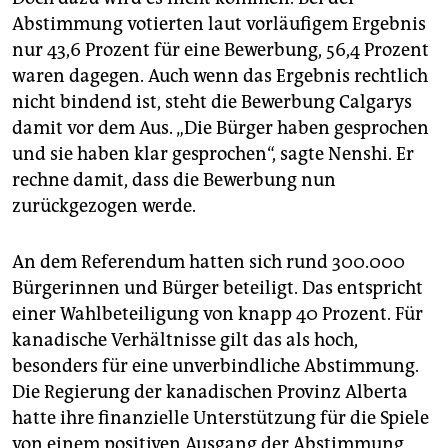
Abstimmung votierten laut vorläufigem Ergebnis
nur 43,6 Prozent für eine Bewerbung, 56,4 Prozent
waren dagegen. Auch wenn das Ergebnis rechtlich
nicht bindend ist, steht die Bewerbung Calgarys
damit vor dem Aus. „Die Bürger haben gesprochen
und sie haben klar gesprochen“, sagte Nenshi. Er
rechne damit, dass die Bewerbung nun
zurückgezogen werde.
An dem Referendum hatten sich rund 300.000
Bürgerinnen und Bürger beteiligt. Das entspricht
einer Wahlbeteiligung von knapp 40 Prozent. Für
kanadische Verhältnisse gilt das als hoch,
besonders für eine unverbindliche Abstimmung.
Die Regierung der kanadischen Provinz Alberta
hatte ihre finanzielle Unterstützung für die Spiele
von einem positiven Ausgang der Abstimmung