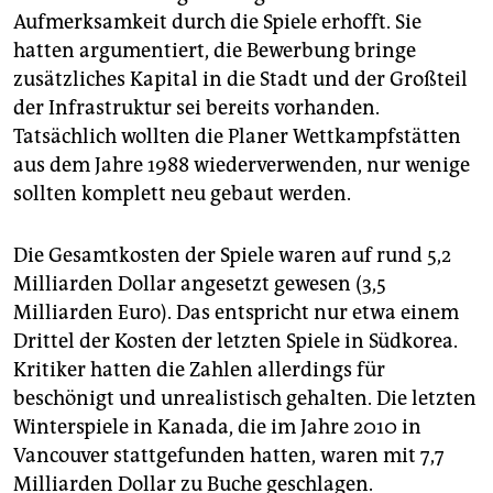
Aufmerksamkeit durch die Spiele erhofft. Sie
hatten argumentiert, die Bewerbung bringe
zusätzliches Kapital in die Stadt und der Großteil
der Infrastruktur sei bereits vorhanden.
Tatsächlich wollten die Planer Wettkampfstätten
aus dem Jahre 1988 wiederverwenden, nur wenige
sollten komplett neu gebaut werden.
Die Gesamtkosten der Spiele waren auf rund 5,2
Milliarden Dollar angesetzt gewesen (3,5
Milliarden Euro). Das entspricht nur etwa einem
Drittel der Kosten der letzten Spiele in Südkorea.
Kritiker hatten die Zahlen allerdings für
beschönigt und unrealistisch gehalten. Die letzten
Winterspiele in Kanada, die im Jahre 2010 in
Vancouver stattgefunden hatten, waren mit 7,7
Milliarden Dollar zu Buche geschlagen.