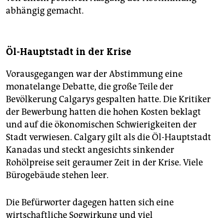
abhängig gemacht.
Öl-Hauptstadt in der Krise
Vorausgegangen war der Abstimmung eine
monatelange Debatte, die große Teile der
Bevölkerung Calgarys gespalten hatte. Die Kritiker
der Bewerbung hatten die hohen Kosten beklagt
und auf die ökonomischen Schwierigkeiten der
Stadt verwiesen. Calgary gilt als die Öl-Hauptstadt
Kanadas und steckt angesichts sinkender
Rohölpreise seit geraumer Zeit in der Krise. Viele
Bürogebäude stehen leer.
Die Befürworter dagegen hatten sich eine
wirtschaftliche Sogwirkung und viel