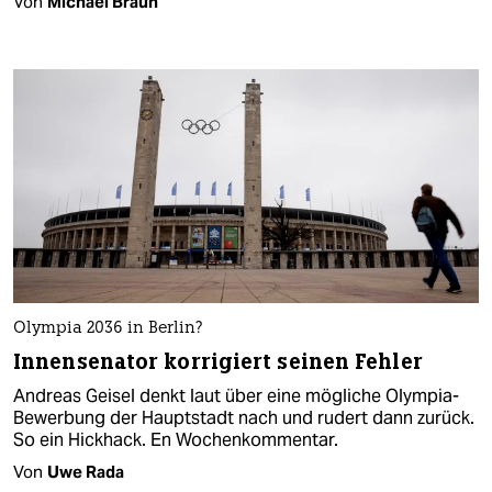
Von
Michael Braun
Olympia 2036 in Berlin?
Innensenator korrigiert seinen Fehler
Andreas Geisel denkt laut über eine mögliche Olympia-
Bewerbung der Hauptstadt nach und rudert dann zurück.
So ein Hickhack. En Wochenkommentar.
Von
Uwe Rada