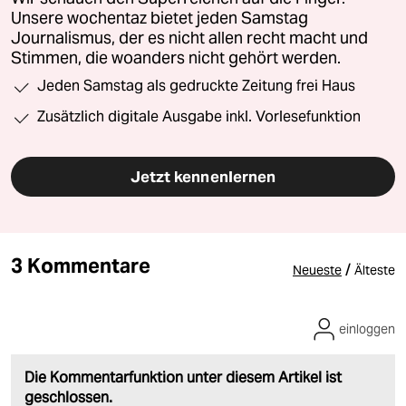
Unsere wochentaz bietet jeden Samstag
Journalismus, der es nicht allen recht macht und
Stimmen, die woanders nicht gehört werden.
Jeden Samstag als gedruckte Zeitung frei Haus
Zusätzlich digitale Ausgabe inkl. Vorlesefunktion
Jetzt kennenlernen
3 Kommentare
/
Neueste
Älteste
einloggen
Die Kommentarfunktion unter diesem Artikel ist
geschlossen.