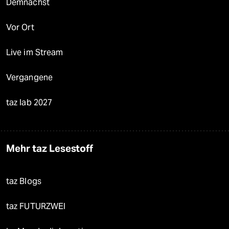
Demnächst
Vor Ort
Live im Stream
Vergangene
taz lab 2027
Mehr taz Lesestoff
taz Blogs
taz FUTURZWEI