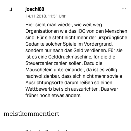
joschi88
J
14.11.2018
,
11:51 Uhr
Hier sieht man wieder, wie weit weg
Organisationen wie das IOC von den Menschen
sind. Für sie steht nicht mehr der ursprüngliche
Gedanke solcher Spiele im Vordergrund,
sondern nur nach das Geld verdienen. Für sie
ist es eine Gelddruckmaschine, für die die
Steuerzahler zahlen sollen. Dazu die
Mauschelein untereinander, da ist es völlig
nachvollziehbar, dass sich nicht mehr soviele
Ausrichtungsorte darum reißen so einen
Wettbewerb bei sich auszurichten. Das war
früher noch etwas anders.
meistkommentiert