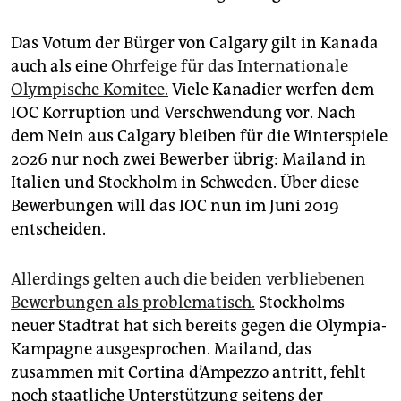
Das Votum der Bürger von Calgary gilt in Kanada
auch als eine
Ohrfeige für das Internationale
Olympische Komitee.
Viele Kanadier werfen dem
IOC Korruption und Verschwendung vor. Nach
dem Nein aus Calgary bleiben für die Winterspiele
2026 nur noch zwei Bewerber übrig: Mailand in
Italien und Stockholm in Schweden. Über diese
Bewerbungen will das IOC nun im Juni 2019
entscheiden.
Allerdings gelten auch die beiden verbliebenen
Bewerbungen als problematisch.
Stockholms
neuer Stadtrat hat sich bereits gegen die Olympia-
Kampagne ausgesprochen. Mailand, das
zusammen mit Cortina d’Ampezzo antritt, fehlt
noch staatliche Unterstützung seitens der