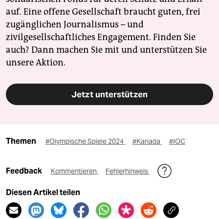
auf. Eine offene Gesellschaft braucht guten, frei
zugänglichen Journalismus – und
zivilgesellschaftliches Engagement. Finden Sie
auch? Dann machen Sie mit und unterstützen Sie
unsere Aktion.
Jetzt unterstützen
Themen
#Olympische Spiele 2024
#Kanada
#IOC
Feedback
Kommentieren
Fehlerhinweis
Diesen Artikel teilen