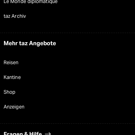
Le Monde diplomatique
taz Archiv
Mehr taz Angebote
Reisen
Kantine
Shop
Anzeigen
Fragen & Hilfe