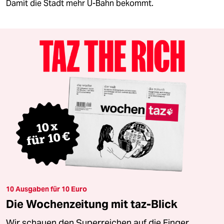
Damit die Stadt mehr U-Bahn bekommt.
10 Ausgaben für 10 Euro
Die Wochenzeitung mit taz-Blick
Wir schauen den Superreichen auf die Finger.