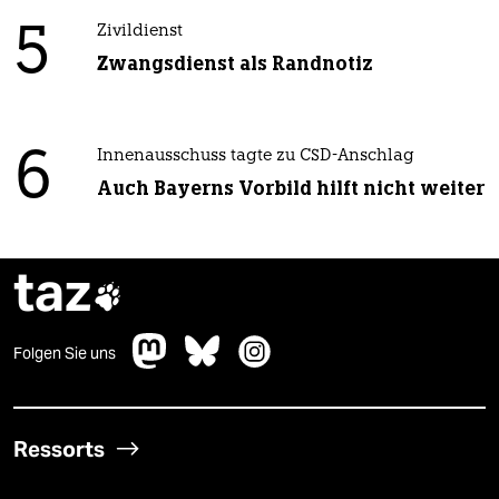
5
Zivildienst
Zwangsdienst als Randnotiz
6
Innenausschuss tagte zu CSD-Anschlag
Auch Bayerns Vorbild hilft nicht weiter
taz

Folgen Sie uns
Ressorts