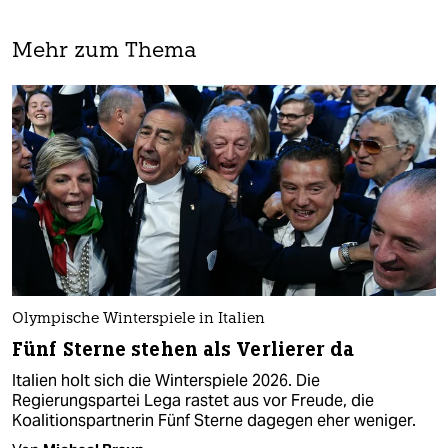
Mehr zum Thema
Olympische Winterspiele in Italien
Fünf Sterne stehen als Verlierer da
Italien holt sich die Winterspiele 2026. Die
Regierungspartei Lega rastet aus vor Freude, die
Koalitionspartnerin Fünf Sterne dagegen eher weniger.