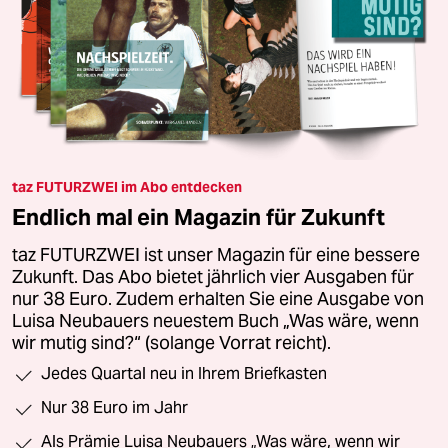
taz FUTURZWEI im Abo entdecken
Endlich mal ein Magazin für Zukunft
taz FUTURZWEI ist unser Magazin für eine bessere
Zukunft. Das Abo bietet jährlich vier Ausgaben für
nur 38 Euro. Zudem erhalten Sie eine Ausgabe von
Luisa Neubauers neuestem Buch „Was wäre, wenn
wir mutig sind?“ (solange Vorrat reicht).
Jedes Quartal neu in Ihrem Briefkasten
Nur 38 Euro im Jahr
Als Prämie Luisa Neubauers „Was wäre, wenn wir