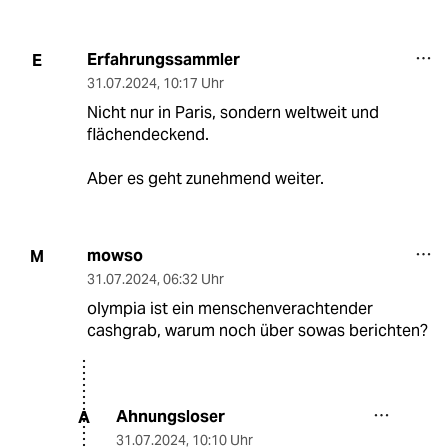
Erfahrungssammler
E
31.07.2024
,
10:17 Uhr
Nicht nur in Paris, sondern weltweit und
flächendeckend.
Aber es geht zunehmend weiter.
mowso
M
31.07.2024
,
06:32 Uhr
olympia ist ein menschenverachtender
cashgrab, warum noch über sowas berichten?
Ahnungsloser
A
31.07.2024
,
10:10 Uhr