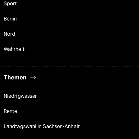
Sport
Berlin
Nord
Wahrheit
Themen
Niedrigwasser
Rente
Landtagswahl in Sachsen-Anhalt