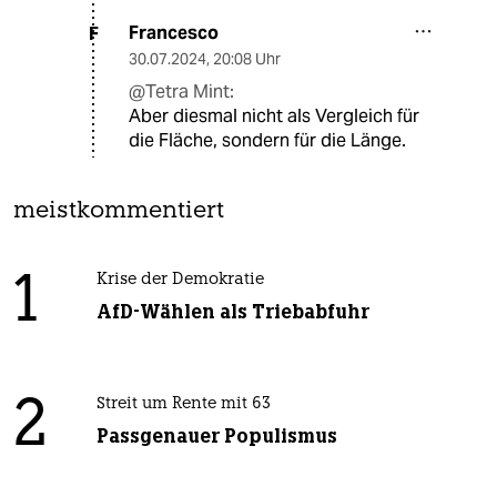
Francesco
F
30.07.2024
,
20:08 Uhr
@Tetra Mint:
Aber diesmal nicht als Vergleich für
die Fläche, sondern für die Länge.
meistkommentiert
1
Krise der Demokratie
AfD-Wählen als Triebabfuhr
2
Streit um Rente mit 63
Passgenauer Populismus