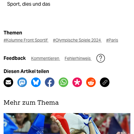
Sport, dies und das
Themen
#Kolumne Front Sportif
#Olympische Spiele 2024
#Paris
Feedback
Kommentieren
Fehlerhinweis
Diesen Artikel teilen
Mehr zum Thema