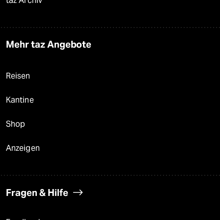
taz Archiv
Mehr taz Angebote
Reisen
Kantine
Shop
Anzeigen
Fragen & Hilfe