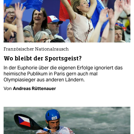
Französischer Nationalrausch
Wo bleibt der Sportsgeist?
In der Euphorie über die eigenen Erfolge ignoriert das
heimische Publikum in Paris gern auch mal
Olympiasieger aus anderen Ländern.
Von
Andreas Rüttenauer