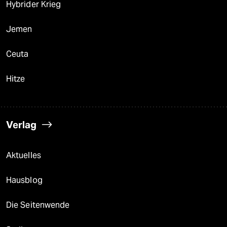
Hybrider Krieg
Jemen
Ceuta
Hitze
Verlag
Aktuelles
Hausblog
Die Seitenwende