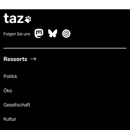
taz

Folgen Sie uns
Ressorts
Politik
Öko
Gesellschaft
Kultur