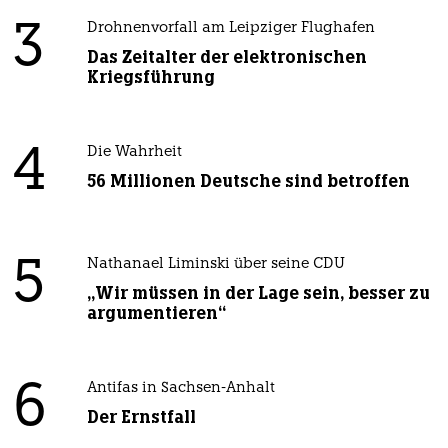
3
Drohnenvorfall am Leipziger Flughafen
Das Zeitalter der elektronischen
Kriegsführung
4
Die Wahrheit
56 Millionen Deutsche sind betroffen
5
Nathanael Liminski über seine CDU
„Wir müssen in der Lage sein, besser zu
argumentieren“
6
Antifas in Sachsen-Anhalt
Der Ernstfall