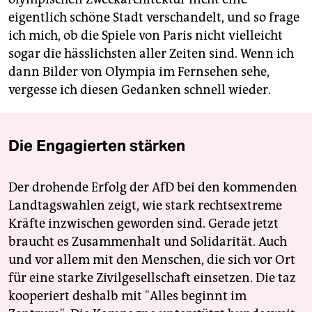
eigentlich schöne Stadt verschandelt, und so frage
ich mich, ob die Spiele von Paris nicht vielleicht
sogar die hässlichsten aller Zeiten sind. Wenn ich
dann Bilder von Olympia im Fernsehen sehe,
vergesse ich diesen Gedanken schnell wieder.
Die Engagierten stärken
Der drohende Erfolg der AfD bei den kommenden
Landtagswahlen zeigt, wie stark rechtsextreme
Kräfte inzwischen geworden sind. Gerade jetzt
braucht es Zusammenhalt und Solidarität. Auch
und vor allem mit den Menschen, die sich vor Ort
für eine starke Zivilgesellschaft einsetzen. Die taz
kooperiert deshalb mit "Alles beginnt im