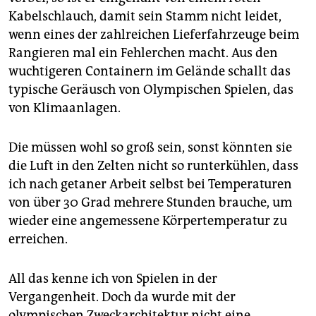
Kabelschlauch, damit sein Stamm nicht leidet,
wenn eines der zahlreichen Lieferfahrzeuge beim
Rangieren mal ein Fehlerchen macht. Aus den
wuchtigeren Containern im Gelände schallt das
typische Geräusch von Olympischen Spielen, das
von Klimaanlagen.
Die müssen wohl so groß sein, sonst könnten sie
die Luft in den Zelten nicht so runterkühlen, dass
ich nach getaner Arbeit selbst bei Temperaturen
von über 30 Grad mehrere Stunden brauche, um
wieder eine angemessene Körpertemperatur zu
erreichen.
All das kenne ich von Spielen in der
Vergangenheit. Doch da wurde mit der
olympischen Zweckarchitektur nicht eine