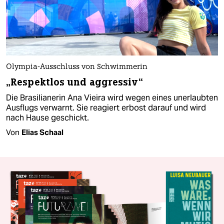
Olympia-Ausschluss von Schwimmerin
„Respektlos und aggressiv“
Die Brasilianerin Ana Vieira wird wegen eines unerlaubten
Ausflugs verwarnt. Sie reagiert erbost darauf und wird
nach Hause geschickt.
Von
Elias Schaal