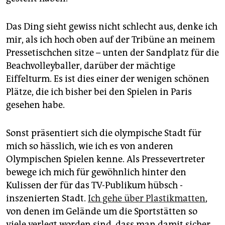
Das Ding sieht gewiss nicht schlecht aus, denke ich
mir, als ich hoch oben auf der Tribüne an meinem
Pressetischchen sitze – unten der Sandplatz für die
Beachvolleyballer, darüber der mächtige
Eiffelturm. Es ist dies einer der wenigen schönen
Plätze, die ich bisher bei den Spielen in Paris
gesehen habe.
Sonst präsentiert sich die olympische Stadt für
mich so hässlich, wie ich es von anderen
Olympischen Spielen kenne. Als Pressevertreter
bewege ich mich für gewöhnlich hinter den
Kulissen der für das TV-Publikum hübsch ­
inszenierten Stadt.
Ich gehe über Plastikmatten
,
von denen im Gelände um die Sportstätten so
viele verlegt worden sind, dass man damit sicher