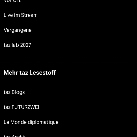
Vor Ort
Live im Stream
Vergangene
taz lab 2027
Mehr taz Lesestoff
taz Blogs
taz FUTURZWEI
Le Monde diplomatique