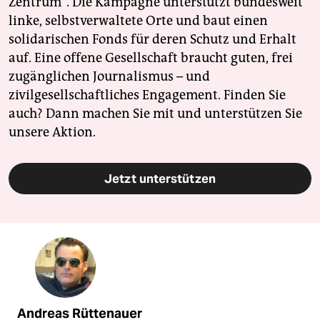
Zentrum". Die Kampagne unterstützt bundesweit
linke, selbstverwaltete Orte und baut einen
solidarischen Fonds für deren Schutz und Erhalt
auf. Eine offene Gesellschaft braucht guten, frei
zugänglichen Journalismus – und
zivilgesellschaftliches Engagement. Finden Sie
auch? Dann machen Sie mit und unterstützen Sie
unsere Aktion.
Jetzt unterstützen
Andreas Rüttenauer