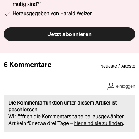
mutig sind?“
Herausgegeben von Harald Welzer
Jetzt abonnieren
6 Kommentare
/
Neueste
Älteste
einloggen
Die Kommentarfunktion unter diesem Artikel ist
geschlossen.
Wir öffnen die Kommentarspalte bei ausgewählten
Artikeln für etwa drei Tage –
hier sind sie zu finden
.