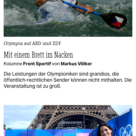
Olympia auf ARD und ZDF
Mit einem Brett im Nacken
Kolumne
Front Sportif
von
Markus Völker
Die Leistungen der Olympioniken sind grandios, die
öffentlich-rechtlichen Sender können nicht mithalten. Die
Veranstaltung ist zu groß.