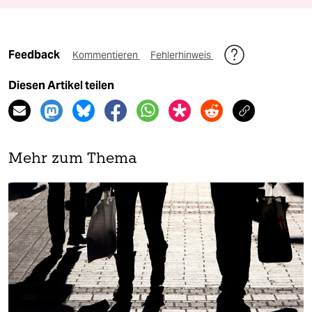
Feedback
Kommentieren
Fehlerhinweis
Diesen Artikel teilen
Mehr zum Thema