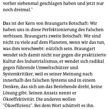
vorher siebenmal geschlagen haben und jetzt nur
noch dreimal."
D
as ist der Kern von Braungarts Botschaft: Wir
haben uns in diese Perfektionierung des Falschen
verbissen. Braungarts zweite Botschaft: Wir sind
nicht zu viele auf dem Planeten, wenn wir das tun,
was ihm vorschwebt: nützlich sein. Braungart
wendet sich damit nicht nur gegen die praktizierte
Kultur des Industrialismus, er wendet sich radikal
gegen führende Umweltschützer und
Systemkritiker, weil es seiner Meinung nach
innerhalb des falschen Systems und in einem
Denken, das sich um das Bestehende dreht, keine
Lösung gibt. Seinen Ansatz nennt er
Ökoeffektivität. Die anderen wollen
"Ökoeffizienz". Bei dem Wort schüttelt es ihn.