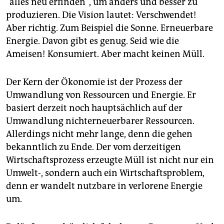
"alles neu erfinden", um anders und besser zu
produzieren. Die Vision lautet: Verschwendet!
Aber richtig. Zum Beispiel die Sonne. Erneuerbare
Energie. Davon gibt es genug. Seid wie die
Ameisen! Konsumiert. Aber macht keinen Müll.
Der Kern der Ökonomie ist der Prozess der
Umwandlung von Ressourcen und Energie. Er
basiert derzeit noch hauptsächlich auf der
Umwandlung nichterneuerbarer Ressourcen.
Allerdings nicht mehr lange, denn die gehen
bekanntlich zu Ende. Der vom derzeitigen
Wirtschaftsprozess erzeugte Müll ist nicht nur ein
Umwelt-, sondern auch ein Wirtschaftsproblem,
denn er wandelt nutzbare in verlorene Energie
um.