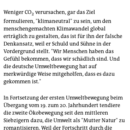
Weniger CO
verursachen, gar das Ziel
2
formulieren, "klimaneutral" zu sein, um den
menschengemachten Klimawandel global
erträglich zu gestalten, das ist für ihn der falsche
Denkansatz, weil er Schuld und Sühne in der
Vordergrund stellt. "Wir Menschen haben das
Gefühl bekommen, dass wir schädlich sind. Und
die deutsche Umweltbewegung hat auf
merkwürdige Weise mitgeholfen, dass es dazu
gekommen ist."
In Fortsetzung der ersten Umweltbewegung beim
Übergang vom 19. zum 20. Jahrhundert tendiere
die zweite Ökobewegung seit den mittleren
Siebzigern dazu, die Umwelt als "Mutter Natur" zu
romantisieren. Weil der Fortschritt durch die