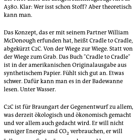
A380. Klar: Wer isst schon Stoff? Aber theoretisch
kann man.
Das Konzept, das er mit seinem Partner William
McDonough erfunden hat, heißt Cradle to Cradle,
abgekürzt C2C. Von der Wiege zur Wiege. Statt von
der Wiege zum Grab. Das Buch "Cradle to Cradle"
ist in der amerikanischen Originalausgabe aus
synthetischem Papier. Fühlt sich gut an. Etwas
schwer. Dafür kann man es in der Badewanne
lesen. Unter Wasser.
C2C ist für Braungart der Gegenentwurf zu allem,
was derzeit ökologisch und ökonomisch gemacht
und vor allem auch gedacht wird. Er will nicht
weniger Energie und CO
verbrauchen, er will
2