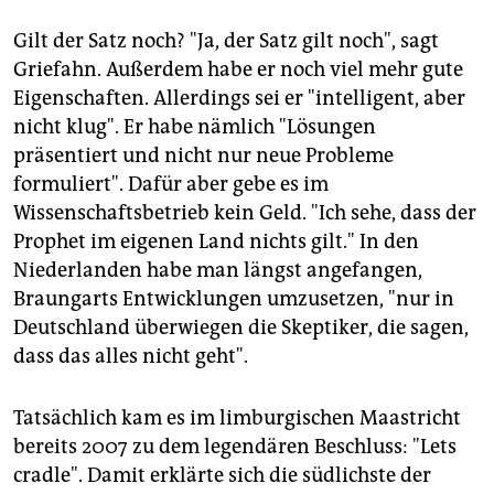
Gilt der Satz noch? "Ja, der Satz gilt noch", sagt
Griefahn. Außerdem habe er noch viel mehr gute
Eigenschaften. Allerdings sei er "intelligent, aber
nicht klug". Er habe nämlich "Lösungen
präsentiert und nicht nur neue Probleme
formuliert". Dafür aber gebe es im
Wissenschaftsbetrieb kein Geld. "Ich sehe, dass der
Prophet im eigenen Land nichts gilt." In den
Niederlanden habe man längst angefangen,
Braungarts Entwicklungen umzusetzen, "nur in
Deutschland überwiegen die Skeptiker, die sagen,
dass das alles nicht geht".
Tatsächlich kam es im limburgischen Maastricht
bereits 2007 zu dem legendären Beschluss: "Lets
cradle". Damit erklärte sich die südlichste der