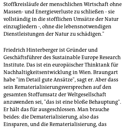
Stoffkreisläufe der menschlichen Wirtschaft ohne
Massen- und Energieverluste zu schließen - sie
vollständig in die stofflichen Umsätze der Natur
einzugliedern -, ohne die lebensnotwendigen
Dienstleistungen der Natur zu schädigen."
Friedrich Hinterberger ist Gründer und
Geschäftsführer des Sustainable Europe Research
Institute. Das ist ein europäischer Thinktank für
Nachhaltigkeitsentwicklung in Wien. Braungart
habe "im Detail gute Ansätze", sagt er. Aber dass
sein Rematerialisierungsversprechen auf den
gesamten Stoffumsatz der Weltgesellschaft
anzuwenden sei, "das ist eine bloße Behauptung".
Er hält das für ausgeschlossen. Man brauche
beides: die Dematerialisierung, also das
Einsparen, und die Rematerialisierung, das