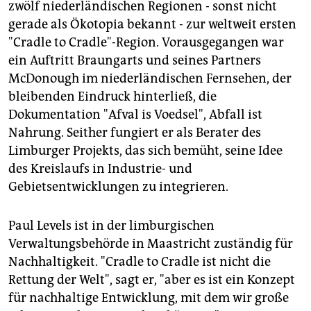
zwölf niederländischen Regionen - sonst nicht
gerade als Ökotopia bekannt - zur weltweit ersten
"Cradle to Cradle"-Region. Vorausgegangen war
ein Auftritt Braungarts und seines Partners
McDonough im niederländischen Fernsehen, der
bleibenden Eindruck hinterließ, die
Dokumentation "Afval is Voedsel", Abfall ist
Nahrung. Seither fungiert er als Berater des
Limburger Projekts, das sich bemüht, seine Idee
des Kreislaufs in Industrie- und
Gebietsentwicklungen zu integrieren.
Paul Levels ist in der limburgischen
Verwaltungsbehörde in Maastricht zuständig für
Nachhaltigkeit. "Cradle to Cradle ist nicht die
Rettung der Welt", sagt er, "aber es ist ein Konzept
für nachhaltige Entwicklung, mit dem wir große