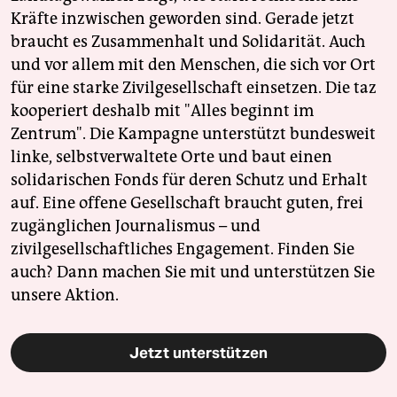
Kräfte inzwischen geworden sind. Gerade jetzt
braucht es Zusammenhalt und Solidarität. Auch
und vor allem mit den Menschen, die sich vor Ort
für eine starke Zivilgesellschaft einsetzen. Die taz
kooperiert deshalb mit "Alles beginnt im
Zentrum". Die Kampagne unterstützt bundesweit
linke, selbstverwaltete Orte und baut einen
solidarischen Fonds für deren Schutz und Erhalt
auf. Eine offene Gesellschaft braucht guten, frei
zugänglichen Journalismus – und
zivilgesellschaftliches Engagement. Finden Sie
auch? Dann machen Sie mit und unterstützen Sie
unsere Aktion.
Jetzt unterstützen