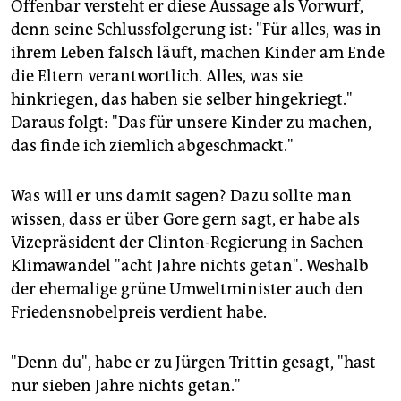
Offenbar versteht er diese Aussage als Vorwurf,
denn seine Schlussfolgerung ist: "Für alles, was in
ihrem Leben falsch läuft, machen Kinder am Ende
die Eltern verantwortlich. Alles, was sie
hinkriegen, das haben sie selber hingekriegt."
Daraus folgt: "Das für unsere Kinder zu machen,
das finde ich ziemlich abgeschmackt."
Was will er uns damit sagen? Dazu sollte man
wissen, dass er über Gore gern sagt, er habe als
Vizepräsident der Clinton-Regierung in Sachen
Klimawandel "acht Jahre nichts getan". Weshalb
der ehemalige grüne Umweltminister auch den
Friedensnobelpreis verdient habe.
"Denn du", habe er zu Jürgen Trittin gesagt, "hast
nur sieben Jahre nichts getan."