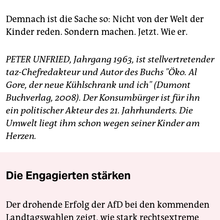
Demnach ist die Sache so: Nicht von der Welt der
Kinder reden. Sondern machen. Jetzt. Wie er.
PETER UNFRIED, Jahrgang 1963, ist stellvertretender
taz-Chefredakteur und Autor des Buchs "Öko. Al
Gore, der neue Kühlschrank und ich" (Dumont
Buchverlag, 2008). Der Konsumbürger ist für ihn
ein politischer Akteur des 21. Jahrhunderts. Die
Umwelt liegt ihm schon wegen seiner Kinder am
Herzen.
Die Engagierten stärken
Der drohende Erfolg der AfD bei den kommenden
Landtagswahlen zeigt, wie stark rechtsextreme