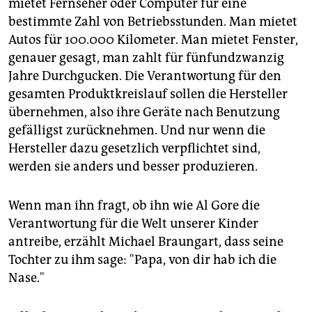
mietet Fernseher oder Computer für eine
bestimmte Zahl von Betriebsstunden. Man mietet
Autos für 100.000 Kilometer. Man mietet Fenster,
genauer gesagt, man zahlt für fünfundzwanzig
Jahre Durchgucken. Die Verantwortung für den
gesamten Produktkreislauf sollen die Hersteller
übernehmen, also ihre Geräte nach Benutzung
gefälligst zurücknehmen. Und nur wenn die
Hersteller dazu gesetzlich verpflichtet sind,
werden sie anders und besser produzieren.
Wenn man ihn fragt, ob ihn wie Al Gore die
Verantwortung für die Welt unserer Kinder
antreibe, erzählt Michael Braungart, dass seine
Tochter zu ihm sage: "Papa, von dir hab ich die
Nase."