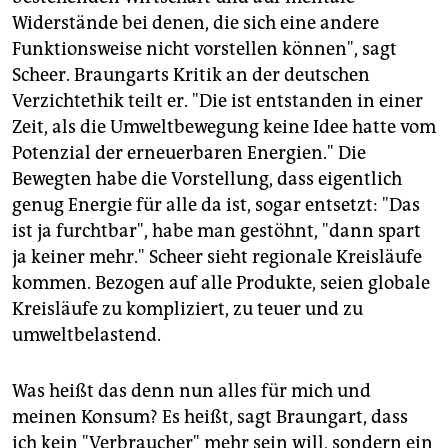
Widerstände bei denen, die sich eine andere
Funktionsweise nicht vorstellen können", sagt
Scheer. Braungarts Kritik an der deutschen
Verzichtethik teilt er. "Die ist entstanden in einer
Zeit, als die Umweltbewegung keine Idee hatte vom
Potenzial der erneuerbaren Energien." Die
Bewegten habe die Vorstellung, dass eigentlich
genug Energie für alle da ist, sogar entsetzt: "Das
ist ja furchtbar", habe man gestöhnt, "dann spart
ja keiner mehr." Scheer sieht regionale Kreisläufe
kommen. Bezogen auf alle Produkte, seien globale
Kreisläufe zu kompliziert, zu teuer und zu
umweltbelastend.
Was heißt das denn nun alles für mich und
meinen Konsum? Es heißt, sagt Braungart, dass
ich kein "Verbraucher" mehr sein will, sondern ein