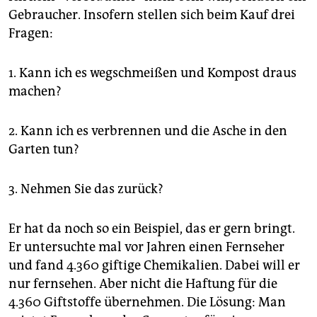
Gebraucher. Insofern stellen sich beim Kauf drei
Fragen:
1. Kann ich es wegschmeißen und Kompost draus
machen?
2. Kann ich es verbrennen und die Asche in den
Garten tun?
3. Nehmen Sie das zurück?
Er hat da noch so ein Beispiel, das er gern bringt.
Er untersuchte mal vor Jahren einen Fernseher
und fand 4.360 giftige Chemikalien. Dabei will er
nur fernsehen. Aber nicht die Haftung für die
4.360 Giftstoffe übernehmen. Die Lösung: Man