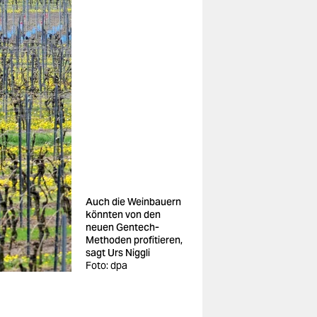
Auch die Weinbauern
könnten von den
neuen Gentech-
Methoden profitieren,
sagt Urs Niggli
Foto: dpa