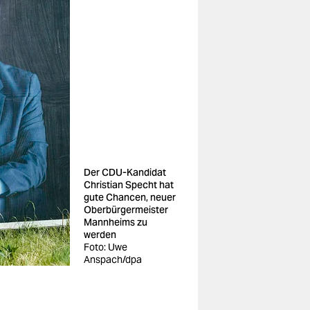
Der CDU-Kandidat
Christian Specht hat
gute Chancen, neuer
Oberbürgermeister
Mannheims zu
werden
Foto: Uwe
Anspach/dpa