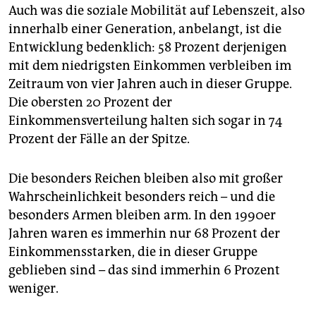
Auch was die soziale Mobilität auf Lebenszeit, also
innerhalb einer Generation, anbelangt, ist die
Entwicklung bedenklich: 58 Prozent derjenigen
mit dem niedrigsten Einkommen verbleiben im
Zeitraum von vier Jahren auch in dieser Gruppe.
Die obersten 20 Prozent der
Einkommensverteilung halten sich sogar in 74
Prozent der Fälle an der Spitze.
Die besonders Reichen bleiben also mit großer
Wahrscheinlichkeit besonders reich – und die
besonders Armen bleiben arm. In den 1990er
Jahren waren es immerhin nur 68 Prozent der
Einkommensstarken, die in dieser Gruppe
geblieben sind – das sind immerhin 6 Prozent
weniger.