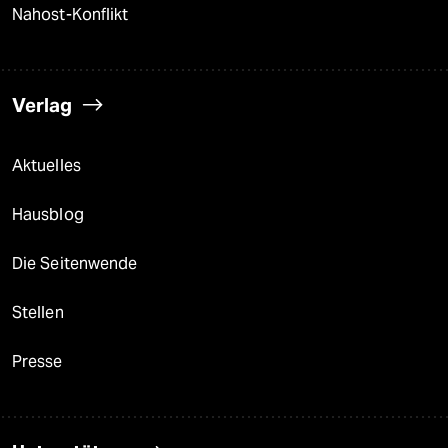
Nahost-Konflikt
Verlag
Aktuelles
Hausblog
Die Seitenwende
Stellen
Presse