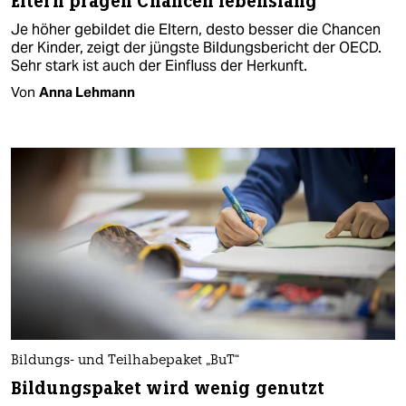
Eltern prägen Chancen lebenslang
Je höher gebildet die Eltern, desto besser die Chancen
der Kinder, zeigt der jüngste Bildungsbericht der OECD.
Sehr stark ist auch der Einfluss der Herkunft.
Von
Anna Lehmann
Bildungs- und Teilhabepaket „BuT“
Bildungspaket wird wenig genutzt