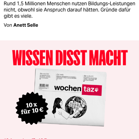
Rund 1,5 Millionen Menschen nutzen Bildungs-Leistungen
nicht, obwohl sie Anspruch darauf hätten. Gründe dafür
gibt es viele.
Von
Anett Selle