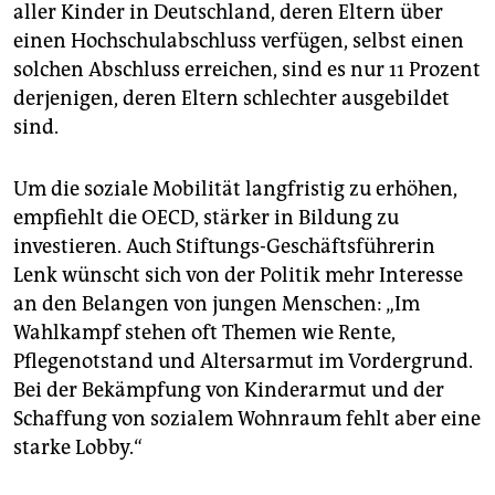
aller Kinder in Deutschland, deren Eltern über
einen Hochschulabschluss verfügen, selbst einen
solchen Abschluss erreichen, sind es nur 11 Prozent
derjenigen, deren Eltern schlechter ausgebildet
sind.
Um die soziale Mobilität langfristig zu erhöhen,
empfiehlt die OECD, stärker in Bildung zu
investieren. Auch Stiftungs-Geschäftsführerin
Lenk wünscht sich von der Politik mehr Interesse
an den Belangen von jungen Menschen: „Im
Wahlkampf stehen oft Themen wie Rente,
Pflegenotstand und Altersarmut im Vordergrund.
Bei der Bekämpfung von Kinderarmut und der
Schaffung von sozialem Wohnraum fehlt aber eine
starke Lobby.“