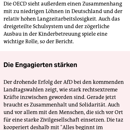
Die OECD sieht außerdem einen Zusammenhang
mit zu niedrigen Löhnen in Deutschland und der
relativ hohen Langzeitarbeitslosigkeit. Auch das
dreigeteilte Schulsystem und der zögerliche
Ausbau in der Kinderbetreuung spiele eine
wichtige Rolle, so der Bericht.
Die Engagierten stärken
Der drohende Erfolg der AfD bei den kommenden
Landtagswahlen zeigt, wie stark rechtsextreme
Kräfte inzwischen geworden sind. Gerade jetzt
braucht es Zusammenhalt und Solidarität. Auch
und vor allem mit den Menschen, die sich vor Ort
für eine starke Zivilgesellschaft einsetzen. Die taz
kooperiert deshalb mit "Alles beginnt im