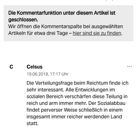
Die Kommentarfunktion unter diesem Artikel ist
geschlossen.
Wir öffnen die Kommentarspalte bei ausgewählten
Artikeln für etwa drei Tage –
hier sind sie zu finden
.
Celsus
C
19.06.2018
,
17:17 Uhr
Die Verteilungsfrage beim Reichtum finde ich
sehr interessant. Alle Entwicklungen im
sozialen Bereich verschärfen diese Teilung in
reich und arm immer mehr. Der Sozialabbau
findet perverser Weise schließlich in einem
insgesamt immer reicher werdenden Land
statt.