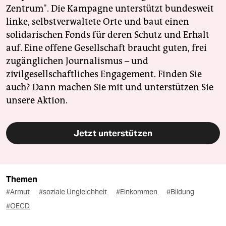
Zentrum". Die Kampagne unterstützt bundesweit
linke, selbstverwaltete Orte und baut einen
solidarischen Fonds für deren Schutz und Erhalt
auf. Eine offene Gesellschaft braucht guten, frei
zugänglichen Journalismus – und
zivilgesellschaftliches Engagement. Finden Sie
auch? Dann machen Sie mit und unterstützen Sie
unsere Aktion.
Jetzt unterstützen
Themen
#Armut
#soziale Ungleichheit
#Einkommen
#Bildung
#OECD