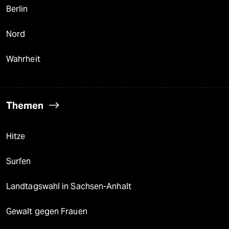
Berlin
Nord
Wahrheit
Themen
Hitze
Surfen
Landtagswahl in Sachsen-Anhalt
Gewalt gegen Frauen