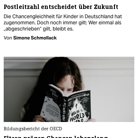
Postleitzahl entscheidet über Zukunft
Die Chancengleichheit für Kinder in Deutschland hat
zugenommen. Doch noch immer gilt: Wer einmal als
„abgeschrieben“ gilt, bleibt es.
Von
Simone Schmollack
Bildungsbericht der OECD