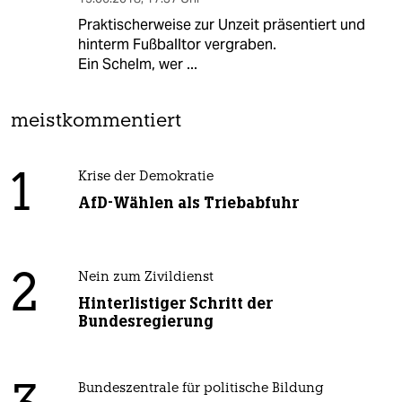
Praktischerweise zur Unzeit präsentiert und
hinterm Fußballtor vergraben.
Ein Schelm, wer ...
meistkommentiert
1
Krise der Demokratie
AfD-Wählen als Triebabfuhr
2
Nein zum Zivildienst
Hinterlistiger Schritt der
Bundesregierung
Bundeszentrale für politische Bildung