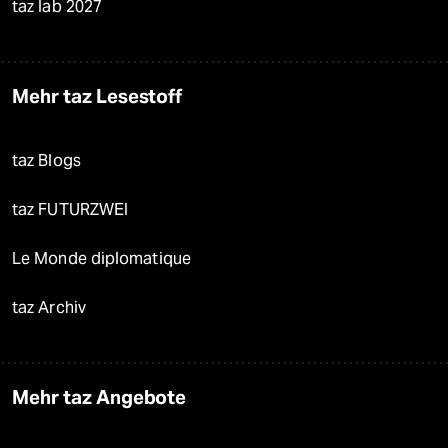
taz lab 2027
Mehr taz Lesestoff
taz Blogs
taz FUTURZWEI
Le Monde diplomatique
taz Archiv
Mehr taz Angebote