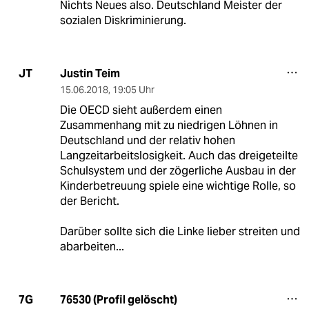
Nichts Neues also. Deutschland Meister der
sozialen Diskriminierung.
Justin Teim
JT
15.06.2018
,
19:05 Uhr
Die OECD sieht außerdem einen
Zusammenhang mit zu niedrigen Löhnen in
Deutschland und der relativ hohen
Langzeitarbeitslosigkeit. Auch das dreigeteilte
Schulsystem und der zögerliche Ausbau in der
Kinderbetreuung spiele eine wichtige Rolle, so
der Bericht.
Darüber sollte sich die Linke lieber streiten und
abarbeiten...
76530 (Profil gelöscht)
7G