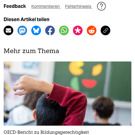
Feedback
Kommentieren
Fehlerhinweis
Diesen Artikel teilen
Mehr zum Thema
OECD-Bericht zu Bildungsgerechtigkeit