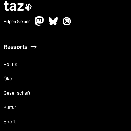
taz

Folgen Sie uns
Ressorts
Politik
Öko
Gesellschaft
Kultur
Sport