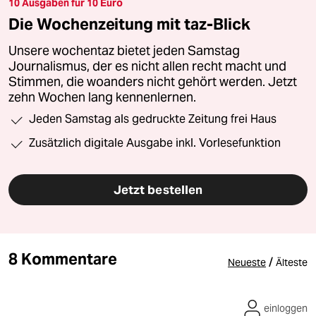
10 Ausgaben für 10 Euro
Die Wochenzeitung mit taz-Blick
Unsere wochentaz bietet jeden Samstag
Journalismus, der es nicht allen recht macht und
Stimmen, die woanders nicht gehört werden. Jetzt
zehn Wochen lang kennenlernen.
Jeden Samstag als gedruckte Zeitung frei Haus
Zusätzlich digitale Ausgabe inkl. Vorlesefunktion
Jetzt bestellen
8 Kommentare
/
Neueste
Älteste
einloggen