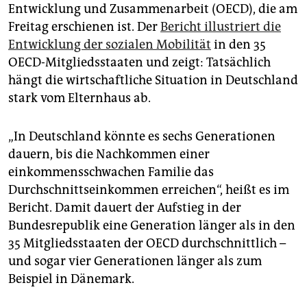
epaper login
Entwicklung und Zusammenarbeit (OECD), die am
Freitag erschienen ist. Der
Bericht illustriert die
Entwicklung der sozialen Mobilität
in den 35
OECD-Mitgliedsstaaten und zeigt: Tatsächlich
hängt die wirtschaftliche Situation in Deutschland
stark vom Elternhaus ab.
„In Deutschland könnte es sechs Generationen
dauern, bis die Nachkommen einer
einkommensschwachen Familie das
Durchschnittseinkommen erreichen“, heißt es im
Bericht. Damit dauert der Aufstieg in der
Bundesrepublik eine Generation länger als in den
35 Mitgliedsstaaten der OECD durchschnittlich –
und sogar vier Generationen länger als zum
Beispiel in Dänemark.