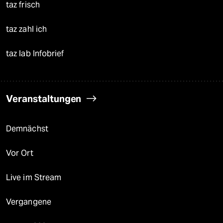
taz frisch
taz zahl ich
taz lab Infobrief
Veranstaltungen
Demnächst
Vor Ort
Live im Stream
Vergangene