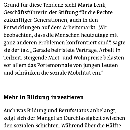
Grund für diese Tendenz sieht Maria Lenk,
Geschäftsführerin der Stiftung für die Rechte
zukünftiger Generationen, auch in den
Entwicklungen auf dem Arbeitsmarkt. „Wir
beobachten, dass die Menschen heutzutage mit
ganz anderen Problemen konfrontiert sind“, sagte
sie der taz. „Gerade befristete Verträge, Arbeit in
Teilzeit, steigende Miet- und Wohnpreise belasten
vor allem das Portemonnaie von jungen Leuten
und schränken die soziale Mobilität ein.“
Mehr in Bildung investieren
Auch was Bildung und Berufsstatus anbelangt,
zeigt sich der Mangel an Durchlässigkeit zwischen
den sozialen Schichten. Während über die Hälfte