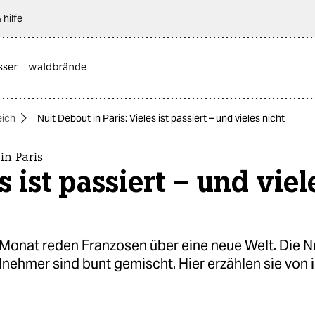
 hilfe
sser
waldbrände
eich
Nuit Debout in Paris: Vieles ist passiert – und vieles nicht
in Paris
s ist passiert – und viel
Monat reden Franzosen über eine neue Welt. Die N
nehmer sind bunt gemischt. Hier erzählen sie von 