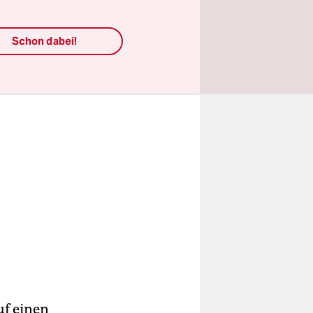
Schon dabei!
auf einen