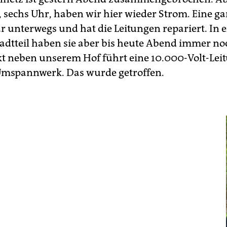
, sechs Uhr, haben wir hier wieder Strom. Eine g
r unterwegs und hat die Leitungen repariert. In 
adtteil haben sie aber bis heute Abend immer no
ekt neben unserem Hof führt eine 10.000-Volt-Lei
Umspannwerk. Das wurde getroffen.