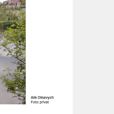
Alik Olisevych
Foto: privat