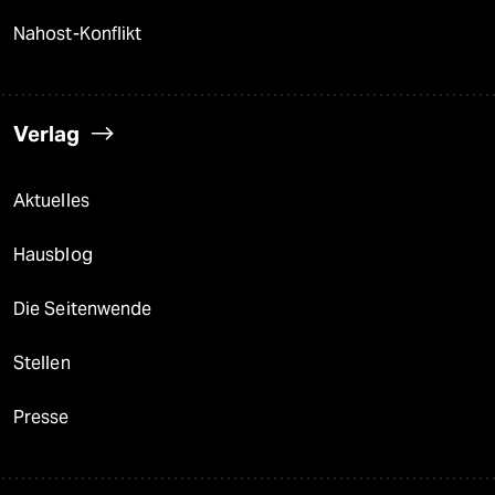
Nahost-Konflikt
Verlag
Aktuelles
Hausblog
Die Seitenwende
Stellen
Presse