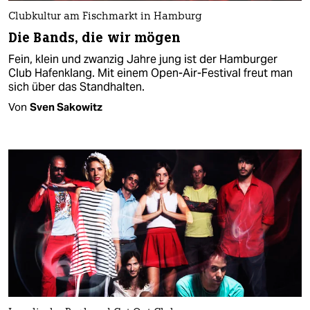
Clubkultur am Fischmarkt in Hamburg
Die Bands, die wir mögen
Fein, klein und zwanzig Jahre jung ist der Hamburger
Club Hafenklang. Mit einem Open-Air-Festival freut man
sich über das Standhalten.
Von
Sven Sakowitz