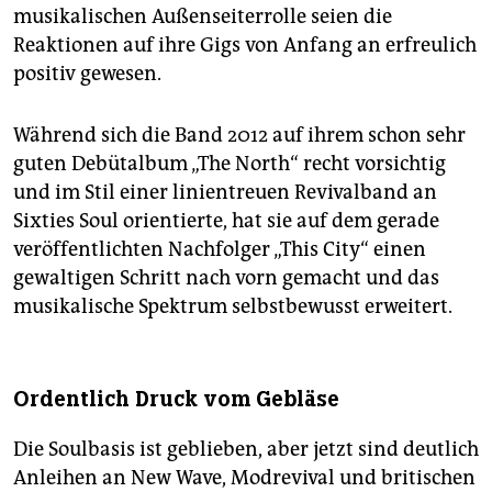
musikalischen Außenseiterrolle seien die
Reaktionen auf ihre Gigs von Anfang an erfreulich
positiv gewesen.
Während sich die Band 2012 auf ihrem schon sehr
guten Debütalbum „The North“ recht vorsichtig
und im Stil einer linientreuen Revivalband an
Sixties Soul orientierte, hat sie auf dem gerade
veröffentlichten Nachfolger „This City“ einen
gewaltigen Schritt nach vorn gemacht und das
musikalische Spektrum selbstbewusst erweitert.
Ordentlich Druck vom Gebläse
Die Soulbasis ist geblieben, aber jetzt sind deutlich
Anleihen an New Wave, Modrevival und britischen