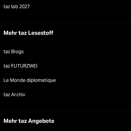
taz lab 2027
Mehr taz Lesestoff
taz Blogs
taz FUTURZWEI
Le Monde diplomatique
taz Archiv
Mehr taz Angebote