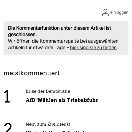
einloggen
Die Kommentarfunktion unter diesem Artikel ist
geschlossen.
Wir öffnen die Kommentarspalte bei ausgewählten
Artikeln für etwa drei Tage –
hier sind sie zu finden
.
meistkommentiert
1
Krise der Demokratie
AfD-Wählen als Triebabfuhr
2
Nein zum Zivildienst