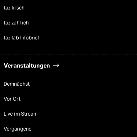
taz frisch
taz zahl ich
taz lab Infobrief
Veranstaltungen
Demnächst
Vor Ort
Live im Stream
Vergangene