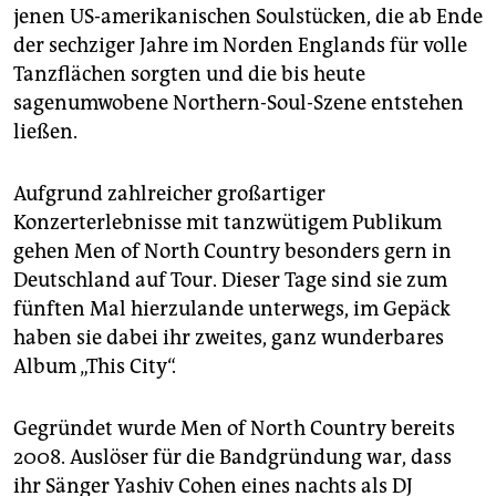
epaper login
jenen US-amerikanischen Soulstücken, die ab Ende
der sechziger Jahre im Norden Englands für volle
Tanzflächen sorgten und die bis heute
sagenumwobene Northern-Soul-Szene entstehen
ließen.
Aufgrund zahlreicher großartiger
Konzerterlebnisse mit tanzwütigem Publikum
gehen Men of North Country besonders gern in
Deutschland auf Tour. Dieser Tage sind sie zum
fünften Mal hierzulande unterwegs, im Gepäck
haben sie dabei ihr zweites, ganz wunderbares
Album „This City“.
Gegründet wurde Men of North Country bereits
2008. Auslöser für die Bandgründung war, dass
ihr Sänger Yashiv Cohen eines nachts als DJ