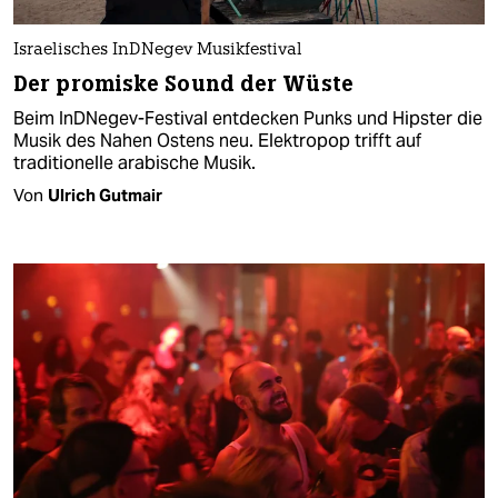
Israelisches InDNegev Musikfestival
Der promiske Sound der Wüste
Beim InDNegev-Festival entdecken Punks und Hipster die
Musik des Nahen Ostens neu. Elektropop trifft auf
traditionelle arabische Musik.
Von
Ulrich Gutmair