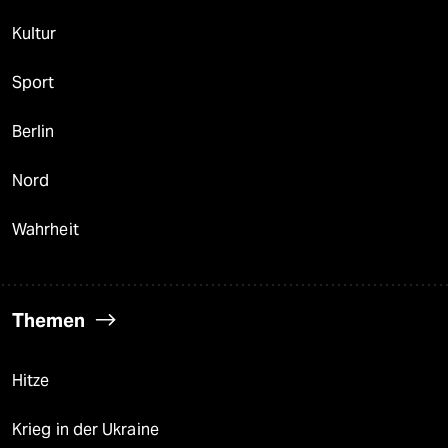
Kultur
Sport
Berlin
Nord
Wahrheit
Themen
Hitze
Krieg in der Ukraine