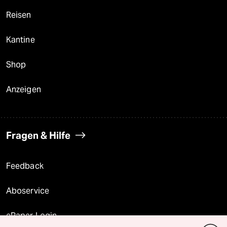
Reisen
Kantine
Shop
Anzeigen
Fragen & Hilfe
Feedback
Aboservice
ePaper Login