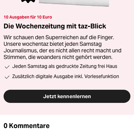
10 Ausgaben für 10 Euro
Die Wochenzeitung mit taz-Blick
Wir schauen den Superreichen auf die Finger.
Unsere wochentaz bietet jeden Samstag
Journalismus, der es nicht allen recht macht und
Stimmen, die woanders nicht gehört werden.
Jeden Samstag als gedruckte Zeitung frei Haus
Zusätzlich digitale Ausgabe inkl. Vorlesefunktion
Jetzt kennenlernen
0 Kommentare