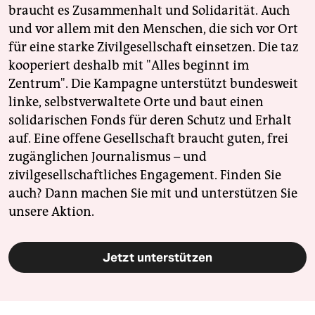
braucht es Zusammenhalt und Solidarität. Auch
und vor allem mit den Menschen, die sich vor Ort
für eine starke Zivilgesellschaft einsetzen. Die taz
kooperiert deshalb mit "Alles beginnt im
Zentrum". Die Kampagne unterstützt bundesweit
linke, selbstverwaltete Orte und baut einen
solidarischen Fonds für deren Schutz und Erhalt
auf. Eine offene Gesellschaft braucht guten, frei
zugänglichen Journalismus – und
zivilgesellschaftliches Engagement. Finden Sie
auch? Dann machen Sie mit und unterstützen Sie
unsere Aktion.
Jetzt unterstützen