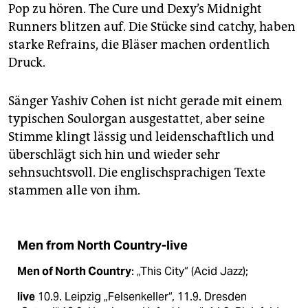
Pop zu hören. The Cure und Dexy’s Midnight
Runners blitzen auf. Die Stücke sind catchy, haben
starke Refrains, die Bläser machen ordentlich
Druck.
Sänger Yashiv Cohen ist nicht gerade mit einem
typischen Soulorgan ausgestattet, aber seine
Stimme klingt lässig und leidenschaftlich und
überschlägt sich hin und wieder sehr
sehnsuchtsvoll. Die englischsprachigen Texte
stammen alle von ihm.
Men from North Country-live
Men of North Country
: „This City“ (Acid Jazz);
live
10.9. Leipzig „Felsenkeller“, 11.9. Dresden