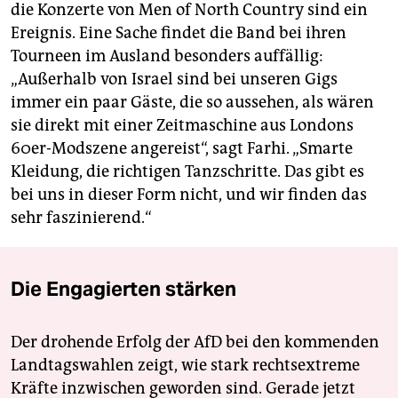
die Konzerte von Men of North Country sind ein
Ereignis. Eine Sache findet die Band bei ihren
Tourneen im Ausland besonders auffällig:
„Außerhalb von Israel sind bei unseren Gigs
immer ein paar Gäste, die so aussehen, als wären
sie direkt mit einer Zeitmaschine aus Londons
60er-Modszene angereist“, sagt Farhi. „Smarte
Kleidung, die richtigen Tanzschritte. Das gibt es
bei uns in dieser Form nicht, und wir finden das
sehr faszinierend.“
Die Engagierten stärken
Der drohende Erfolg der AfD bei den kommenden
Landtagswahlen zeigt, wie stark rechtsextreme
Kräfte inzwischen geworden sind. Gerade jetzt