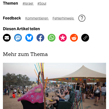
Themen
#Israel
#Soul
Feedback
Kommentieren
Fehlerhinweis
Diesen Artikel teilen
Mehr zum Thema