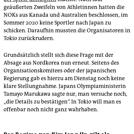
geäußerten Zweifeln von Athletinnen hatten die
NOKs aus Kanada und Australien beschlossen, im
Sommer 2020 keine Sportler nach Japan zu
schicken. Daraufhin mussten die Organisatoren in
Tokio zurückrudern.
Grundsätzlich stellt sich diese Frage mit der
Absage aus Nordkorea nun erneut. Seitens des
Organisationskomitees oder der japanischen
Regierung gab es hierzu am Dienstag noch keine
klare Stellungnahme. Japans Olympiaministerin
Tamayo Marukawa sagte nur, man versuche noch,
„die Details zu bestätigen“. In Tokio will man es
offenbar noch nicht ganz wahrhaben.