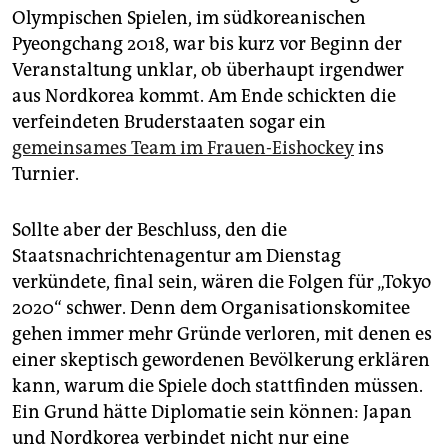
Olympischen Spielen, im südkoreanischen
Pyeongchang 2018, war bis kurz vor Beginn der
Veranstaltung unklar, ob überhaupt irgendwer
aus Nordkorea kommt. Am Ende schickten die
verfeindeten Bruderstaaten sogar ein
gemeinsames Team im Frauen-Eishockey
ins
Turnier.
Sollte aber der Beschluss, den die
Staatsnachrichtenagentur am Dienstag
verkündete, final sein, wären die Folgen für „Tokyo
2020“ schwer. Denn dem Organisationskomitee
gehen immer mehr Gründe verloren, mit denen es
einer skeptisch gewordenen Bevölkerung erklären
kann, warum die Spiele doch stattfinden müssen.
Ein Grund hätte Diplomatie sein können: Japan
und Nordkorea verbindet nicht nur eine