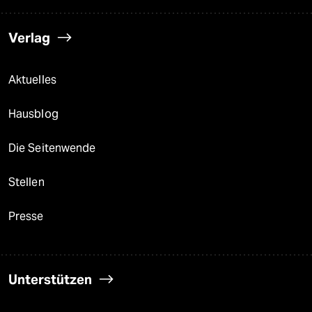
Verlag
Aktuelles
Hausblog
Die Seitenwende
Stellen
Presse
Unterstützen