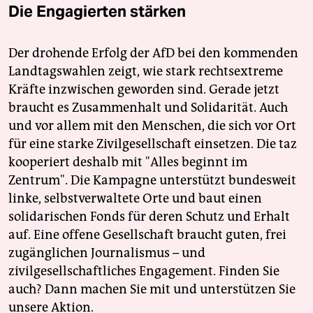
Die Engagierten stärken
Der drohende Erfolg der AfD bei den kommenden
Landtagswahlen zeigt, wie stark rechtsextreme
Kräfte inzwischen geworden sind. Gerade jetzt
braucht es Zusammenhalt und Solidarität. Auch
und vor allem mit den Menschen, die sich vor Ort
für eine starke Zivilgesellschaft einsetzen. Die taz
kooperiert deshalb mit "Alles beginnt im
Zentrum". Die Kampagne unterstützt bundesweit
linke, selbstverwaltete Orte und baut einen
solidarischen Fonds für deren Schutz und Erhalt
auf. Eine offene Gesellschaft braucht guten, frei
zugänglichen Journalismus – und
zivilgesellschaftliches Engagement. Finden Sie
auch? Dann machen Sie mit und unterstützen Sie
unsere Aktion.