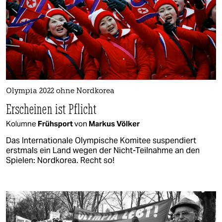
Olympia 2022 ohne Nordkorea
Erscheinen ist Pflicht
Kolumne
Frühsport
von
Markus Völker
Das Internationale Olympische Komitee suspendiert
erstmals ein Land wegen der Nicht-Teilnahme an den
Spielen: Nordkorea. Recht so!