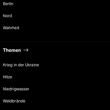
Berlin
Nord
Wahrheit
Themen
Krieg in der Ukraine
Hitze
Niedrigwasser
Waldbrände