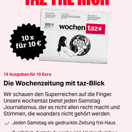
10 Ausgaben für 10 Euro
Die Wochenzeitung mit taz-Blick
Wir schauen den Superreichen auf die Finger.
Unsere wochentaz bietet jeden Samstag
Journalismus, der es nicht allen recht macht und
Stimmen, die woanders nicht gehört werden.
Jeden Samstag als gedruckte Zeitung frei Haus