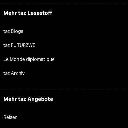
Mehr taz Lesestoff
taz Blogs
taz FUTURZWEI
Le Monde diplomatique
taz Archiv
Mehr taz Angebote
Reisen