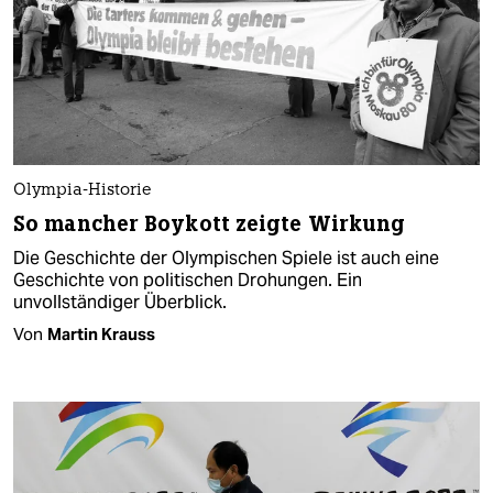
Olympia-Historie
So mancher Boykott zeigte Wirkung
Die Geschichte der Olympischen Spiele ist auch eine
Geschichte von politischen Drohungen. Ein
unvollständiger Überblick.
Von
Martin Krauss