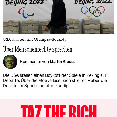
USA drohen mit Olympia-Boykott
Über Menschenrechte sprechen
Kommentar von
Martin Krauss
Die USA stellen einen Boykott der Spiele in Peking zur
Debatte. Über die Motive lässt sich streiten – aber die
Defizite im Sport sind offenkundig.