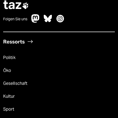
taz

Folgen Sie uns
Ressorts
Politik
Öko
Gesellschaft
Kultur
Sport