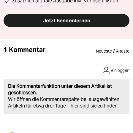
Zusätzlich digitale Ausgabe inkl. Vorlesefunktion
Jetzt kennenlernen
1 Kommentar
/
Neueste
Älteste
einloggen
Die Kommentarfunktion unter diesem Artikel ist
geschlossen.
Wir öffnen die Kommentarspalte bei ausgewählten
Artikeln für etwa drei Tage –
hier sind sie zu finden
.