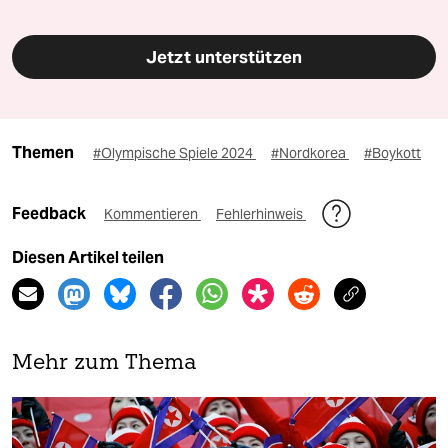
Jetzt unterstützen
Themen
#Olympische Spiele 2024
#Nordkorea
#Boykott
Feedback
Kommentieren
Fehlerhinweis
Diesen Artikel teilen
Mehr zum Thema