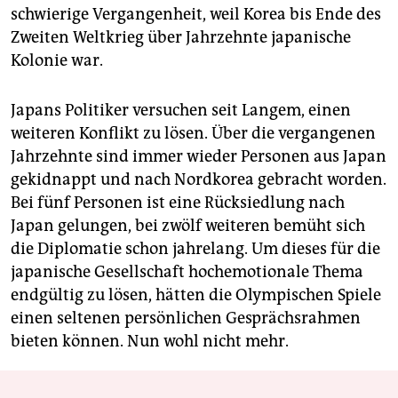
schwierige Vergangenheit, weil Korea bis Ende des
Zweiten Weltkrieg über Jahrzehnte japanische
Kolonie war.
Japans Politiker versuchen seit Langem, einen
weiteren Konflikt zu lösen. Über die vergangenen
Jahrzehnte sind immer wieder Personen aus Japan
gekidnappt und nach Nordkorea gebracht worden.
Bei fünf Personen ist eine Rücksiedlung nach
Japan gelungen, bei zwölf weiteren bemüht sich
die Diplomatie schon jahrelang. Um dieses für die
japanische Gesellschaft hochemotionale Thema
endgültig zu lösen, hätten die Olympischen Spiele
einen seltenen persönlichen Gesprächsrahmen
bieten können. Nun wohl nicht mehr.