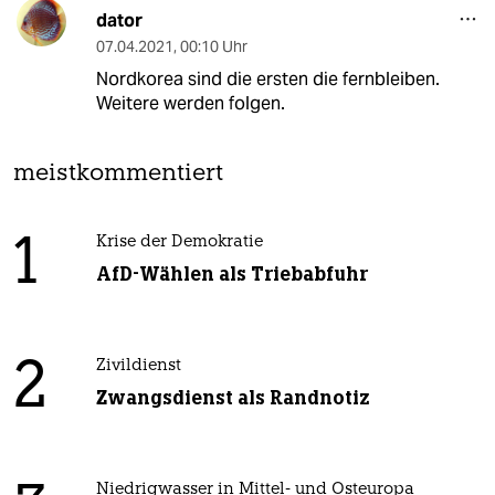
dator
07.04.2021
,
00:10 Uhr
Nordkorea sind die ersten die fernbleiben.
Weitere werden folgen.
meistkommentiert
1
Krise der Demokratie
AfD-Wählen als Triebabfuhr
2
Zivildienst
Zwangsdienst als Randnotiz
Niedrigwasser in Mittel- und Osteuropa