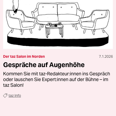
Der taz Salon im Norden
7.1.2026
Gespräche auf Augenhöhe
Kommen Sie mit taz-Redakteur:innen ins Gespräch
oder lauschen Sie Expert:innen auf der Bühne – im
taz Salon!
taz Info