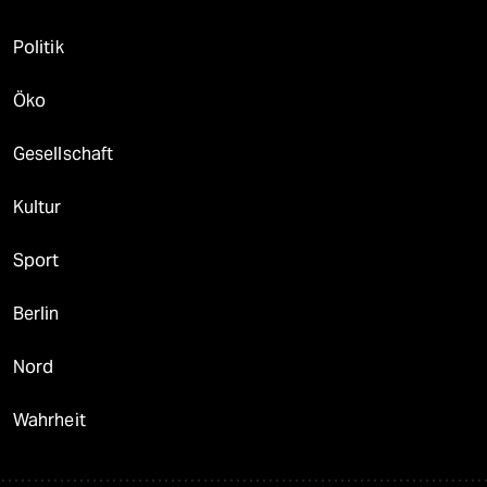
Politik
Öko
Gesellschaft
Kultur
Sport
Berlin
Nord
Wahrheit