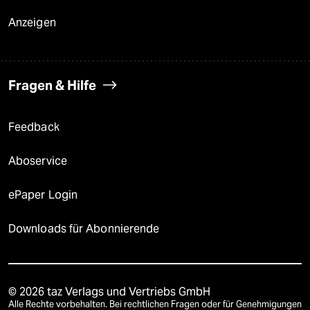
Anzeigen
Fragen & Hilfe
Feedback
Aboservice
ePaper Login
Downloads für Abonnierende
© 2026 taz Verlags und Vertriebs GmbH
Alle Rechte vorbehalten. Bei rechtlichen Fragen oder für Genehmigungen