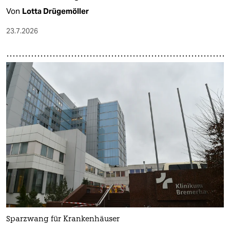
Von
Lotta Drügemöller
23.7.2026
Sparzwang für Krankenhäuser