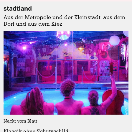
stadtland
Aus der Metropole und der Kleinstadt, aus dem
Dorf und aus dem Kiez
Nackt vom Blatt
Klassik ohne Schutzschild