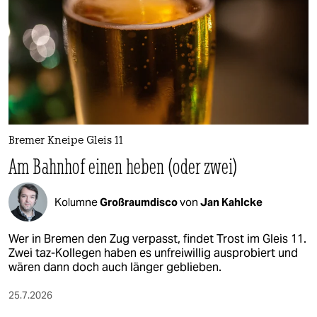
Bremer Kneipe Gleis 11
Am Bahnhof einen heben (oder zwei)
Kolumne
Großraumdisco
von
Jan Kahlcke
Wer in Bremen den Zug verpasst, findet Trost im Gleis 11.
Zwei taz-Kollegen haben es unfreiwillig ausprobiert und
wären dann doch auch länger geblieben.
25.7.2026