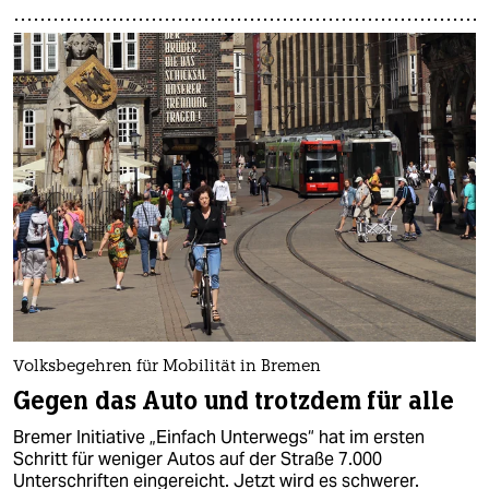
Volksbegehren für Mobilität in Bremen
Gegen das Auto und trotzdem für alle
Bremer Initiative „Einfach Unterwegs“ hat im ersten
Schritt für weniger Autos auf der Straße 7.000
Unterschriften eingereicht. Jetzt wird es schwerer.