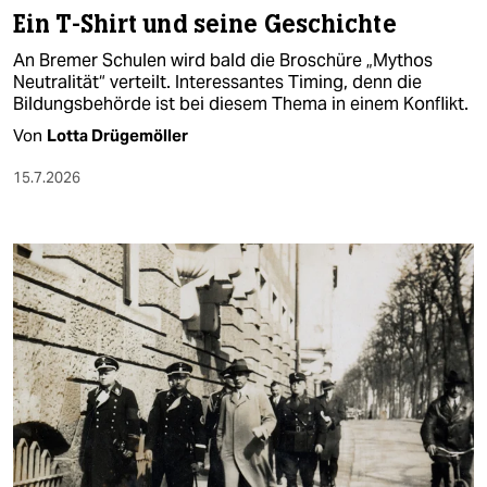
Ein T-Shirt und seine Geschichte
An Bremer Schulen wird bald die Broschüre „Mythos
Neutralität“ verteilt. Interessantes Timing, denn die
Bildungsbehörde ist bei diesem Thema in einem Konflikt.
Von
Lotta Drügemöller
15.7.2026