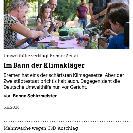
epaper login
Umwelthilfe verklagt Bremer Senat
Im Bann der Klimakläger
Bremen hat eins der schärfsten Klimagesetze. Aber der
Zweistädtestaat bricht's halt auch. Dagegen zieht die
Deutsche Umwelthilfe nun vor Gericht.
Von
Benno Schirrmeister
5.8.2026
Mahnwache wegen CSD-Anschlag