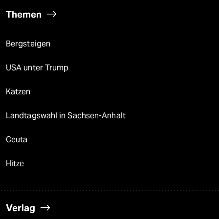
Themen
Bergsteigen
USA unter Trump
Katzen
Landtagswahl in Sachsen-Anhalt
Ceuta
Hitze
Verlag