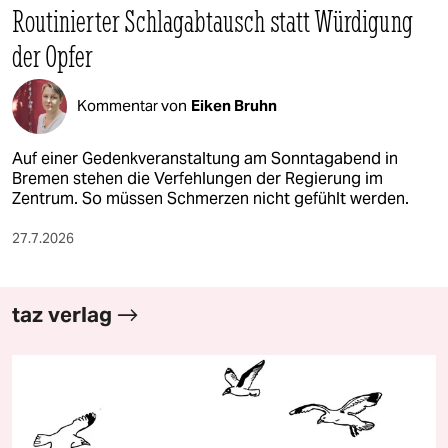
Routinierter Schlagabtausch statt Würdigung
der Opfer
Kommentar von
Eiken Bruhn
Auf einer Gedenkveranstaltung am Sonntagabend in
Bremen stehen die Verfehlungen der Regierung im
Zentrum. So müssen Schmerzen nicht gefühlt werden.
27.7.2026
taz verlag