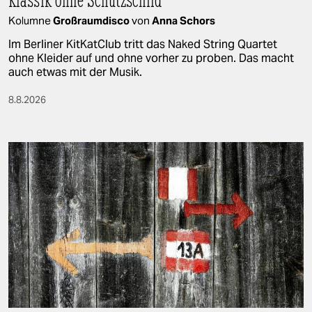
Kolumne
Großraumdisco
von
Anna Schors
Im Berliner KitKatClub tritt das Naked String Quartet
ohne Kleider auf und ohne vorher zu proben. Das macht
auch etwas mit der Musik.
8.8.2026