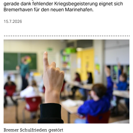
gerade dank fehlender Kriegsbegeisterung eignet sich
Bremerhaven für den neuen Marinehafen.
15.7.2026
Bremer Schulfrieden gestört