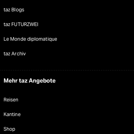
taz Blogs
taz FUTURZWEI
Le Monde diplomatique
taz Archiv
Mehr taz Angebote
Reisen
Kantine
Shop