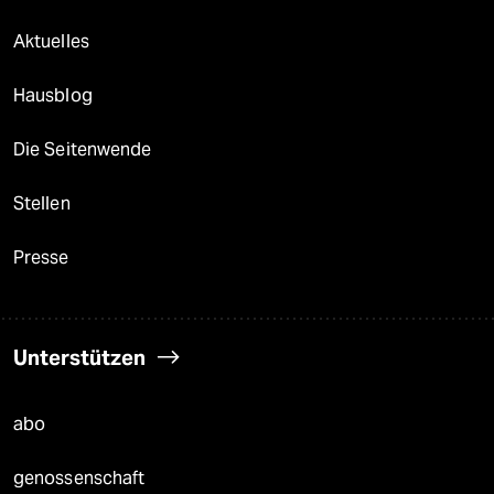
Aktuelles
Hausblog
Die Seitenwende
Stellen
Presse
Unterstützen
abo
genossenschaft