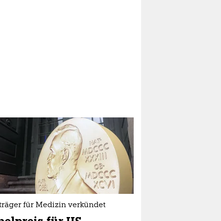
träger für Medizin verkündet