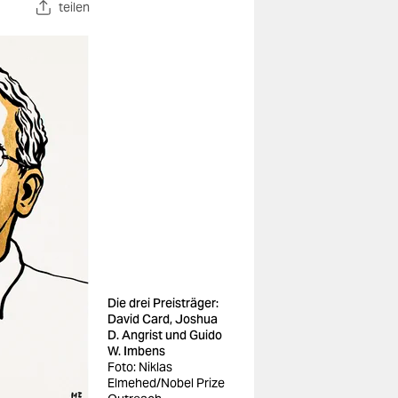
teilen
Die drei Preisträger:
David Card, Joshua
D. Angrist und Guido
W. Imbens
Foto: Niklas
Elmehed/Nobel Prize