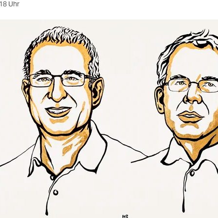
18 Uhr