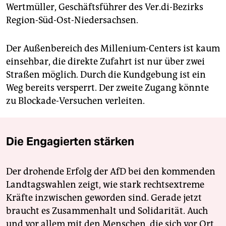
Wertmüller, Geschäftsführer des Ver.di-Bezirks
Region-Süd-Ost-Niedersachsen.
Der Außenbereich des Millenium-Centers ist kaum
einsehbar, die direkte Zufahrt ist nur über zwei
Straßen möglich. Durch die Kundgebung ist ein
Weg bereits versperrt. Der zweite Zugang könnte
zu Blockade-Versuchen verleiten.
Die Engagierten stärken
Der drohende Erfolg der AfD bei den kommenden
Landtagswahlen zeigt, wie stark rechtsextreme
Kräfte inzwischen geworden sind. Gerade jetzt
braucht es Zusammenhalt und Solidarität. Auch
und vor allem mit den Menschen, die sich vor Ort