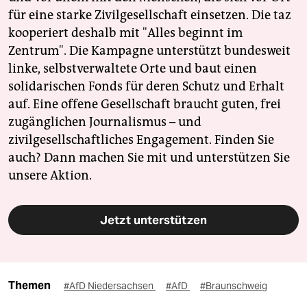
für eine starke Zivilgesellschaft einsetzen. Die taz
kooperiert deshalb mit "Alles beginnt im
Zentrum". Die Kampagne unterstützt bundesweit
linke, selbstverwaltete Orte und baut einen
solidarischen Fonds für deren Schutz und Erhalt
auf. Eine offene Gesellschaft braucht guten, frei
zugänglichen Journalismus – und
zivilgesellschaftliches Engagement. Finden Sie
auch? Dann machen Sie mit und unterstützen Sie
unsere Aktion.
Jetzt unterstützen
Themen
#AfD Niedersachsen
#AfD
#Braunschweig