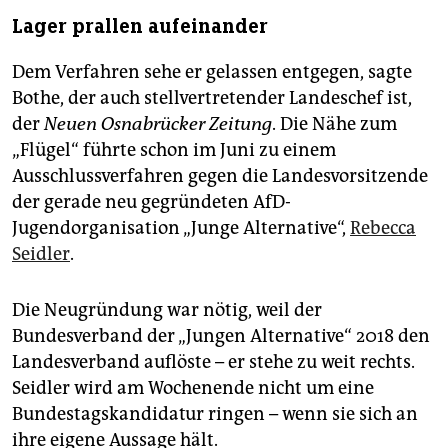
Lager prallen aufeinander
Dem Verfahren sehe er gelassen entgegen, sagte
Bothe, der auch stellvertretender Landeschef ist,
der
Neuen Osnabrücker Zeitung
. Die Nähe zum
„Flügel“ führte schon im Juni zu einem
Ausschlussverfahren gegen die Landesvorsitzende
der gerade neu gegründeten AfD-
Jugendorganisation „Junge Alternative“,
Rebecca
Seidler
.
Die Neugründung war nötig, weil der
Bundesverband der „Jungen Alternative“ 2018 den
Landesverband auflöste – er stehe zu weit rechts.
Seidler wird am Wochenende nicht um eine
Bundestagskandidatur ringen – wenn sie sich an
ihre eigene Aussage hält.