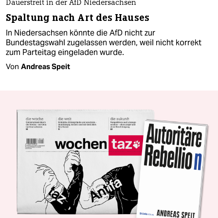
Dauerstreit in der AfD Niedersachsen
Spaltung nach Art des Hauses
In Niedersachsen könnte die AfD nicht zur
Bundestagswahl zugelassen werden, weil nicht korrekt
zum Parteitag eingeladen wurde.
Von
Andreas Speit