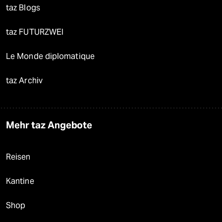
taz Blogs
taz FUTURZWEI
Le Monde diplomatique
taz Archiv
Mehr taz Angebote
Reisen
Kantine
Shop