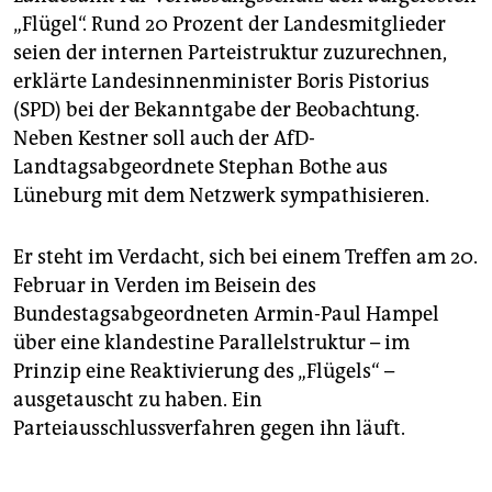
„Flügel“. Rund 20 Prozent der Landesmitglieder
seien der internen Parteistruktur zuzurechnen,
erklärte Landesinnenminister Boris Pistorius
(SPD) bei der Bekanntgabe der Beobachtung.
Neben Kestner soll auch der AfD-
Landtagsabgeordnete Stephan Bothe aus
Lüneburg mit dem Netzwerk sympathisieren.
Er steht im Verdacht, sich bei einem Treffen am 20.
Februar in Verden im Beisein des
Bundestagsabgeordneten Armin-Paul Hampel
über eine klandestine Parallelstruktur – im
Prinzip eine Reaktivierung des „Flügels“ –
ausgetauscht zu haben. Ein
Parteiausschlussverfahren gegen ihn läuft.