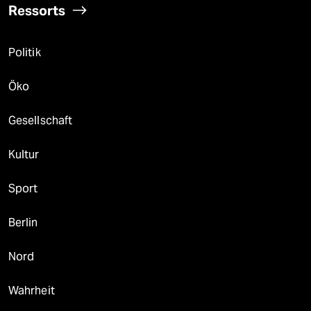
Ressorts
Politik
Öko
Gesellschaft
Kultur
Sport
Berlin
Nord
Wahrheit