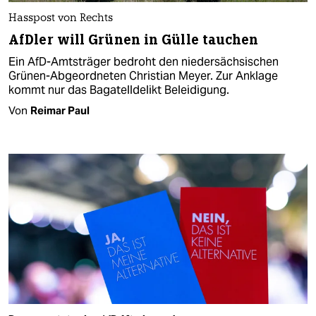
Hasspost von Rechts
AfDler will Grünen in Gülle tauchen
Ein AfD-Amtsträger bedroht den niedersächsischen
Grünen-Abgeordneten Christian Meyer. Zur Anklage
kommt nur das Bagatelldelikt Beleidigung.
Von
Reimar Paul