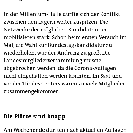
In der Millenium-Halle dürfte sich der Konflikt
zwischen den Lagern weiter zuspitzen. Die
Netzwerke der möglichen Kan­di­da­t:in­nen
mobilisieren stark. Schon beim ersten Versuch im
Mai, die Wahl zur Bundestagskandidatur zu
wiederholen, war der Andrang zu groß. Die
Landesmitgliederversammlung musste
abgebrochen werden, da die Corona-Auflagen
nicht eingehalten werden konnten. Im Saal und
vor der Tür des Centers waren zu viele Mitglieder
zusammengekommen.
Die Plätze sind knapp
Am Wochenende dürften nach aktuellen Auflagen