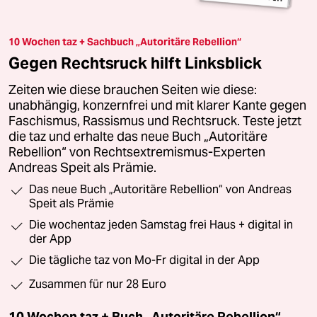
10 Wochen taz + Sachbuch „Autoritäre Rebellion“
Gegen Rechtsruck hilft Linksblick
Zeiten wie diese brauchen Seiten wie diese:
unabhängig, konzernfrei und mit klarer Kante gegen
Faschismus, Rassismus und Rechtsruck. Teste jetzt
die taz und erhalte das neue Buch „Autoritäre
Rebellion“ von Rechtsextremismus-Experten
Andreas Speit als Prämie.
Das neue Buch „Autoritäre Rebellion“ von Andreas
Speit als Prämie
Die wochentaz jeden Samstag frei Haus + digital in
der App
Die tägliche taz von Mo-Fr digital in der App
Zusammen für nur 28 Euro
10 Wochen taz + Buch „Autoritäre Rebellion“