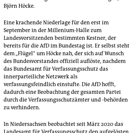
Björn Höcke.
Eine krachende Niederlage für den erst im
September in der Millenium-Halle zum
Landesvorsitzenden bestimmten Kestner, der
bereits für die AfD im Bundestag ist. Er selbst steht
dem „Flügel“ um Höcke nah, der sich auf Wunsch
des Bundesvorstandes offiziell auflöste, nachdem
das Bundesamt für Verfassungsschutz das
innerparteiliche Netzwerk als
verfassungsfeindlich einstufte. Die AfD hofft,
dadurch eine Beobachtung der gesamten Partei
durch die Verfassungsschutzämter und -behörden
zu verhindern.
In Niedersachsen beobachtet seit März 2020 das
Landesamt für Verfassungsschutz den aufgelösten