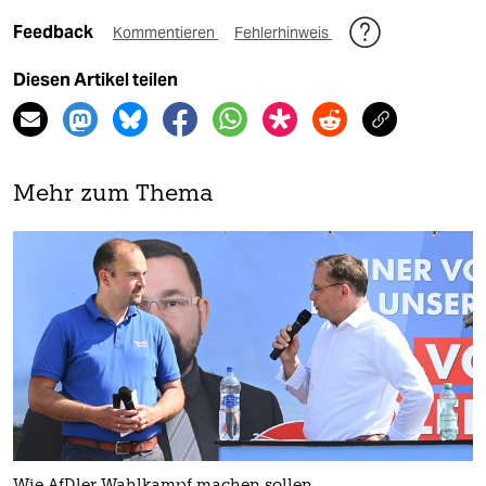
Feedback
Kommentieren
Fehlerhinweis
Diesen Artikel teilen
Mehr zum Thema