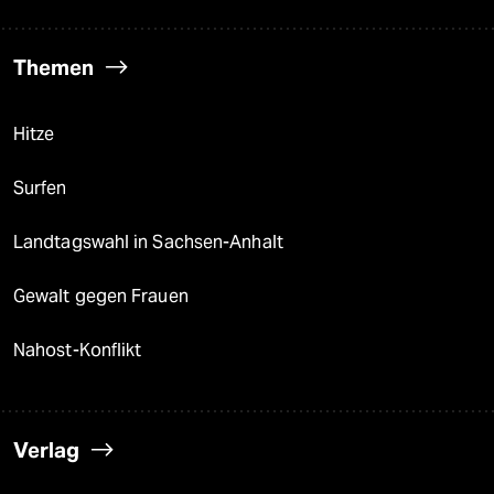
Themen
Hitze
Surfen
Landtagswahl in Sachsen-Anhalt
Gewalt gegen Frauen
Nahost-Konflikt
Verlag