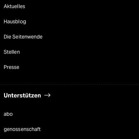
Aktuelles
Hausblog
Die Seitenwende
Stellen
Presse
Unterstützen
abo
genossenschaft