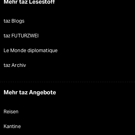
Mehr taz Lesestoff
taz Blogs
taz FUTURZWEI
Le Monde diplomatique
taz Archiv
Mehr taz Angebote
Reisen
Kantine