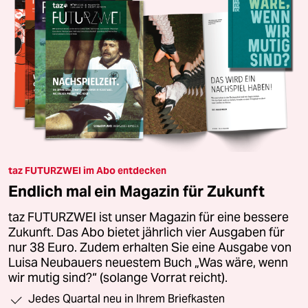
taz FUTURZWEI im Abo entdecken
Endlich mal ein Magazin für Zukunft
taz FUTURZWEI ist unser Magazin für eine bessere
Zukunft. Das Abo bietet jährlich vier Ausgaben für
nur 38 Euro. Zudem erhalten Sie eine Ausgabe von
Luisa Neubauers neuestem Buch „Was wäre, wenn
wir mutig sind?“ (solange Vorrat reicht).
Jedes Quartal neu in Ihrem Briefkasten