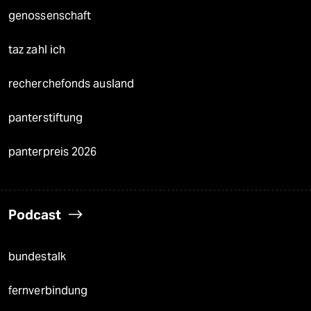
genossenschaft
taz zahl ich
recherchefonds ausland
panterstiftung
panterpreis 2026
Podcast
bundestalk
fernverbindung