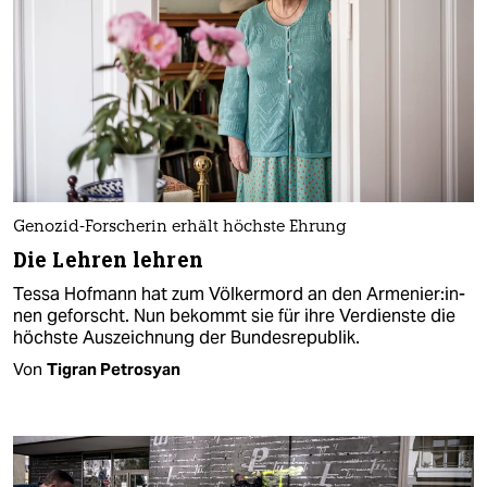
Genozid-Forscherin erhält höchste Ehrung
Die Lehren lehren
Tessa Hofmann hat zum Völkermord an den Ar­me­nie­r:in­
nen geforscht. Nun bekommt sie für ihre Verdienste die
höchste Auszeichnung der Bundesrepublik.
Von
Tigran Petrosyan