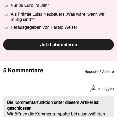
Nur 38 Euro im Jahr
Als Prämie Luisa Neubauers „Was wäre, wenn wir
mutig sind?“
Herausgegeben von Harald Welzer
Jetzt abonnieren
5 Kommentare
/
Neueste
Älteste
einloggen
Die Kommentarfunktion unter diesem Artikel ist
geschlossen.
Wir öffnen die Kommentarspalte bei ausgewählten