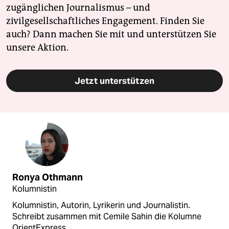
zugänglichen Journalismus – und
zivilgesellschaftliches Engagement. Finden Sie
auch? Dann machen Sie mit und unterstützen Sie
unsere Aktion.
Jetzt unterstützen
Ronya Othmann
Kolumnistin
Kolumnistin, Autorin, Lyrikerin und Journalistin.
Schreibt zusammen mit Cemile Sahin die Kolumne
OrientExpress