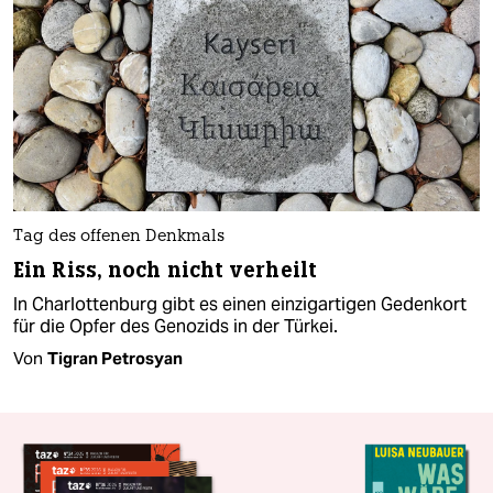
Tag des offenen Denkmals
Ein Riss, noch nicht verheilt
In Charlottenburg gibt es einen einzigartigen Gedenkort
für die Opfer des Genozids in der Türkei.
Von
Tigran Petrosyan