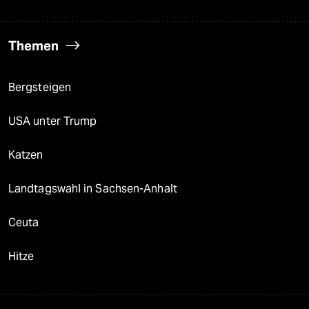
Themen
Bergsteigen
USA unter Trump
Katzen
Landtagswahl in Sachsen-Anhalt
Ceuta
Hitze