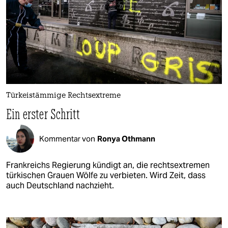
Türkeistämmige Rechtsextreme
Ein erster Schritt
Kommentar von
Ronya Othmann
Frankreichs Regierung kündigt an, die rechtsextremen
türkischen Grauen Wölfe zu verbieten. Wird Zeit, dass
auch Deutschland nachzieht.