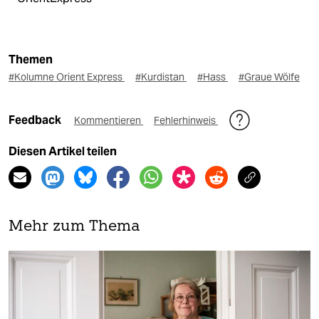
Themen
#Kolumne Orient Express
#Kurdistan
#Hass
#Graue Wölfe
Feedback
Kommentieren
Fehlerhinweis
Diesen Artikel teilen
Mehr zum Thema