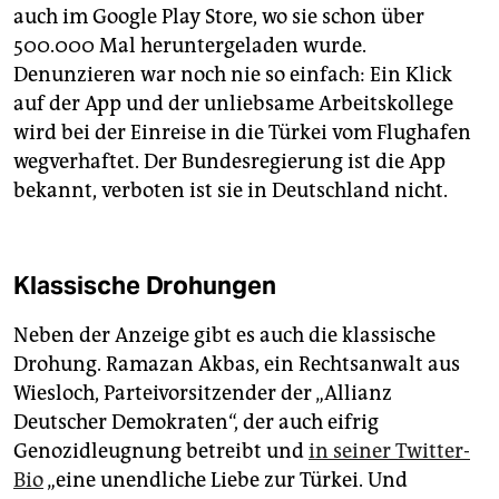
auch im Google Play Store, wo sie schon über
500.000 Mal heruntergeladen wurde.
Denunzieren war noch nie so einfach: Ein Klick
auf der App und der unliebsame Arbeitskollege
wird bei der Einreise in die Türkei vom Flughafen
wegverhaftet. Der Bundesregierung ist die App
bekannt, verboten ist sie in Deutschland nicht.
Klassische Drohungen
Neben der Anzeige gibt es auch die klassische
Drohung. Ramazan Akbas, ein Rechtsanwalt aus
Wiesloch, Parteivorsitzender der „Allianz
Deutscher Demokraten“, der auch eifrig
Genozidleugnung betreibt und
in seiner Twitter-
Bio
„eine unendliche Liebe zur Türkei. Und