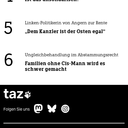
5
Linken-Politikerin von Angern zur Rente
„Dem Kanzler ist der Osten egal“
6
Ungleichbehandlung im Abstammungsrecht
Familien ohne Cis-Mann wird es
schwer gemacht
taz

Folgen Sie uns