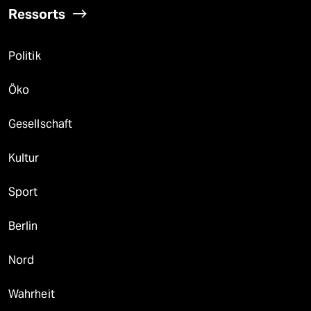
Ressorts
Politik
Öko
Gesellschaft
Kultur
Sport
Berlin
Nord
Wahrheit