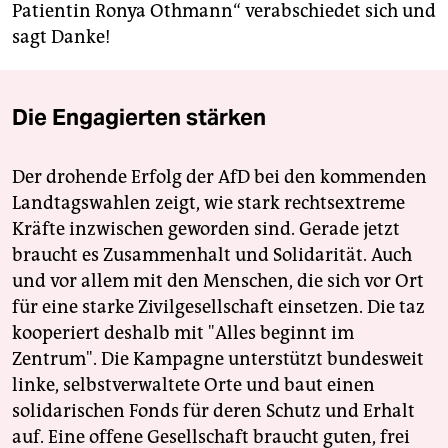
Patientin Ronya Othmann“ verabschiedet sich und
sagt Danke!
Die Engagierten stärken
Der drohende Erfolg der AfD bei den kommenden
Landtagswahlen zeigt, wie stark rechtsextreme
Kräfte inzwischen geworden sind. Gerade jetzt
braucht es Zusammenhalt und Solidarität. Auch
und vor allem mit den Menschen, die sich vor Ort
für eine starke Zivilgesellschaft einsetzen. Die taz
kooperiert deshalb mit "Alles beginnt im
Zentrum". Die Kampagne unterstützt bundesweit
linke, selbstverwaltete Orte und baut einen
solidarischen Fonds für deren Schutz und Erhalt
auf. Eine offene Gesellschaft braucht guten, frei