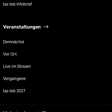
taz lab Infobrief
Veranstaltungen
Demnächst
Vor Ort
Live im Stream
Vergangene
taz lab 2027