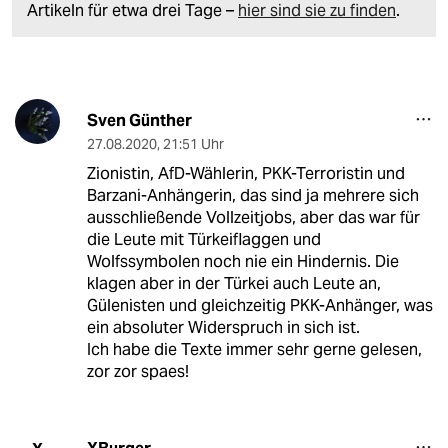
Artikeln für etwa drei Tage –
hier sind sie zu finden
.
Sven Günther
27.08.2020
,
21:51 Uhr
Zionistin, AfD-Wählerin, PKK-Terroristin und
Barzani-Anhängerin, das sind ja mehrere sich
ausschließende Vollzeitjobs, aber das war für
die Leute mit Türkeiflaggen und
Wolfssymbolen noch nie ein Hindernis. Die
klagen aber in der Türkei auch Leute an,
Gülenisten und gleichzeitig PKK-Anhänger, was
ein absoluter Widerspruch in sich ist.
Ich habe die Texte immer sehr gerne gelesen,
zor zor spaes!