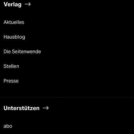
Verlag
Aktuelles
Hausblog
Die Seitenwende
Stellen
Presse
Unterstützen
abo