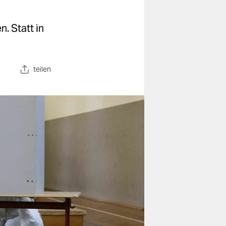
. Statt in
teilen