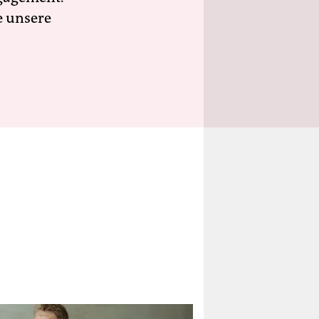
e unsere