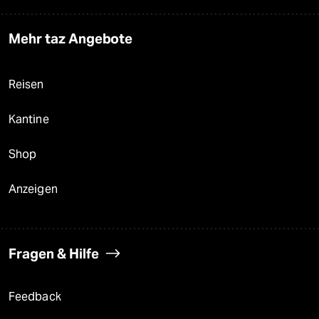
Mehr taz Angebote
Reisen
Kantine
Shop
Anzeigen
Fragen & Hilfe
Feedback