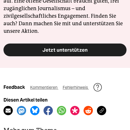
auf. Eine offene Gesellschaft braucht guten, frei
zugänglichen Journalismus – und
zivilgesellschaftliches Engagement. Finden Sie
auch? Dann machen Sie mit und unterstützen Sie
unsere Aktion.
Jetzt unterstützen
Feedback
Kommentieren
Fehlerhinweis
Diesen Artikel teilen