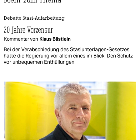
Mehr zum Thema
Debatte Stasi-Aufarbeitung
20 Jahre Vorzensur
Kommentar von
Klaus Bästlein
Bei der Verabschiedung des Stasiunterlagen-Gesetzes
hatte die Regierung vor allem eines im Blick: Den Schutz
vor unbequemen Enthüllungen.