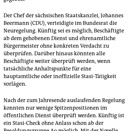
Der Chef der sächsischen Staatskanzlei, Johannes
Beermann (CDU), verteidigte im Bundesrat die
Neuregelung. Künftig sei es möglich, Beschäftigte
ab dem gehobenen Dienst und ehrenamtliche
Bürgermeister ohne konkreten Verdacht zu
überprüfen. Darüber hinaus könnten alle
Beschäftigte weiter überprüft werden, wenn
tatsächliche Anhaltspunkte für eine
hauptamtliche oder inoffizielle Stasi-Tätigkeit
vorlägen.
Nach der zum Jahresende auslaufenden Regelung
konnten nur wenige Spitzenpositionen im
öffentlichen Dienst überprüft werden. Künftig ist
ein Stasi-Check ohne Anlass schon ab der
Besoldungsgruppe A9 möglich. Mit der Novelle