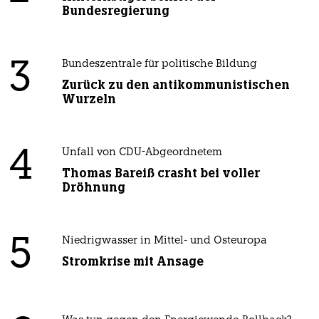
Bundesregierung
3
Bundeszentrale für politische Bildung
Zurück zu den antikommunistischen
Wurzeln
4
Unfall von CDU-Abgeordnetem
Thomas Bareiß crasht bei voller
Dröhnung
5
Niedrigwasser in Mittel- und Osteuropa
Stromkrise mit Ansage