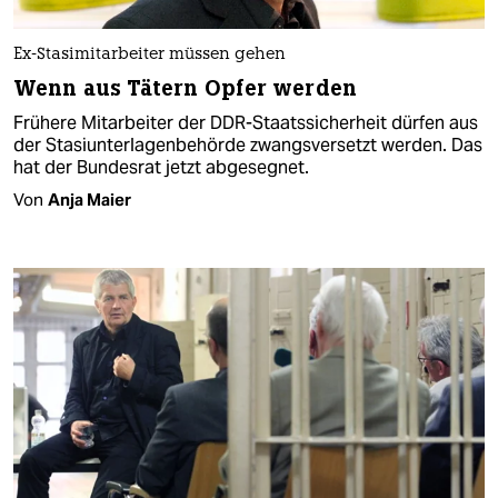
Ex-Stasimitarbeiter müssen gehen
Wenn aus Tätern Opfer werden
Frühere Mitarbeiter der DDR-Staatssicherheit dürfen aus
der Stasiunterlagenbehörde zwangsversetzt werden. Das
hat der Bundesrat jetzt abgesegnet.
Von
Anja Maier