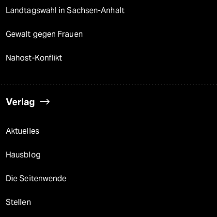
Landtagswahl in Sachsen-Anhalt
Gewalt gegen Frauen
Nahost-Konflikt
Verlag
Aktuelles
Hausblog
Die Seitenwende
Stellen