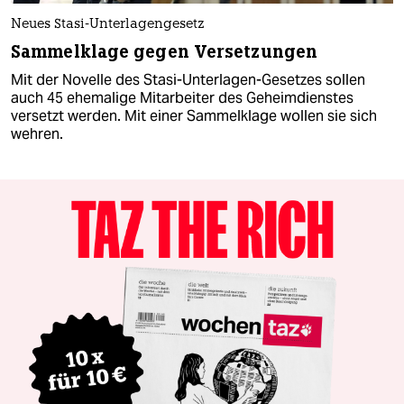
Neues Stasi-Unterlagengesetz
Sammelklage gegen Versetzungen
Mit der Novelle des Stasi-Unterlagen-Gesetzes sollen
auch 45 ehemalige Mitarbeiter des Geheimdienstes
versetzt werden. Mit einer Sammelklage wollen sie sich
wehren.