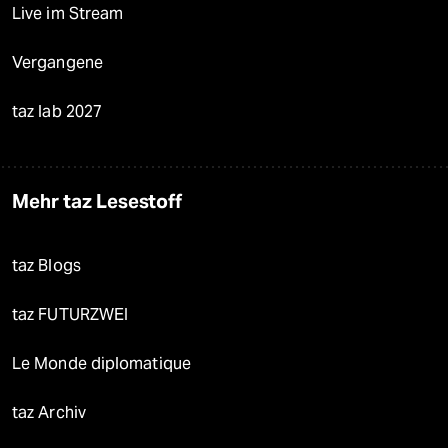
Live im Stream
Vergangene
taz lab 2027
Mehr taz Lesestoff
taz Blogs
taz FUTURZWEI
Le Monde diplomatique
taz Archiv