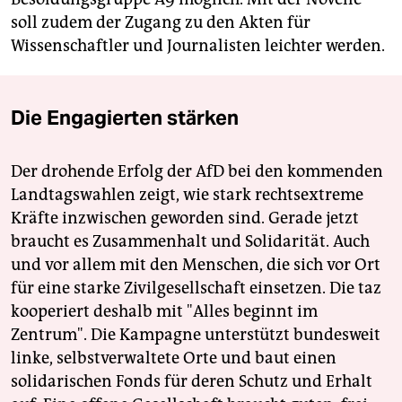
soll zudem der Zugang zu den Akten für
Wissenschaftler und Journalisten leichter werden.
Die Engagierten stärken
Der drohende Erfolg der AfD bei den kommenden
Landtagswahlen zeigt, wie stark rechtsextreme
Kräfte inzwischen geworden sind. Gerade jetzt
braucht es Zusammenhalt und Solidarität. Auch
und vor allem mit den Menschen, die sich vor Ort
für eine starke Zivilgesellschaft einsetzen. Die taz
kooperiert deshalb mit "Alles beginnt im
Zentrum". Die Kampagne unterstützt bundesweit
linke, selbstverwaltete Orte und baut einen
solidarischen Fonds für deren Schutz und Erhalt