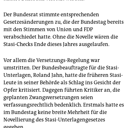
epaper login
Der Bundesrat stimmte entsprechenden
Gesetzesänderungen zu, die der Bundestag bereits
mit den Stimmen von Union und FDP
verabschiedet hatte. Ohne die Novelle wären die
Stasi-Checks Ende dieses Jahres ausgelaufen.
Vor allem die Versetzungs-Regelung war
umstritten. Der Bundesbeauftragte für die Stasi-
Unterlagen, Roland Jahn, hatte die früheren Stasi-
Leute in seiner Behörde als Schlag ins Gesicht der
Opfer kritisiert. Dagegen führten Kritiker an, die
geplanten Zwangsversetzungen seien
verfassungsrechtlich bedenklich. Erstmals hatte es
im Bundestag keine breite Mehrheit für die
Novellierung des Stasi-Unterlagengesetzes
gegeben.