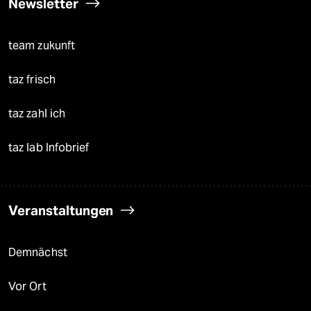
Newsletter
team zukunft
taz frisch
taz zahl ich
taz lab Infobrief
Veranstaltungen
Demnächst
Vor Ort