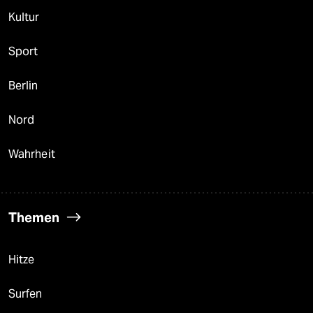
Kultur
Sport
Berlin
Nord
Wahrheit
Themen
Hitze
Surfen