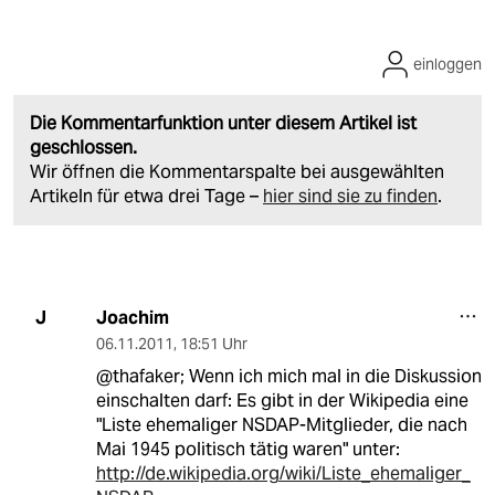
einloggen
Die Kommentarfunktion unter diesem Artikel ist
geschlossen.
Wir öffnen die Kommentarspalte bei ausgewählten
Artikeln für etwa drei Tage –
hier sind sie zu finden
.
Joachim
J
06.11.2011
,
18:51 Uhr
@thafaker; Wenn ich mich mal in die Diskussion
einschalten darf: Es gibt in der Wikipedia eine
"Liste ehemaliger NSDAP-Mitglieder, die nach
Mai 1945 politisch tätig waren" unter:
http://de.wikipedia.org/wiki/Liste_ehemaliger_