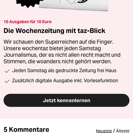
10 Ausgaben für 10 Euro
Die Wochenzeitung mit taz-Blick
Wir schauen den Superreichen auf die Finger.
Unsere wochentaz bietet jeden Samstag
Journalismus, der es nicht allen recht macht und
Stimmen, die woanders nicht gehört werden.
Jeden Samstag als gedruckte Zeitung frei Haus
Zusätzlich digitale Ausgabe inkl. Vorlesefunktion
Jetzt kennenlernen
5 Kommentare
/
Neueste
Älteste