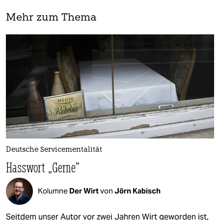
Mehr zum Thema
Deutsche Servicementalität
Hasswort „Gerne“
Kolumne
Der Wirt
von
Jörn Kabisch
Seitdem unser Autor vor zwei Jahren Wirt geworden ist,