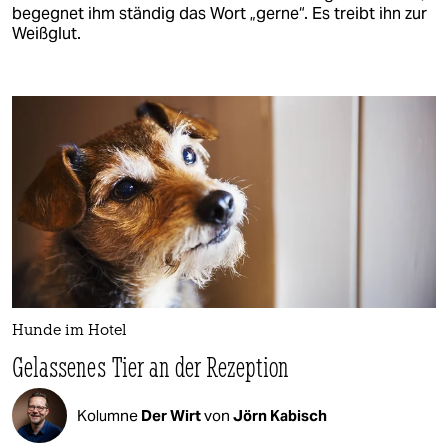
begegnet ihm ständig das Wort „gerne“. Es treibt ihn zur
Weißglut.
Hunde im Hotel
Gelassenes Tier an der Rezeption
Kolumne
Der Wirt
von
Jörn Kabisch