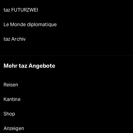
taz FUTURZWEI
Le Monde diplomatique
taz Archiv
Mehr taz Angebote
Reisen
Kantine
Shop
Anzeigen