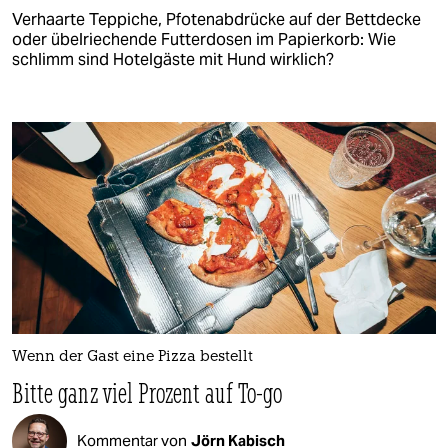
Verhaarte Teppiche, Pfotenabdrücke auf der Bettdecke
oder übelriechende Futterdosen im Papierkorb: Wie
schlimm sind Hotelgäste mit Hund wirklich?
Wenn der Gast eine Pizza bestellt
Bitte ganz viel Prozent auf To-go
Kommentar von
Jörn Kabisch