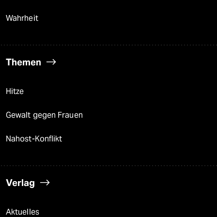
Wahrheit
Themen
Hitze
Gewalt gegen Frauen
Nahost-Konflikt
Verlag
Aktuelles