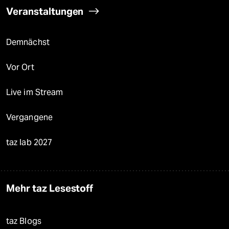
Veranstaltungen
Demnächst
Vor Ort
Live im Stream
Vergangene
taz lab 2027
Mehr taz Lesestoff
taz Blogs