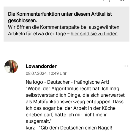
Die Kommentarfunktion unter diesem Artikel ist
geschlossen.
Wir öffnen die Kommentarspalte bei ausgewählten
Artikeln für etwa drei Tage –
hier sind sie zu finden
.
Lowandorder
08.07.2024
,
10:49 Uhr
Na logo - Deutscher - fräängische Art!
“Wobei der Algorithmus recht hat. Ich mag
selbstverständlich Dinge, die sich unerwartet
als Multifunktionswerkzeug entpuppen. Dass
ich das sogar bei der Arbeit in der Küche
erleben darf, hätte ich mir nicht mehr
ausgemalt.“
kurz - “Gib dem Deutschen einen Nagel!