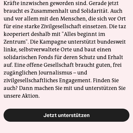
Kräfte inzwischen geworden sind. Gerade jetzt
braucht es Zusammenhalt und Solidarität. Auch
und vor allem mit den Menschen, die sich vor Ort
für eine starke Zivilgesellschaft einsetzen. Die taz
kooperiert deshalb mit "Alles beginnt im
Zentrum". Die Kampagne unterstützt bundesweit
linke, selbstverwaltete Orte und baut einen
solidarischen Fonds für deren Schutz und Erhalt
auf. Eine offene Gesellschaft braucht guten, frei
zugänglichen Journalismus – und
zivilgesellschaftliches Engagement. Finden Sie
auch? Dann machen Sie mit und unterstützen Sie
unsere Aktion.
Jetzt unterstützen