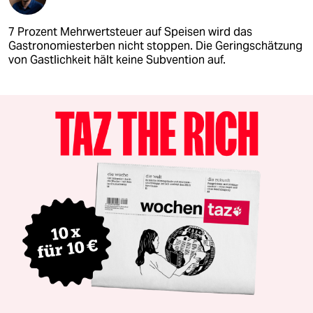
7 Prozent Mehrwertsteuer auf Speisen wird das
Gastronomiesterben nicht stoppen. Die Geringschätzung
von Gastlichkeit hält keine Subvention auf.