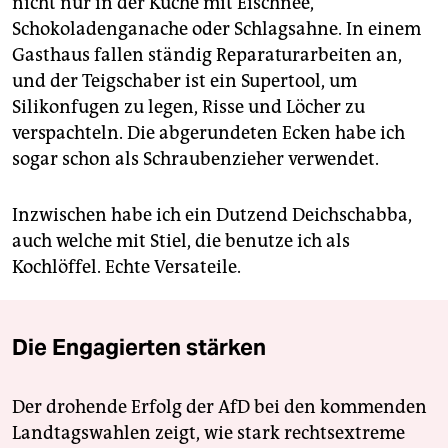
nicht nur in der Küche mit Eischnee,
Schokoladenganache oder Schlagsahne. In einem
Gasthaus fallen ständig Reparaturarbeiten an,
und der Teigschaber ist ein Supertool, um
Silikonfugen zu legen, Risse und Löcher zu
verspachteln. Die abgerundeten Ecken habe ich
sogar schon als Schraubenzieher verwendet.
Inzwischen habe ich ein Dutzend Deichschabba,
auch welche mit Stiel, die benutze ich als
Kochlöffel. Echte Versateile.
Die Engagierten stärken
Der drohende Erfolg der AfD bei den kommenden
Landtagswahlen zeigt, wie stark rechtsextreme