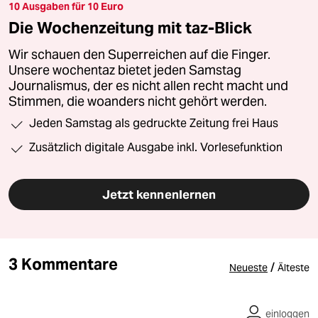
10 Ausgaben für 10 Euro
Die Wochenzeitung mit taz-Blick
Wir schauen den Superreichen auf die Finger.
Unsere wochentaz bietet jeden Samstag
Journalismus, der es nicht allen recht macht und
Stimmen, die woanders nicht gehört werden.
Jeden Samstag als gedruckte Zeitung frei Haus
Zusätzlich digitale Ausgabe inkl. Vorlesefunktion
Jetzt kennenlernen
3 Kommentare
/
Neueste
Älteste
einloggen