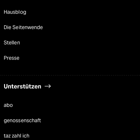
Hausblog
Die Seitenwende
Stellen
Presse
Unterstützen
abo
genossenschaft
taz zahl ich