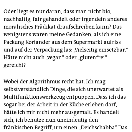
Oder liegt es nur daran, dass man nicht bio,
nachhaltig, fair gehandelt oder irgendein anderes
moralisches Prädikat draufschreiben kann? Das
wenigstens waren meine Gedanken, als ich eine
Packung Koriander aus dem Supermarkt aufriss
und auf der Verpackung las: „Vielseitig einsetzbar.“
Hätte nicht auch „vegan“ oder „glutenfrei“
gereicht?
Wobei der Algorithmus recht hat. Ich mag
selbstverständlich Dinge, die sich unerwartet als
Multifunktionswerkzeug entpuppen. Dass ich das
sogar
bei der Arbeit in der Küche erleben darf
,
hätte ich mir nicht mehr ausgemalt. Es handelt
sich, ich benutze nun uneindeutig den
fränkischen Begriff, um einen „Deichschabba“. Das