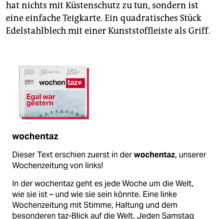
hat nichts mit Küstenschutz zu tun, sondern ist
eine einfache Teigkarte. Ein quadratisches Stück
Edelstahlblech mit einer Kunststoffleiste als Griff.
wochentaz
Dieser Text erschien zuerst in der
wochentaz
, unserer
Wochenzeitung von links!
In der wochentaz geht es jede Woche um die Welt,
wie sie ist – und wie sie sein könnte. Eine linke
Wochenzeitung mit Stimme, Haltung und dem
besonderen taz-Blick auf die Welt. Jeden Samstag