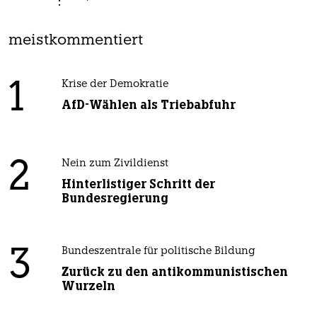
meistkommentiert
1
Krise der Demokratie
AfD-Wählen als Triebabfuhr
2
Nein zum Zivildienst
Hinterlistiger Schritt der
Bundesregierung
3
Bundeszentrale für politische Bildung
Zurück zu den antikommunistischen
Wurzeln