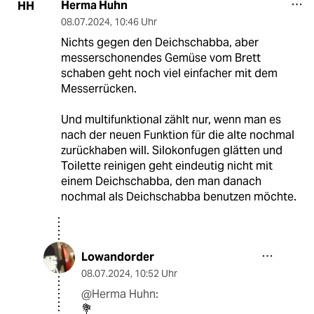
Herma Huhn
HH
08.07.2024
,
10:46 Uhr
Nichts gegen den Deichschabba, aber
messerschonendes Gemüse vom Brett
schaben geht noch viel einfacher mit dem
Messerrücken.
Und multifunktional zählt nur, wenn man es
nach der neuen Funktion für die alte nochmal
zurückhaben will. Silokonfugen glätten und
Toilette reinigen geht eindeutig nicht mit
einem Deichschabba, den man danach
nochmal als Deichschabba benutzen möchte.
Lowandorder
08.07.2024
,
10:52 Uhr
@Herma Huhn:
💐