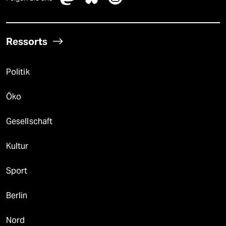
Ressorts
Politik
Öko
Gesellschaft
Kultur
Sport
Berlin
Nord