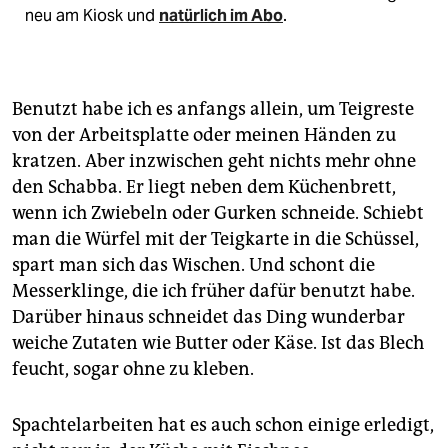
neu am Kiosk und
natürlich im Abo
.
Benutzt habe ich es anfangs allein, um Teigreste
von der Arbeitsplatte oder meinen Händen zu
kratzen. Aber inzwischen geht nichts mehr ohne
den Schabba. Er liegt neben dem Küchenbrett,
wenn ich Zwiebeln oder Gurken schneide. Schiebt
man die Würfel mit der Teigkarte in die Schüssel,
spart man sich das Wischen. Und schont die
Messerklinge, die ich früher dafür benutzt habe.
Darüber hinaus schneidet das Ding wunderbar
weiche Zutaten wie Butter oder Käse. Ist das Blech
feucht, sogar ohne zu kleben.
Spachtelarbeiten hat es auch schon einige erledigt,