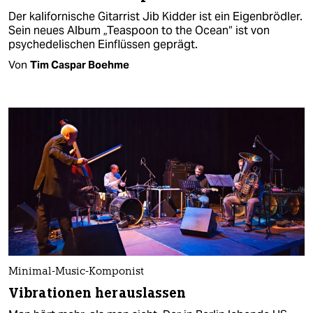
Der kalifornische Gitarrist Jib Kidder ist ein Eigenbrödler.
Sein neues Album „Teaspoon to the Ocean“ ist von
psychedelischen Einflüssen geprägt.
Von
Tim Caspar Boehme
Minimal-Music-Komponist
Vibrationen herauslassen