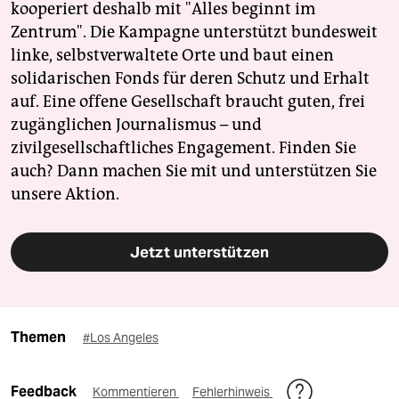
kooperiert deshalb mit "Alles beginnt im
Zentrum". Die Kampagne unterstützt bundesweit
linke, selbstverwaltete Orte und baut einen
solidarischen Fonds für deren Schutz und Erhalt
auf. Eine offene Gesellschaft braucht guten, frei
zugänglichen Journalismus – und
zivilgesellschaftliches Engagement. Finden Sie
auch? Dann machen Sie mit und unterstützen Sie
unsere Aktion.
Jetzt unterstützen
Themen
#Los Angeles
Feedback
Kommentieren
Fehlerhinweis