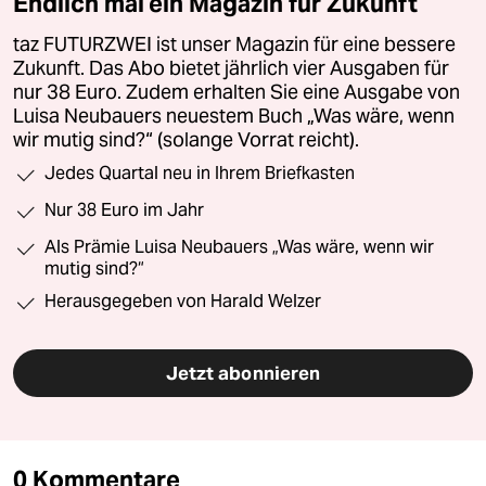
Endlich mal ein Magazin für Zukunft
taz FUTURZWEI ist unser Magazin für eine bessere
Zukunft. Das Abo bietet jährlich vier Ausgaben für
nur 38 Euro. Zudem erhalten Sie eine Ausgabe von
Luisa Neubauers neuestem Buch „Was wäre, wenn
wir mutig sind?“ (solange Vorrat reicht).
Jedes Quartal neu in Ihrem Briefkasten
Nur 38 Euro im Jahr
Als Prämie Luisa Neubauers „Was wäre, wenn wir
mutig sind?“
Herausgegeben von Harald Welzer
Jetzt abonnieren
0 Kommentare