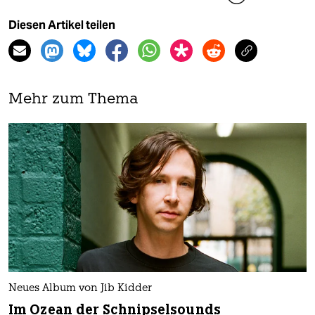
Diesen Artikel teilen
Mehr zum Thema
Neues Album von Jib Kidder
Im Ozean der Schnipselsounds