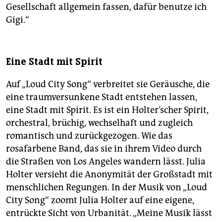
Gesellschaft allgemein fassen, dafür benutze ich
Gigi.“
Eine Stadt mit Spirit
Auf „Loud City Song“ verbreitet sie Geräusche, die
eine traumversunkene Stadt entstehen lassen,
eine Stadt mit Spirit. Es ist ein Holter’scher Spirit,
orchestral, brüchig, wechselhaft und zugleich
romantisch und zurückgezogen. Wie das
rosafarbene Band, das sie in ihrem Video durch
die Straßen von Los Angeles wandern lässt. Julia
Holter versieht die Anonymität der Großstadt mit
menschlichen Regungen. In der Musik von „Loud
City Song“ zoomt Julia Holter auf eine eigene,
entrückte Sicht von Urbanität. „Meine Musik lässt