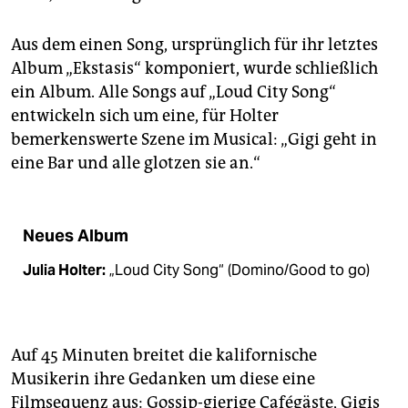
Aus dem einen Song, ursprünglich für ihr letztes
Album „Ekstasis“ komponiert, wurde schließlich
ein Album. Alle Songs auf „Loud City Song“
entwickeln sich um eine, für Holter
bemerkenswerte Szene im Musical: „Gigi geht in
eine Bar und alle glotzen sie an.“
Neues Album
Julia Holter:
„Loud City Song“ (Domino/Good to go)
Auf 45 Minuten breitet die kalifornische
Musikerin ihre Gedanken um diese eine
Filmsequenz aus: Gossip-gierige Cafégäste, Gigis