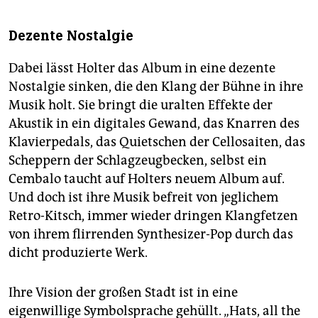
Dezente Nostalgie
Dabei lässt Holter das Album in eine dezente
Nostalgie sinken, die den Klang der Bühne in ihre
Musik holt. Sie bringt die uralten Effekte der
Akustik in ein digitales Gewand, das Knarren des
Klavierpedals, das Quietschen der Cellosaiten, das
Scheppern der Schlagzeugbecken, selbst ein
Cembalo taucht auf Holters neuem Album auf.
Und doch ist ihre Musik befreit von jeglichem
Retro-Kitsch, immer wieder dringen Klangfetzen
von ihrem flirrenden Synthesizer-Pop durch das
dicht produzierte Werk.
Ihre Vision der großen Stadt ist in eine
eigenwillige Symbolsprache gehüllt. „Hats, all the