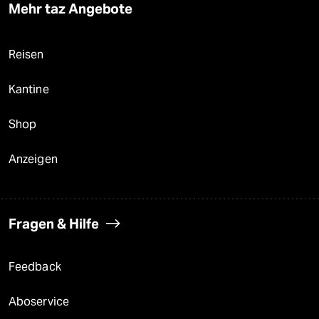
Mehr taz Angebote
Reisen
Kantine
Shop
Anzeigen
Fragen & Hilfe
Feedback
Aboservice