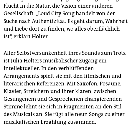
Flucht in die Natur, die Vision einer anderen
Gesellschaft. „Loud City Song handelt von der
Suche nach Authentizität. Es geht darum, Wahrheit
und Liebe dort zu finden, wo alles oberflächlich
ist“, erklärt Holter.
Aller Selbstversunkenheit ihres Sounds zum Trotz
ist Julia Holters musikalischer Zugang ein
intellektueller. In den verblüffenden
Arrangements spielt sie mit den filmischen und
literarischen Referenzen. Mit Saxofon, Posaune,
Klavier, Streichern und ihrer klaren, zwischen
Gesungenem und Gesprochenen changierenden
Stimme lehnt sie sich in Fragmenten an den Stil
des Musicals an. Sie fügt alle neun Songs zu einer
musikalischen Erzählung zusammen.