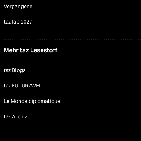
Vergangene
taz lab 2027
Mehr taz Lesestoff
taz Blogs
taz FUTURZWEI
Le Monde diplomatique
taz Archiv