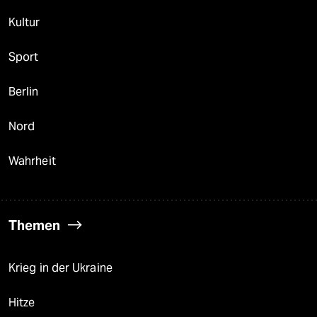
Kultur
Sport
Berlin
Nord
Wahrheit
Themen
Krieg in der Ukraine
Hitze