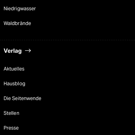
Niedrigwasser
Waldbrände
Verlag
Aktuelles
Hausblog
Die Seitenwende
Stellen
Presse