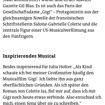
Gazette Gil Blas. Es ist auch das Paris der
Gesellschaftsdame „Gigi“ – Protagonistin aus der
gleichnamigen Novelle der französischen
Schriftstellerin Sidone-Gabrielle Colette und die
zentrale Figur einer US-Musicalverfilmung aus
den Fünfzigern.
Inspirierendes Musical
Beides inspirierend für Julia Holter. „Als Kind
schaute ich bei meiner Großmutter häufig den
Musicalfilm ’Gigi‘. Ich liebte ihn aus ganz
oberflächlichen Gründen. Als ich später den
Roman von Colette las, fiel mir auf, dass ich mit
Gigi noch heute etwas verbinde. Also entschied ich
mich, einen Song über sie zu schreiben.“