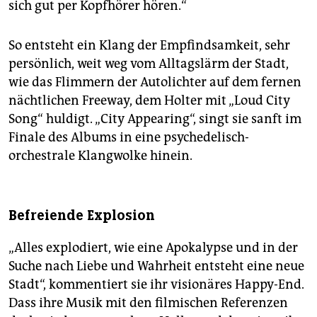
sich gut per Kopfhörer hören.“
So entsteht ein Klang der Empfindsamkeit, sehr
persönlich, weit weg vom Alltagslärm der Stadt,
wie das Flimmern der Autolichter auf dem fernen
nächtlichen Freeway, dem Holter mit „Loud City
Song“ huldigt. „City Appearing“, singt sie sanft im
Finale des Albums in eine psychedelisch-
orchestrale Klangwolke hinein.
Befreiende Explosion
„Alles explodiert, wie eine Apokalypse und in der
Suche nach Liebe und Wahrheit entsteht eine neue
Stadt“, kommentiert sie ihr visionäres Happy-End.
Dass ihre Musik mit den filmischen Referenzen