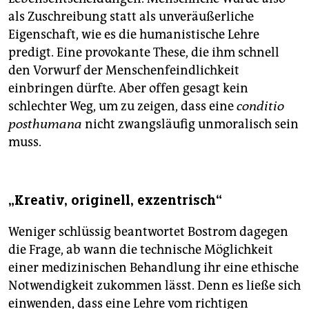
als Zuschreibung statt als unveräußerliche
Eigenschaft, wie es die humanistische Lehre
predigt. Eine provokante These, die ihm schnell
den Vorwurf der Menschenfeindlichkeit
einbringen dürfte. Aber offen gesagt kein
schlechter Weg, um zu zeigen, dass eine
conditio
posthumana
nicht zwangsläufig unmoralisch sein
muss.
„Kreativ, originell, exzentrisch“
Weniger schlüssig beantwortet Bostrom dagegen
die Frage, ab wann die technische Möglichkeit
einer medizinischen Behandlung ihr eine ethische
Notwendigkeit zukommen lässt. Denn es ließe sich
einwenden, dass eine Lehre vom richtigen