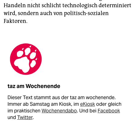
Handeln nicht schlicht technologisch determiniert
wird, sondern auch von politisch-sozialen
Faktoren.
taz am Wochenende
Dieser Text stammt aus der taz am wochenende.
Immer ab Samstag am Kiosk, im
eKiosk
oder gleich
im praktischen
Wochenendabo
. Und bei
Facebook
und
Twitter
.