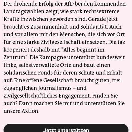
Der drohende Erfolg der AfD bei den kommenden
Landtagswahlen zeigt, wie stark rechtsextreme
Kräfte inzwischen geworden sind. Gerade jetzt
braucht es Zusammenhalt und Solidarität. Auch
und vor allem mit den Menschen, die sich vor Ort
für eine starke Zivilgesellschaft einsetzen. Die taz
kooperiert deshalb mit "Alles beginnt im
Zentrum". Die Kampagne unterstützt bundesweit
linke, selbstverwaltete Orte und baut einen
solidarischen Fonds für deren Schutz und Erhalt
auf. Eine offene Gesellschaft braucht guten, frei
zugänglichen Journalismus – und
zivilgesellschaftliches Engagement. Finden Sie
auch? Dann machen Sie mit und unterstützen Sie
unsere Aktion.
Jetzt unterstützen