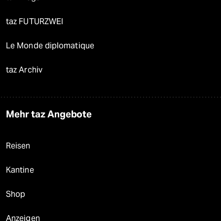
taz FUTURZWEI
Le Monde diplomatique
taz Archiv
Mehr taz Angebote
Reisen
Kantine
Shop
Anzeigen