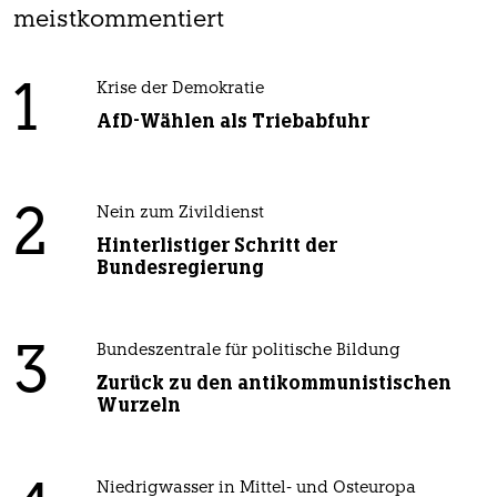
meistkommentiert
1
Krise der Demokratie
AfD-Wählen als Triebabfuhr
2
Nein zum Zivildienst
Hinterlistiger Schritt der
Bundesregierung
3
Bundeszentrale für politische Bildung
Zurück zu den antikommunistischen
Wurzeln
Niedrigwasser in Mittel- und Osteuropa