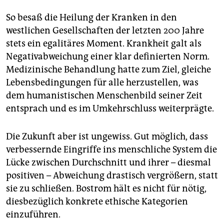
So besaß die Heilung der Kranken in den
westlichen Gesellschaften der letzten 200 Jahre
stets ein egalitäres Moment. Krankheit galt als
Negativabweichung einer klar definierten Norm.
Medizinische Behandlung hatte zum Ziel, gleiche
Lebensbedingungen für alle herzustellen, was
dem humanistischen Menschenbild seiner Zeit
entsprach und es im Umkehrschluss weiterprägte.
Die Zukunft aber ist ungewiss. Gut möglich, dass
verbessernde Eingriffe ins menschliche System die
Lücke zwischen Durchschnitt und ihrer – diesmal
positiven – Abweichung drastisch vergrößern, statt
sie zu schließen. Bostrom hält es nicht für nötig,
diesbezüglich konkrete ethische Kategorien
einzuführen.