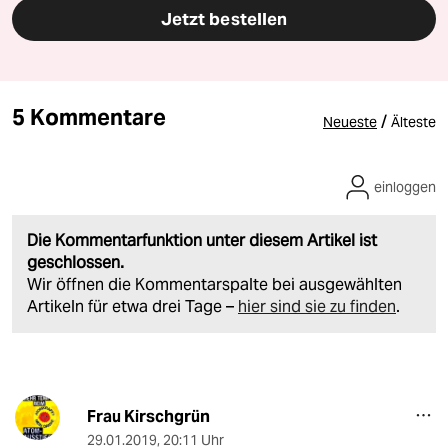
Jetzt bestellen
5 Kommentare
/
Neueste
Älteste
einloggen
Die Kommentarfunktion unter diesem Artikel ist
geschlossen.
Wir öffnen die Kommentarspalte bei ausgewählten
Artikeln für etwa drei Tage –
hier sind sie zu finden
.
Frau Kirschgrün
29.01.2019
,
20:11 Uhr