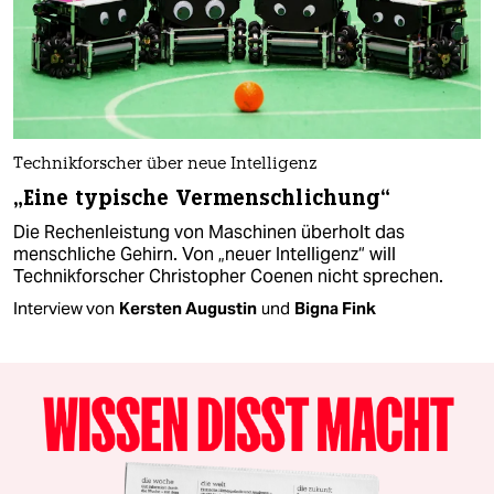
Technikforscher über neue Intelligenz
„Eine typische Vermenschlichung“
Die Rechenleistung von Maschinen überholt das
menschliche Gehirn. Von „neuer Intelligenz“ will
Technikforscher Christopher Coenen nicht sprechen.
Interview von
Kersten Augustin
und
Bigna Fink