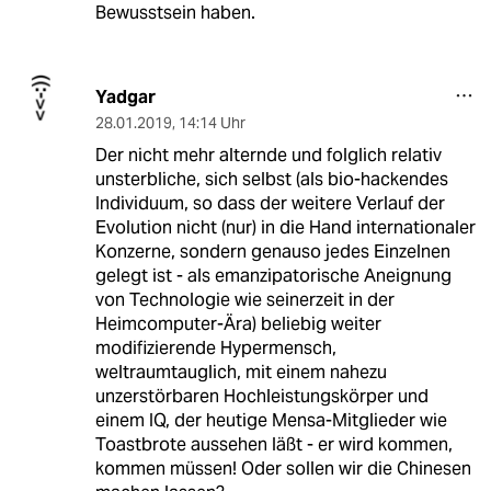
Bewusstsein haben.
Yadgar
28.01.2019
,
14:14 Uhr
Der nicht mehr alternde und folglich relativ
unsterbliche, sich selbst (als bio-hackendes
Individuum, so dass der weitere Verlauf der
Evolution nicht (nur) in die Hand internationaler
Konzerne, sondern genauso jedes Einzelnen
gelegt ist - als emanzipatorische Aneignung
von Technologie wie seinerzeit in der
Heimcomputer-Ära) beliebig weiter
modifizierende Hypermensch,
weltraumtauglich, mit einem nahezu
unzerstörbaren Hochleistungskörper und
einem IQ, der heutige Mensa-Mitglieder wie
Toastbrote aussehen läßt - er wird kommen,
kommen müssen! Oder sollen wir die Chinesen