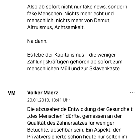
Also ab sofort nicht nur fake news, sondern
fake Menschen. Nichts mehr echt und
menschlich, nichts mehr von Demut,
Altruismus, Achtsamkeit.
Na dann.
Es lebe der Kapitalismus – die weniger
Zahlungskräftigen gehören ab sofort zum
menschlichen Müll und zur Sklavenkaste.
Volker Maerz
VM
29.01.2019
,
13:41 Uhr
Die abzusehende Entwicklung der Gesundheit
„des Menschen“ dürfte, gemessen an der
Qualität des Zahnersatzes für weniger
Betuchte, absehbar sein. Ein Aspekt, den
Privatversicherte schon heute nur selten im