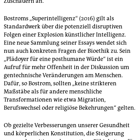
Zuschauern an.
Bostroms „Superintelligenz“ (2016) gilt als
Standardwerk über die potenziell disruptiven
Folgen einer Explosion künstlicher Intelligenz.
Eine neue Sammlung seiner Essays wendet sich
nun auch konkreten Fragen der Bioethik zu. Sein
„Plädoyer für eine posthumane Würde“ ist ein
Aufruf für mehr Offenheit in der Diskussion um
gentechnische Veränderungen am Menschen.
Dafür, so Bostrom, sollten „keine strikteren
Maßstäbe als für andere menschliche
Transformationen wie etwa Migration,
Berufswechsel oder religiöse Bekehrungen“ gelten.
Ob gezielte Verbesserungen unserer Gesundheit
und körperlichen Konstitution, die Steigerung