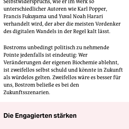
Selbstwiderspruchs, wie er im Werk so
unterschiedlicher Autoren wie Karl Popper,
Francis Fukuyama und Yuval Noah Harari
verhandelt wird, der aber die meisten Vordenker
des digitalen Wandels in der Regel kalt lässt.
Bostroms unbedingt politisch zu nehmende
Pointe jedenfalls ist eindeutig: Wer
Veränderungen der eigenen Biochemie ablehnt,
ist zweifellos selbst schuld und könnte in Zukunft
als würdelos gelten. Zweifellos wäre es besser für
uns, Bostrom beließe es bei den
Zukunftsszenarien.
Die Engagierten stärken