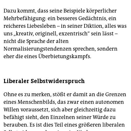
Dazu kommt, dass seine Beispiele körperlicher
Mehrbefähigung: ein besseres Gedächtnis, ein
reicheres Liebesleben – in seiner Diktion, alles was
uns „kreativ, originell, exzentrisch“ sein lässt –
nicht die Sprache der alten
Normalisierungstendenzen sprechen, sondern
eher die eines Überbietungskampfs.
Liberaler Selbstwiderspruch
Ohne es zu merken, stößt er damit an die Grenzen
eines Menschenbilds, das zwar einen autonomen
Willen voraussetzt, sich aber gleichzeitig dazu
befähigt sieht, den Einzelnen seiner Würde zu
berauben. Es ist dies Teil eines größeren liberalen