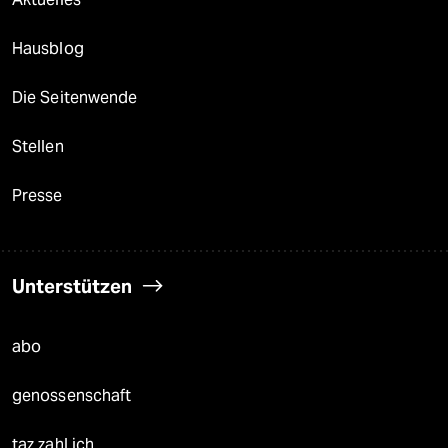
Hausblog
Die Seitenwende
Stellen
Presse
Unterstützen
abo
genossenschaft
taz zahl ich