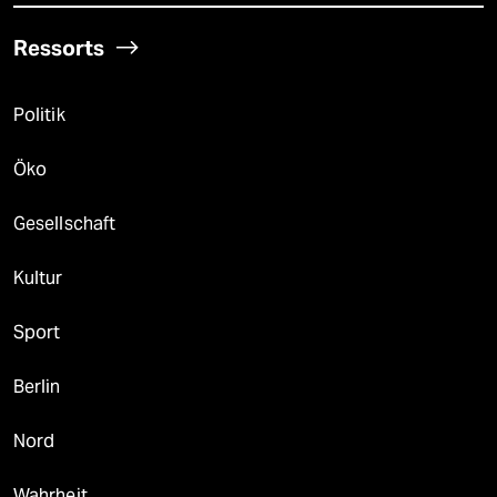
Ressorts
Politik
Öko
Gesellschaft
Kultur
Sport
Berlin
Nord
Wahrheit