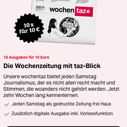
10 Ausgaben für 10 Euro
Die Wochenzeitung mit taz-Blick
Unsere wochentaz bietet jeden Samstag
Journalismus, der es nicht allen recht macht und
Stimmen, die woanders nicht gehört werden. Jetzt
zehn Wochen lang kennenlernen.
Jeden Samstag als gedruckte Zeitung frei Haus
Zusätzlich digitale Ausgabe inkl. Vorlesefunktion