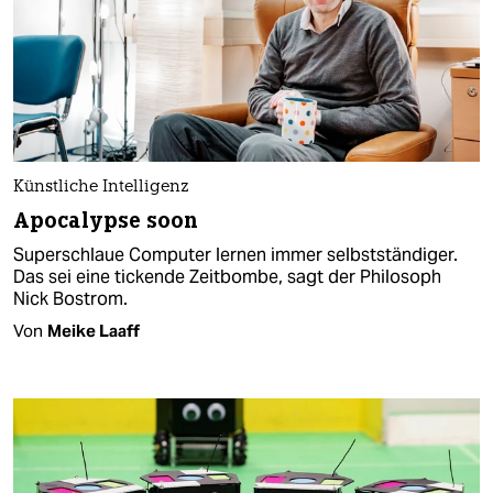
Künstliche Intelligenz
Apocalypse soon
Superschlaue Computer lernen immer selbstständiger.
Das sei eine tickende Zeitbombe, sagt der Philosoph
Nick Bostrom.
Von
Meike Laaff