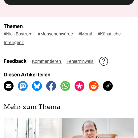
Themen
#Nick Bostrom
#Menschenwürde
#Moral
#Künstliche
Intelligenz
Feedback
Kommentieren
Fehlerhinweis
Diesen Artikel teilen
Mehr zum Thema