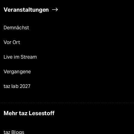
Veranstaltungen
Demnächst
Vor Ort
Live im Stream
Vergangene
taz lab 2027
Mehr taz Lesestoff
taz Blogs