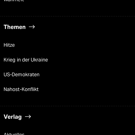
Themen
Hitze
Krieg in der Ukraine
US-Demokraten
Nahost-Konflikt
Verlag
Aktuelles