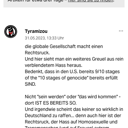
Tyramizou
31.05.2023
,
13:33 Uhr
die globale Gesellschaft macht einen
Rechtsruck.
Und hier sieht man ein weiteres Greuel aus rein
verblendetem Hass heraus.
Bedenkt, dass in den U.S. bereits 9/10 stages
of the "10 stages of genocide" bereits erfüllt
SIND.
Nicht "sein werden" oder "das wird kommen" -
dort IST ES BEREITS SO.
Und irgendwie scheint das keiner so wirklich in
Deutschland zu raffen... denn auch hier ist der
Rechtsruck, der Hass auf Homosexuelle und