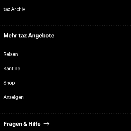
taz Archiv
Mehr taz Angebote
Reisen
Kantine
Shop
Anzeigen
Fragen & Hilfe