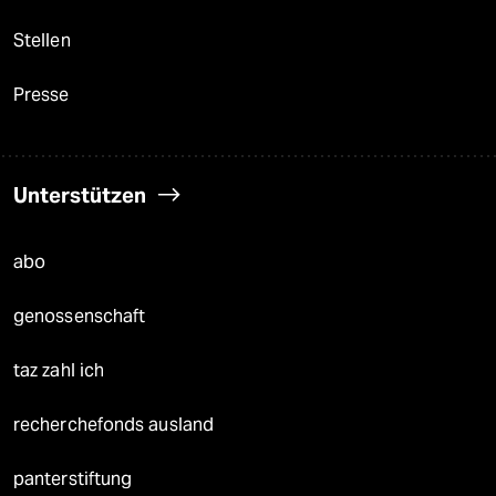
Stellen
Presse
Unterstützen
abo
genossenschaft
taz zahl ich
recherchefonds ausland
panterstiftung