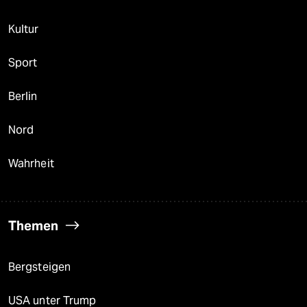
Kultur
Sport
Berlin
Nord
Wahrheit
Themen
Bergsteigen
USA unter Trump