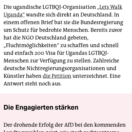
Die ugandische LGTBQI-Organisation
„Lets Walk
Uganda“
wandte sich direkt an Deutschland. In
einem offenen Brief bat sie die Bundesregierung
um Schutz für bedrohte Menschen. Bereits zuvor
hat die NGO Deutschland gebeten,
„Fluchtmöglichkeiten“ zu schaffen und schnell
und einfach 200 Visa für Ugandas LGTBQI-
Menschen zur Verfügung zu stellen. Zahlreiche
deutsche Nichtregierungsorganisationen und
Künstler haben
die Petition
unterzeichnet. Eine
Antwort steht noch aus.
Die Engagierten stärken
Der drohende Erfolg der AfD bei den kommenden