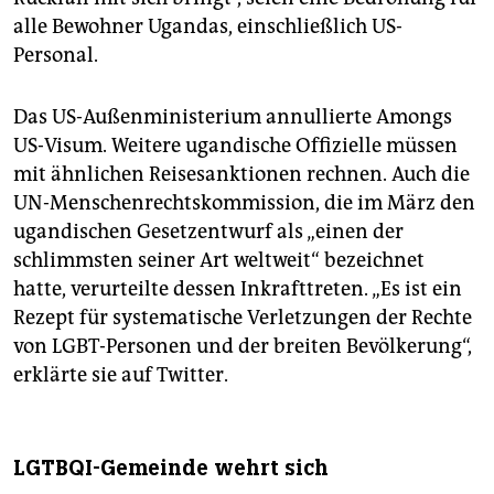
alle Bewohner Ugandas, einschließlich US-
Personal.
Das US-Außenministerium annullierte Amongs
US-Visum. Weitere ugandische Offizielle müssen
mit ähnlichen Reisesanktionen rechnen. Auch die
UN-Menschenrechtskommission, die im März den
ugandischen Gesetzentwurf als „einen der
schlimmsten seiner Art weltweit“ bezeichnet
hatte, verurteilte dessen Inkrafttreten. „Es ist ein
Rezept für systematische Verletzungen der Rechte
von LGBT-Personen und der breiten Bevölkerung“,
erklärte sie auf Twitter.
LGTBQI-Gemeinde wehrt sich