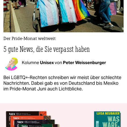
Der Pride-Monat weltweit
5 gute News, die Sie verpasst haben
Kolumne
Unisex
von
Peter Weissenburger
Bei LGBTQ+-Rechten schreiben wir meist über schlechte
Nachrichten. Dabei gab es von Deutschland bis Mexiko
im Pride-Monat Juni auch Lichtblicke.