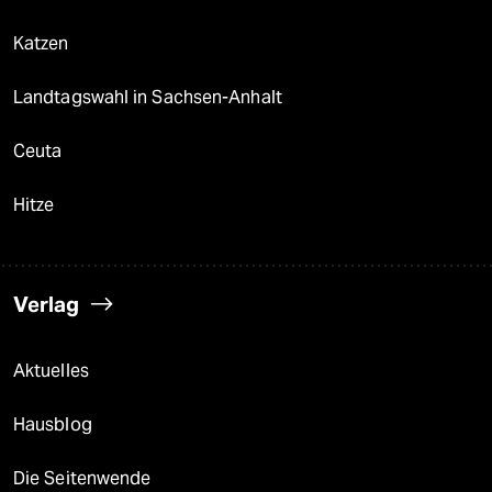
Katzen
Landtagswahl in Sachsen-Anhalt
Ceuta
Hitze
Verlag
Aktuelles
Hausblog
Die Seitenwende