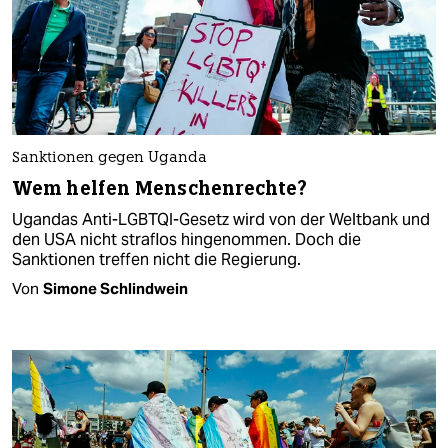
Sanktionen gegen Uganda
Wem helfen Menschenrechte?
Ugandas Anti-LGBTQI-Gesetz wird von der Weltbank und
den USA nicht straflos hingenommen. Doch die
Sanktionen treffen nicht die Regierung.
Von
Simone Schlindwein