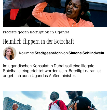
Proteste gegen Korruption in Uganda
Heimlich flippern in der Botschaft
Kolumne
Stadtgespräch
von
Simone Schlindwein
Im ugandischen Konsulat in Dubai soll eine illegale
Spielhalle eingerichtet worden sein. Beteiligt daran ist
angeblich auch Ugandas Außenminister.