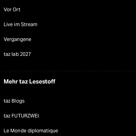
Vor Ort
Live im Stream
Vergangene
taz lab 2027
Mehr taz Lesestoff
taz Blogs
taz FUTURZWEI
Le Monde diplomatique