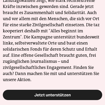
Landtagswahlen zeigt, wie stark rechtsextreme
Kräfte inzwischen geworden sind. Gerade jetzt
braucht es Zusammenhalt und Solidarität. Auch
und vor allem mit den Menschen, die sich vor Ort
für eine starke Zivilgesellschaft einsetzen. Die taz
kooperiert deshalb mit "Alles beginnt im
Zentrum". Die Kampagne unterstützt bundesweit
linke, selbstverwaltete Orte und baut einen
solidarischen Fonds für deren Schutz und Erhalt
auf. Eine offene Gesellschaft braucht guten, frei
zugänglichen Journalismus – und
zivilgesellschaftliches Engagement. Finden Sie
auch? Dann machen Sie mit und unterstützen Sie
unsere Aktion.
Jetzt unterstützen