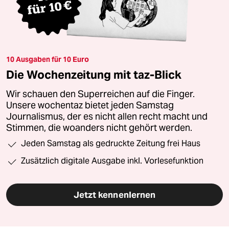
10 Ausgaben für 10 Euro
Die Wochenzeitung mit taz-Blick
Wir schauen den Superreichen auf die Finger.
Unsere wochentaz bietet jeden Samstag
Journalismus, der es nicht allen recht macht und
Stimmen, die woanders nicht gehört werden.
Jeden Samstag als gedruckte Zeitung frei Haus
Zusätzlich digitale Ausgabe inkl. Vorlesefunktion
Jetzt kennenlernen