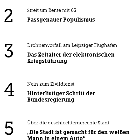
2
Streit um Rente mit 63
Passgenauer Populismus
3
Drohnenvorfall am Leipziger Flughafen
Das Zeitalter der elektronischen
Kriegsführung
4
Nein zum Zivildienst
Hinterlistiger Schritt der
Bundesregierung
5
Über die geschlechtergerechte Stadt
„Die Stadt ist gemacht für den weißen
Mann in einem Auto“