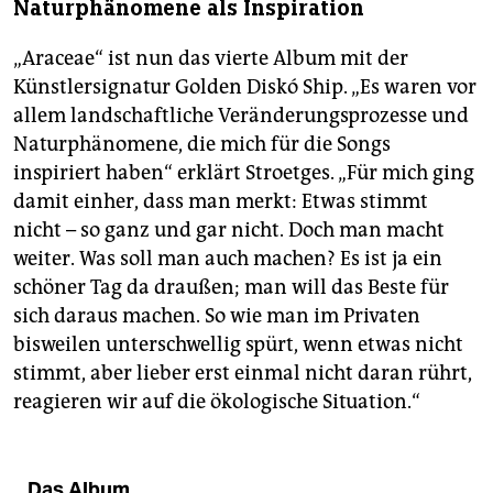
Naturphänomene als Inspiration
„Araceae“ ist nun das vierte Album mit der
Künstlersignatur Golden Diskó Ship. „Es waren vor
allem landschaftliche Veränderungsprozesse und
Naturphänomene, die mich für die Songs
inspiriert haben“ erklärt Stroetges. „Für mich ging
damit einher, dass man merkt: Etwas stimmt
nicht – so ganz und gar nicht. Doch man macht
weiter. Was soll man auch machen? Es ist ja ein
schöner Tag da draußen; man will das Beste für
sich daraus machen. So wie man im Privaten
bisweilen unterschwellig spürt, wenn etwas nicht
stimmt, aber lieber erst einmal nicht daran rührt,
reagieren wir auf die ökologische Situation.“
Das Album