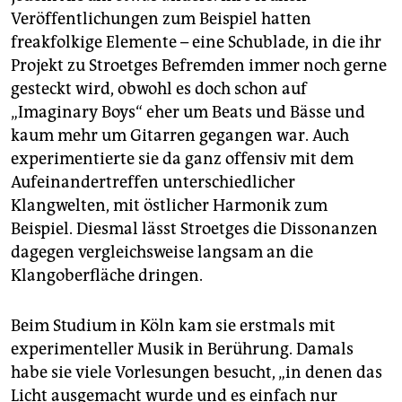
Veröffentlichungen zum Beispiel hatten
freakfolkige Elemente – eine Schublade, in die ihr
Projekt zu Stroetges Befremden immer noch gerne
gesteckt wird, obwohl es doch schon auf
„Imaginary Boys“ eher um Beats und Bässe und
kaum mehr um Gitarren gegangen war. Auch
experimentierte sie da ganz offensiv mit dem
Aufeinandertreffen unterschiedlicher
Klangwelten, mit östlicher Harmonik zum
Beispiel. Diesmal lässt Stroetges die Dissonanzen
dagegen vergleichsweise langsam an die
Klangoberfläche dringen.
Beim Studium in Köln kam sie erstmals mit
experimenteller Musik in Berührung. Damals
habe sie viele Vorlesungen besucht, „in denen das
Licht ausgemacht wurde und es einfach nur