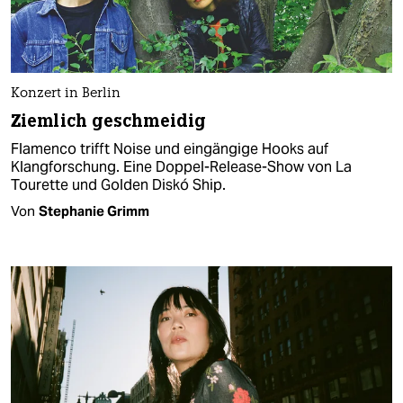
Konzert in Berlin
Ziemlich geschmeidig
Flamenco trifft Noise und eingängige Hooks auf
Klangforschung. Eine Doppel-Release-Show von La
Tourette und Golden Diskó Ship.
Von
Stephanie Grimm