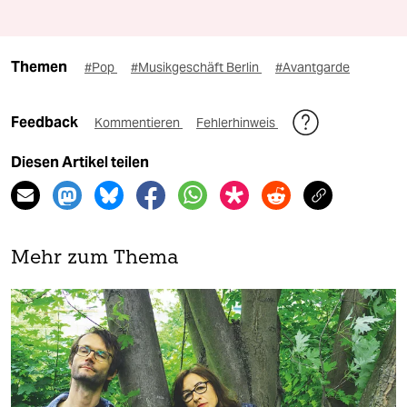
Themen
#Pop
#Musikgeschäft Berlin
#Avantgarde
Feedback
Kommentieren
Fehlerhinweis
Diesen Artikel teilen
Mehr zum Thema