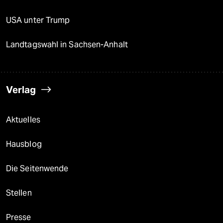
USA unter Trump
Landtagswahl in Sachsen-Anhalt
Verlag
Aktuelles
Hausblog
Die Seitenwende
Stellen
Presse