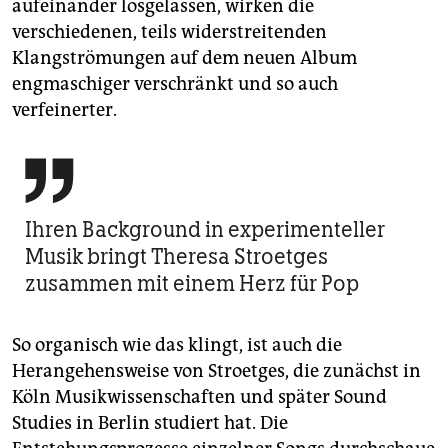
aufeinander losgelassen, wirken die
verschiedenen, teils widerstreitenden
Klangströmungen auf dem neuen Album
engmaschiger verschränkt und so auch
verfeinerter.

Ihren Background in experimenteller
Musik bringt Theresa Stroetges
zusammen mit einem Herz für Pop
So organisch wie das klingt, ist auch die
Herangehensweise von Stroetges, die zunächst in
Köln Musikwissenschaften und später Sound
Studies in Berlin studiert hat. Die