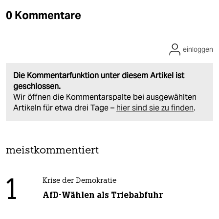
0 Kommentare
einloggen
Die Kommentarfunktion unter diesem Artikel ist
geschlossen.
Wir öffnen die Kommentarspalte bei ausgewählten
Artikeln für etwa drei Tage –
hier sind sie zu finden
.
meistkommentiert
1
Krise der Demokratie
AfD-Wählen als Triebabfuhr