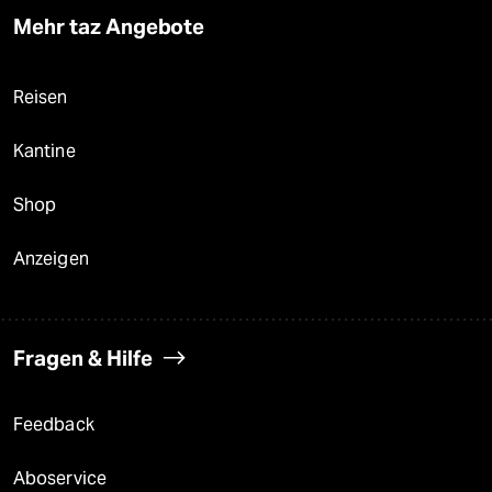
Mehr taz Angebote
Reisen
Kantine
Shop
Anzeigen
Fragen & Hilfe
Feedback
Aboservice