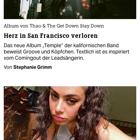
Album von Thao & The Get Down Stay Down
Herz in San Francisco verloren
Das neue Album „Temple“ der kalifornischen Band
beweist Groove und Köpfchen. Textlich ist es inspiriert
vom Comingout der Leadsängerin.
Von
Stephanie Grimm