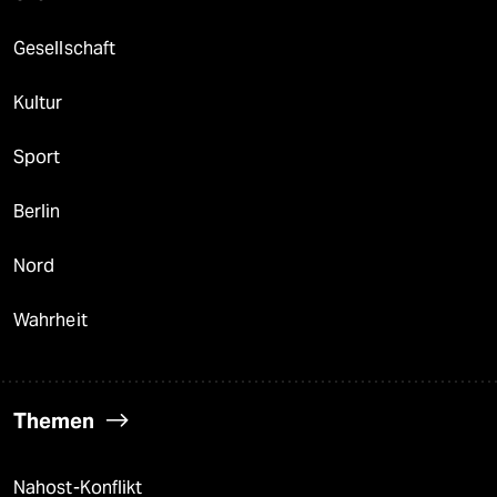
Gesellschaft
Kultur
Sport
Berlin
Nord
Wahrheit
Themen
Nahost-Konflikt