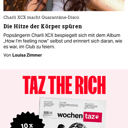
Charli XCX macht Quarantäne-Disco
Die Hitze der Körper spüren
Popsängerin Charli XCX bespiegelt sich mit dem Album
„How I’m feeling now“ selbst und erinnert sich daran, wie
es war, im Club zu feiern.
Von
Louisa Zimmer