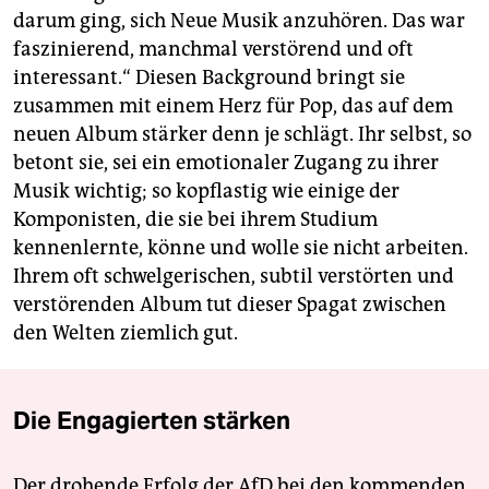
darum ging, sich Neue Musik anzuhören. Das war
faszinierend, manchmal verstörend und oft
interessant.“ Diesen Background bringt sie
zusammen mit einem Herz für Pop, das auf dem
neuen Album stärker denn je schlägt. Ihr selbst, so
betont sie, sei ein emotionaler Zugang zu ihrer
Musik wichtig; so kopflastig wie einige der
Komponisten, die sie bei ihrem Studium
kennenlernte, könne und wolle sie nicht arbeiten.
Ihrem oft schwelgerischen, subtil verstörten und
verstörenden Album tut dieser Spagat zwischen
den Welten ziemlich gut.
Die Engagierten stärken
Der drohende Erfolg der AfD bei den kommenden