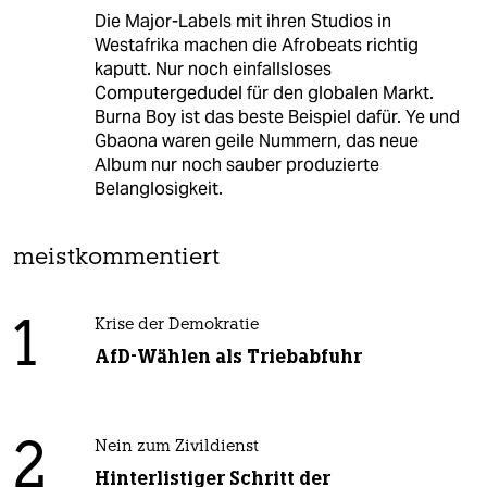
Die Major-Labels mit ihren Studios in
Westafrika machen die Afrobeats richtig
kaputt. Nur noch einfallsloses
Computergedudel für den globalen Markt.
Burna Boy ist das beste Beispiel dafür. Ye und
Gbaona waren geile Nummern, das neue
Album nur noch sauber produzierte
Belanglosigkeit.
meistkommentiert
1
Krise der Demokratie
AfD-Wählen als Triebabfuhr
2
Nein zum Zivildienst
Hinterlistiger Schritt der