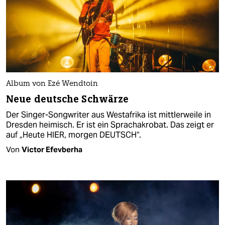
Album von Ezé Wendtoin
Neue deutsche Schwärze
Der Singer-Songwriter aus Westafrika ist mittlerweile in
Dresden heimisch. Er ist ein Sprachakrobat. Das zeigt er
auf „Heute HIER, morgen DEUTSCH“.
Von
Victor Efevberha