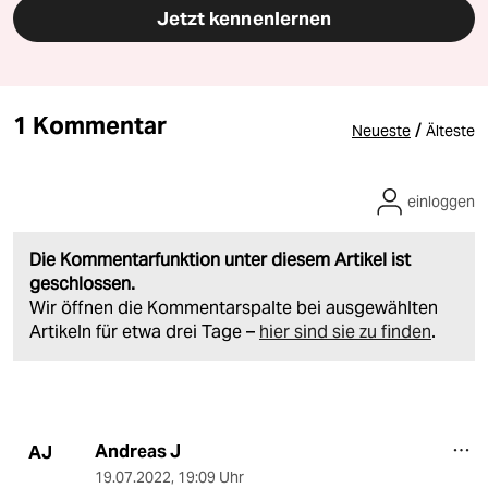
Jetzt kennenlernen
1 Kommentar
/
Neueste
Älteste
einloggen
Die Kommentarfunktion unter diesem Artikel ist
geschlossen.
Wir öffnen die Kommentarspalte bei ausgewählten
Artikeln für etwa drei Tage –
hier sind sie zu finden
.
Andreas J
AJ
19.07.2022
,
19:09 Uhr