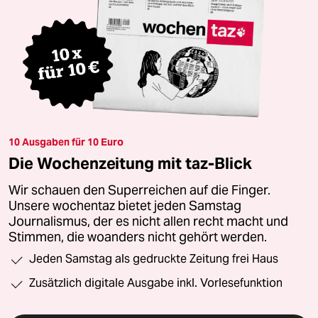
10 Ausgaben für 10 Euro
Die Wochenzeitung mit taz-Blick
Wir schauen den Superreichen auf die Finger.
Unsere wochentaz bietet jeden Samstag
Journalismus, der es nicht allen recht macht und
Stimmen, die woanders nicht gehört werden.
Jeden Samstag als gedruckte Zeitung frei Haus
Zusätzlich digitale Ausgabe inkl. Vorlesefunktion