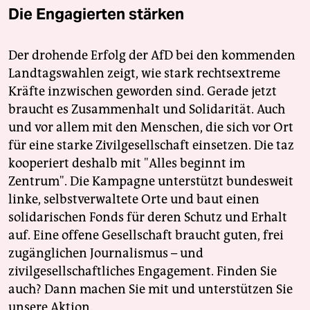
Die Engagierten stärken
Der drohende Erfolg der AfD bei den kommenden
Landtagswahlen zeigt, wie stark rechtsextreme
Kräfte inzwischen geworden sind. Gerade jetzt
braucht es Zusammenhalt und Solidarität. Auch
und vor allem mit den Menschen, die sich vor Ort
für eine starke Zivilgesellschaft einsetzen. Die taz
kooperiert deshalb mit "Alles beginnt im
Zentrum". Die Kampagne unterstützt bundesweit
linke, selbstverwaltete Orte und baut einen
solidarischen Fonds für deren Schutz und Erhalt
auf. Eine offene Gesellschaft braucht guten, frei
zugänglichen Journalismus – und
zivilgesellschaftliches Engagement. Finden Sie
auch? Dann machen Sie mit und unterstützen Sie
unsere Aktion.