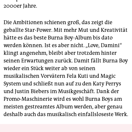
2000er Jahre.
Die Ambitionen schienen groß, das zeigt die
geballte Star-Power. Mit mehr Mut und Kreativität
hätte es das beste Burna Boy-Album bis dato
werden können. Ist es aber nicht. „Love, Damini“
klingt angenehm, bleibt aber trotzdem hinter
seinen Erwartungen zurück. Damit fällt Burna Boy
wieder ein Stück weiter ab von seinen
musikalischen Vorvätern Fela Kuti und Magic
System und schließt nun auf zu den Katy Perrys
und Justin Biebers im Musikgeschäft. Dank der
Promo-Maschinerie wird es wohl Burna Boys am
meisten gestreamtes Album werden, aber genau
deshalb auch das musikalisch einfallsloseste Werk.