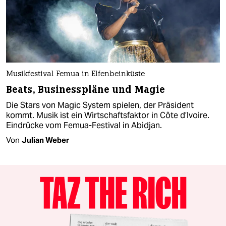
Musikfestival Femua in Elfenbeinküste
Beats, Businesspläne und Magie
Die Stars von Magic System spielen, der Präsident
kommt. Musik ist ein Wirtschaftsfaktor in Côte d’Ivoire.
Eindrücke vom Femua-Festival in Abidjan.
Von
Julian Weber