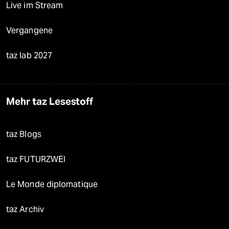
Live im Stream
Vergangene
taz lab 2027
Mehr taz Lesestoff
taz Blogs
taz FUTURZWEI
Le Monde diplomatique
taz Archiv