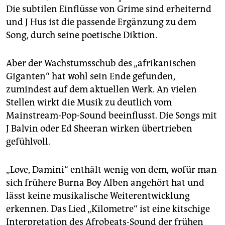
Die subtilen Einflüsse von Grime sind erheiternd
und J Hus ist die passende Ergänzung zu dem
Song, durch seine poetische Diktion.
Aber der Wachstumsschub des „afrikanischen
Giganten“ hat wohl sein Ende gefunden,
zumindest auf dem aktuellen Werk. An vielen
Stellen wirkt die Musik zu deutlich vom
Mainstream-Pop-Sound beeinflusst. Die Songs mit
J Balvin oder Ed Sheeran wirken übertrieben
gefühlvoll.
„Love, Damini“ enthält wenig von dem, wofür man
sich frühere Burna Boy Alben angehört hat und
lässt keine musikalische Weiterentwicklung
erkennen. Das Lied „Kilometre“ ist eine kitschige
Interpretation des Afrobeats-Sound der frühen