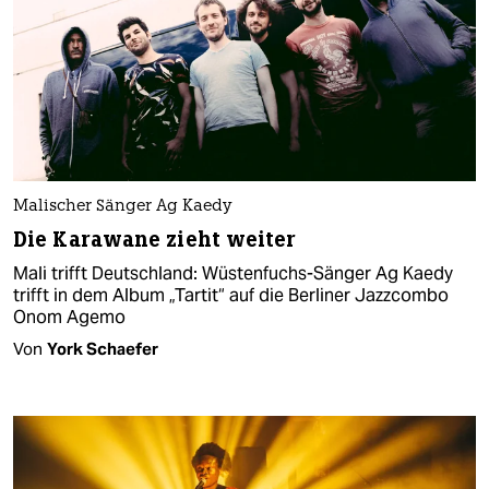
Malischer Sänger Ag Kaedy
Die Karawane zieht weiter
Mali trifft Deutschland: Wüstenfuchs-Sänger Ag Kaedy
trifft in dem Album „Tartit“ auf die Berliner Jazzcombo
Onom Agemo
Von
York Schaefer