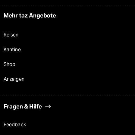
Mehr taz Angebote
Reisen
Kantine
Shop
Anzeigen
Fragen & Hilfe
Feedback