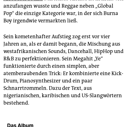
anzufangen wusste und Reggae neben „Global
Pop“ die einzige Kategorie war, in der sich Burna
Boy irgendwie vermarkten ließ.
Sein kometenhafter Aufstieg zog erst vor vier
Jahren an, als er damit begann, die Mischung aus
westafrikanischen Sounds, Dancehall, HipHop und
R&B zu perfektionieren. Sein Megahit „Ye“
funktionierte durch einen simplen, aber
atemberaubenden Trick: Er kombinierte eine Kick-
Drum, Pianosynthesizer und ein paar
Schnarrtrommeln. Dazu der Text, aus
nigerianischen, karibischen und US-Slangwörtern
bestehend.
Das Album