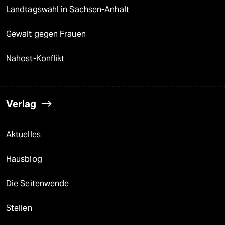
Landtagswahl in Sachsen-Anhalt
Gewalt gegen Frauen
Nahost-Konflikt
Verlag
Aktuelles
Hausblog
Die Seitenwende
Stellen