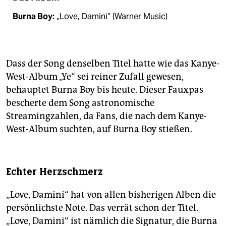
Burna Boy:
„Love, Damini“ (Warner Music)
Dass der Song denselben Titel hatte wie das Kanye-
West-Album „Ye“ sei reiner Zufall gewesen,
behauptet Burna Boy bis heute. Dieser Fauxpas
bescherte dem Song astronomische
Streamingzahlen, da Fans, die nach dem Kanye-
West-Album suchten, auf Burna Boy stießen.
Echter Herzschmerz
„Love, Damini“ hat von allen bisherigen Alben die
persönlichste Note. Das verrät schon der Titel.
„Love, Damini“ ist nämlich die Signatur, die Burna