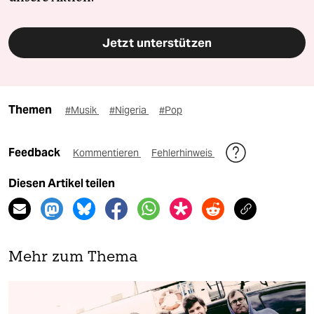
Jetzt unterstützen
Themen
#Musik
#Nigeria
#Pop
Feedback
Kommentieren
Fehlerhinweis
Diesen Artikel teilen
Mehr zum Thema