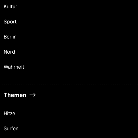
Kultur
Sport
Berlin
Nord
Wahrheit
Themen
Hitze
Surfen