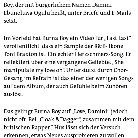
Boy, der mit bürgerlichem Namen Damini
Ebunoluwa Ogulu heißt, unter Briefe und E-Mails
setzt.
Im Vorfeld hat Burna Boy ein Video für „Last Last“
veröffentlicht, dass ein Sample der R&B- Ikone
Toni Braxton ist. Ein echter Herzschmerz-Song. Er
reflektiert über eine vergangene Geliebte: „She
manipulate my love oh“. Unterstützt durch Chor-
Gesang im Refrain ist das einer der wenigen Songs
auf dem Album, der auch Gefühle beim Zuhören
auslöst.
Das gelingt Burna Boy auf „Love, Damini“ jedoch
nicht oft. Bei „Cloak &Dagger“, zusammen mit dem
britischen Rapper J Hus lässt sich der Versuch
erkennen, etwas Neues ausprobieren zu wollen.