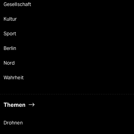
Gesellschaft
Kultur
Sport
Berlin
Nord
Wahrheit
Themen
Drohnen