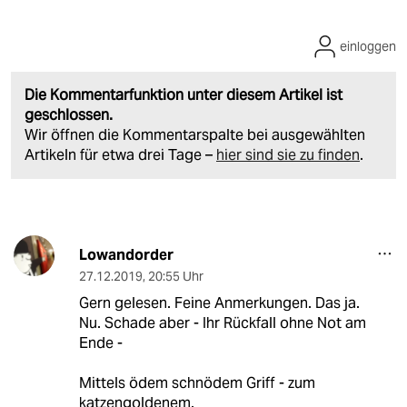
einloggen
Die Kommentarfunktion unter diesem Artikel ist
geschlossen.
Wir öffnen die Kommentarspalte bei ausgewählten
Artikeln für etwa drei Tage –
hier sind sie zu finden
.
Lowandorder
27.12.2019
,
20:55 Uhr
Gern gelesen. Feine Anmerkungen. Das ja.
Nu. Schade aber - Ihr Rückfall ohne Not am
Ende -
Mittels ödem schnödem Griff - zum
katzengoldenem.