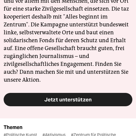
und vor allem mit den Menschen, die sich vor Ort
für eine starke Zivilgesellschaft einsetzen. Die taz
kooperiert deshalb mit "Alles beginnt im
Zentrum". Die Kampagne unterstützt bundesweit
linke, selbstverwaltete Orte und baut einen
solidarischen Fonds für deren Schutz und Erhalt
auf. Eine offene Gesellschaft braucht guten, frei
zugänglichen Journalismus – und
zivilgesellschaftliches Engagement. Finden Sie
auch? Dann machen Sie mit und unterstützen Sie
unsere Aktion.
Jetzt unterstützen
Themen
#Politische Kunst
#Aktivismus
#Zentrum für Politische