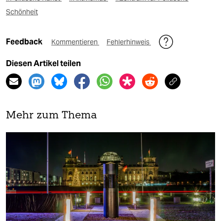
Schönheit
Feedback
Kommentieren
Fehlerhinweis
Diesen Artikel teilen
Mehr zum Thema