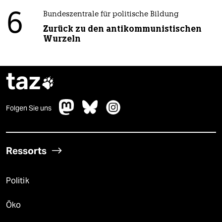
6
Bundeszentrale für politische Bildung
Zurück zu den antikommunistischen
Wurzeln
taz

Folgen Sie uns
Ressorts
Politik
Öko