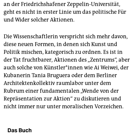
an der Friedrichshafener Zeppelin-Universität,
geht es nicht in erster Linie um das politische Für
und Wider solcher Aktionen.
Die Wissenschaftlerin verspricht sich mehr davon,
diese neuen Formen, in denen sich Kunst und
Politik mischen, kategorisch zu ordnen. Es ist in
der Tat fruchtbarer, Aktionen des „Zentrums“, aber
auch solche von Künstler*innen wie Ai Weiwei, der
Kubanerin Tania Bruguera oder dem Berliner
Architektenkollektiv raumlabor unter dem
Rubrum einer fundamentalen „Wende von der
Repräsentation zur Aktion“ zu diskutieren und
nicht immer nur unter moralischen Vorzeichen.
Das Buch