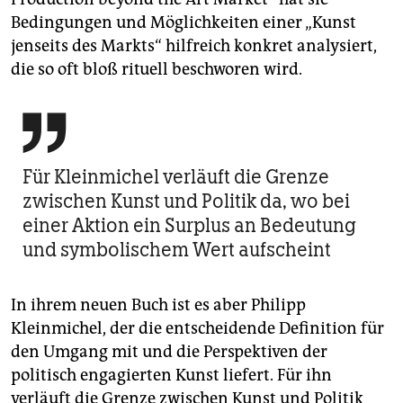
Bedingungen und Möglichkeiten einer „Kunst
jenseits des Markts“ hilfreich konkret analysiert,
die so oft bloß rituell beschworen wird.

Für Kleinmichel verläuft die Grenze
zwischen Kunst und Politik da, wo bei
einer Aktion ein Surplus an Bedeutung
und symbolischem Wert aufscheint
In ihrem neuen Buch ist es aber Philipp
Kleinmichel, der die entscheidende Definition für
den Umgang mit und die Perspektiven der
politisch engagierten Kunst liefert. Für ihn
verläuft die Grenze zwischen Kunst und Politik