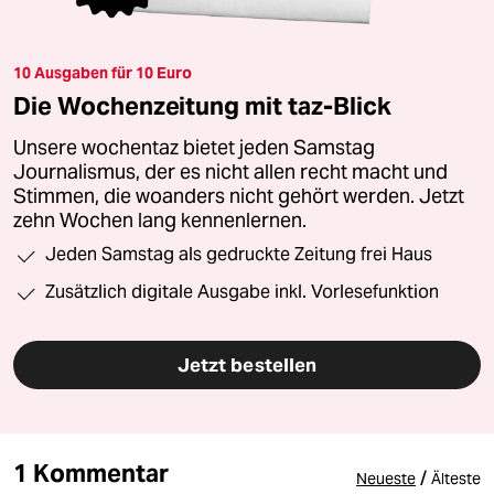
10 Ausgaben für 10 Euro
Die Wochenzeitung mit taz-Blick
Unsere wochentaz bietet jeden Samstag
Journalismus, der es nicht allen recht macht und
Stimmen, die woanders nicht gehört werden. Jetzt
zehn Wochen lang kennenlernen.
Jeden Samstag als gedruckte Zeitung frei Haus
Zusätzlich digitale Ausgabe inkl. Vorlesefunktion
Jetzt bestellen
1 Kommentar
/
Neueste
Älteste