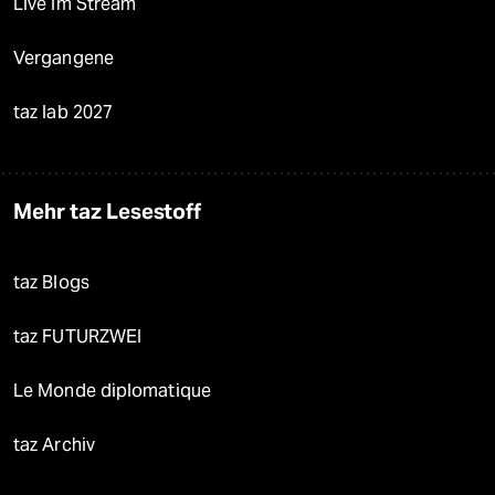
Live im Stream
Vergangene
taz lab 2027
Mehr taz Lesestoff
taz Blogs
taz FUTURZWEI
Le Monde diplomatique
taz Archiv