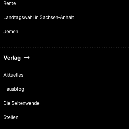
Rente
Landtagswahl in Sachsen-Anhalt
Jemen
Verlag
Aktuelles
Hausblog
Die Seitenwende
Stellen