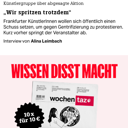
Künstlergruppe über abgesagte Aktion
„Wir spritzen trotzdem“
Frankfurter KünstlerInnen wollen sich öffentlich einen
Schuss setzen, um gegen Gentrifizierung zu protestieren.
Kurz vorher springt der Veranstalter ab.
Interview von
Alina Leimbach