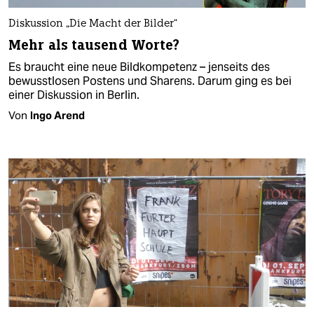
Diskussion „Die Macht der Bilder“
Mehr als tausend Worte?
Es braucht eine neue Bildkompetenz – jenseits des
bewusstlosen Postens und Sharens. Darum ging es bei
einer Diskussion in Berlin.
Von
Ingo Arend