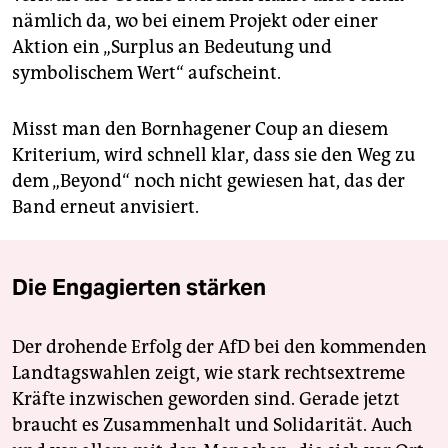
nämlich da, wo bei einem Projekt oder einer
Aktion ein „Surplus an Bedeutung und
symbolischem Wert“ aufscheint.
Misst man den Bornhagener Coup an diesem
Kriterium, wird schnell klar, dass sie den Weg zu
dem „Beyond“ noch nicht gewiesen hat, das der
Band erneut anvisiert.
Die Engagierten stärken
Der drohende Erfolg der AfD bei den kommenden
Landtagswahlen zeigt, wie stark rechtsextreme
Kräfte inzwischen geworden sind. Gerade jetzt
braucht es Zusammenhalt und Solidarität. Auch