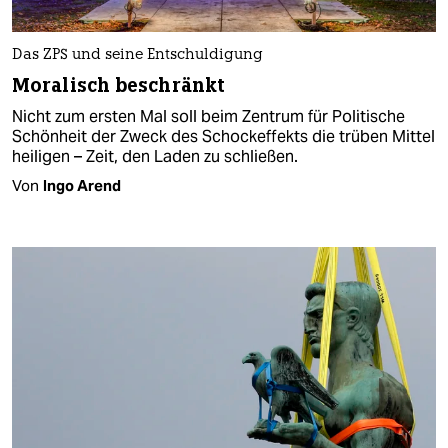
Das ZPS und seine Entschuldigung
Moralisch beschränkt
Nicht zum ersten Mal soll beim Zentrum für Politische
Schönheit der Zweck des Schockeffekts die trüben Mittel
heiligen – Zeit, den Laden zu schließen.
Von
Ingo Arend