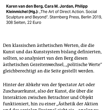
Karen van den Berg, Cara M. Jordan, Philipp
Kleinmichel (Hg.):
„The Art of Direct Action. Social
Sculpture and Beyond“. Sternberg Press, Berlin 2019,
308 Seiten, 22 Euro
Den klassischen ästhetischen Werten, die die
Kunst und das Kunstsystem bislang definierten,
sollten, so analysiert van den Berg diesen
ästhetischen Gezeitenwechsel, „politische Werte“
gleichberechtigt an die Seite gestellt werden.
Hinter der Abkehr von der Spectator Art oder
Zuschauerkunst, also der Kunst, die über die
Interaktion zwischen Betrachter und Objekt
funktioniert, hin zu einer „Ästhetik der Aktion