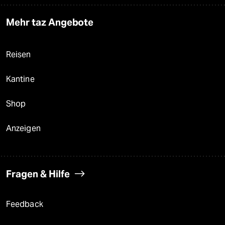
Mehr taz Angebote
Reisen
Kantine
Shop
Anzeigen
Fragen & Hilfe
Feedback