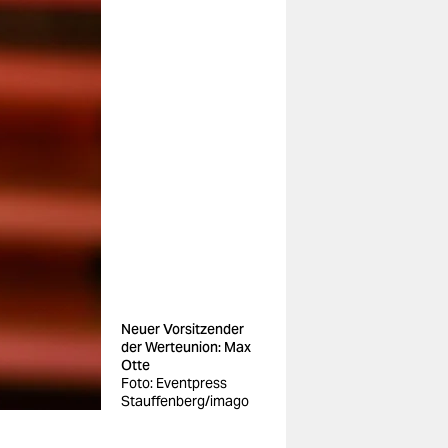
Neuer Vorsitzender
der Werteunion: Max
Otte
Foto: Eventpress
Stauffenberg/imago