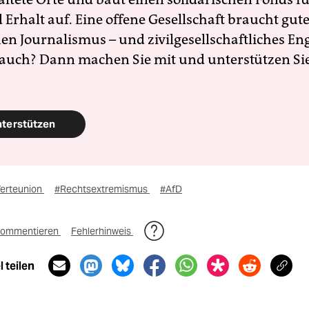
Erhalt auf. Eine offene Gesellschaft braucht gute
en Journalismus – und zivilgesellschaftliches E
 auch? Dann machen Sie mit und unterstützen Si
nterstützen
erteunion
#Rechtsextremismus
#AfD
ommentieren
Fehlerhinweis
 teilen