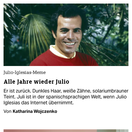
Julio-Iglesias-Meme
Alle Jahre wieder Julio
Er ist zurück. Dunkles Haar, weiße Zähne, solariumbrauner
Teint. Juli ist in der spanischsprachigen Welt, wenn Julio
Iglesias das Internet übernimmt.
Von
Katharina Wojczenko