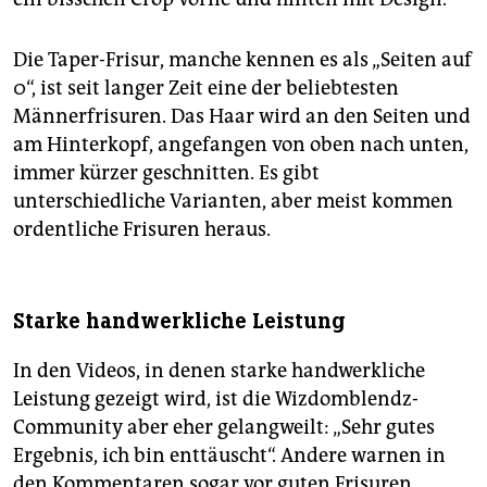
Die Taper-Frisur, manche kennen es als „Seiten auf
0“, ist seit langer Zeit eine der beliebtesten
Männerfrisuren. Das Haar wird an den Seiten und
am Hinterkopf, angefangen von oben nach unten,
immer kürzer geschnitten. Es gibt
unterschiedliche Varianten, aber meist kommen
ordentliche Frisuren heraus.
Starke handwerkliche Leistung
In den Videos, in denen starke handwerkliche
Leistung gezeigt wird, ist die Wizdomblendz-
Community aber eher gelangweilt: „Sehr gutes
Ergebnis, ich bin enttäuscht“. Andere warnen in
den Kommentaren sogar vor guten Frisuren.