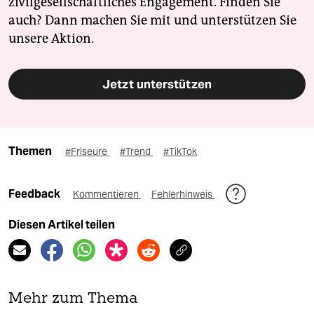
zivilgesellschaftliches Engagement. Finden Sie
auch? Dann machen Sie mit und unterstützen Sie
unsere Aktion.
Jetzt unterstützen
Themen
#Friseure
#Trend
#TikTok
Feedback
Kommentieren
Fehlerhinweis
Diesen Artikel teilen
Mehr zum Thema