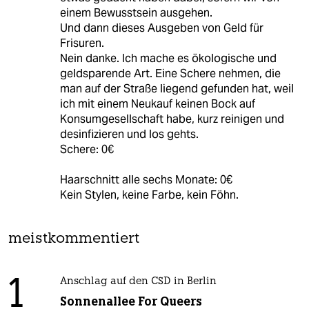
einem Bewusstsein ausgehen.
Und dann dieses Ausgeben von Geld für
Frisuren.
Nein danke. Ich mache es ökologische und
geldsparende Art. Eine Schere nehmen, die
man auf der Straße liegend gefunden hat, weil
ich mit einem Neukauf keinen Bock auf
Konsumgesellschaft habe, kurz reinigen und
desinfizieren und los gehts.
Schere: 0€
Haarschnitt alle sechs Monate: 0€
Kein Stylen, keine Farbe, kein Föhn.
meistkommentiert
1
Anschlag auf den CSD in Berlin
Sonnenallee For Queers