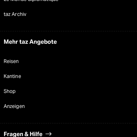
taz Archiv
Mehr taz Angebote
Reisen
Kantine
Shop
Anzeigen
Fragen & Hilfe