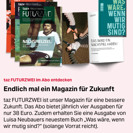
taz FUTURZWEI im Abo entdecken
Endlich mal ein Magazin für Zukunft
taz FUTURZWEI ist unser Magazin für eine bessere
Zukunft. Das Abo bietet jährlich vier Ausgaben für
nur 38 Euro. Zudem erhalten Sie eine Ausgabe von
Luisa Neubauers neuestem Buch „Was wäre, wenn
wir mutig sind?“ (solange Vorrat reicht).