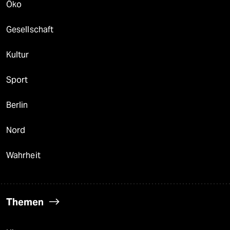
Öko
Gesellschaft
Kultur
Sport
Berlin
Nord
Wahrheit
Themen