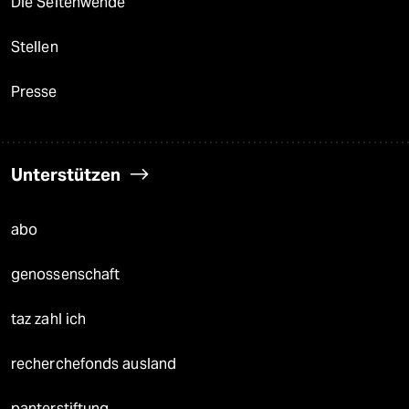
Die Seitenwende
Stellen
Presse
Unterstützen
abo
genossenschaft
taz zahl ich
recherchefonds ausland
panterstiftung