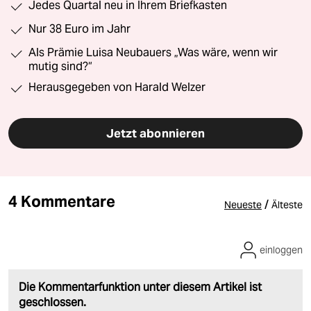
Jedes Quartal neu in Ihrem Briefkasten
Nur 38 Euro im Jahr
Als Prämie Luisa Neubauers „Was wäre, wenn wir
mutig sind?“
Herausgegeben von Harald Welzer
Jetzt abonnieren
4 Kommentare
/
Neueste
Älteste
einloggen
Die Kommentarfunktion unter diesem Artikel ist
geschlossen.