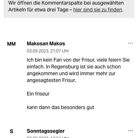
Wir öffnen die Kommentarspalte bei ausgewählten
Artikeln für etwa drei Tage –
hier sind sie zu finden
.
Makosan Makos
MM
03.09.2023
,
21:07 Uhr
Ich bin kein Fan von der Frisur, viele feiern Sie
einfach. In Regensburg ist sie auch schon
angekommen und wird immer mehr zur
angesagtesten Frisur.
Ein friseur
kann dann das besonders gut
Sonntagssegler
S