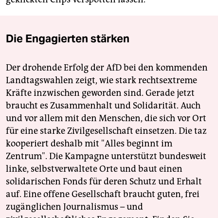
Die Engagierten stärken
Der drohende Erfolg der AfD bei den kommenden
Landtagswahlen zeigt, wie stark rechtsextreme
Kräfte inzwischen geworden sind. Gerade jetzt
braucht es Zusammenhalt und Solidarität. Auch
und vor allem mit den Menschen, die sich vor Ort
für eine starke Zivilgesellschaft einsetzen. Die taz
kooperiert deshalb mit "Alles beginnt im
Zentrum". Die Kampagne unterstützt bundesweit
linke, selbstverwaltete Orte und baut einen
solidarischen Fonds für deren Schutz und Erhalt
auf. Eine offene Gesellschaft braucht guten, frei
zugänglichen Journalismus – und