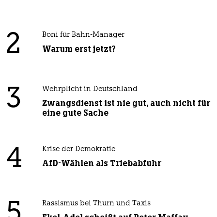
2
Boni für Bahn-Manager
Warum erst jetzt?
3
Wehrplicht in Deutschland
Zwangsdienst ist nie gut, auch nicht für
eine gute Sache
4
Krise der Demokratie
AfD-Wählen als Triebabfuhr
5
Rassismus bei Thurn und Taxis