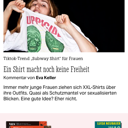
Tiktok-Trend „Subway Shirt“ für Frauen
Ein Shirt macht noch keine Freiheit
Kommentar von
Eva Keller
Immer mehr junge Frauen ziehen sich XXL-Shirts über
ihre Outfits. Quasi als Schutzmantel vor sexualisierten
Blicken. Eine gute Idee? Eher nicht.