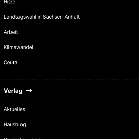
Hitze
Landtagswahl in Sachsen-Anhalt
Arbeit
Klimawandel
Ceuta
Verlag
Aktuelles
Hausblog