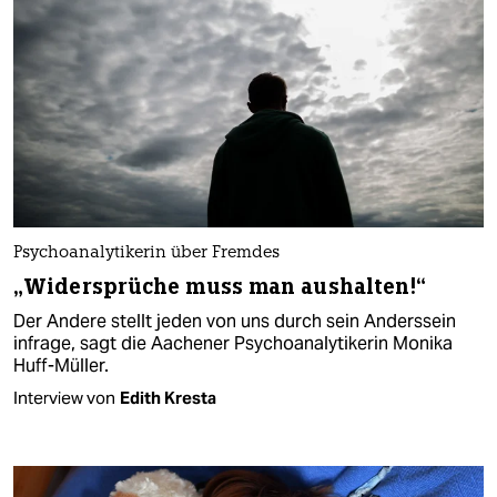
Psychoanalytikerin über Fremdes
„Widersprüche muss man aushalten!“
Der Andere stellt jeden von uns durch sein Anderssein
infrage, sagt die Aachener Psychoanalytikerin Monika
Huff-Müller.
Interview von
Edith Kresta