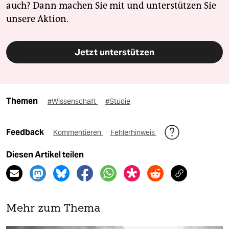
auch? Dann machen Sie mit und unterstützen Sie
unsere Aktion.
Jetzt unterstützen
Themen
#Wissenschaft
#Studie
Feedback
Kommentieren
Fehlerhinweis
Diesen Artikel teilen
Mehr zum Thema