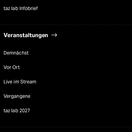
taz lab Infobrief
Veranstaltungen
Demnächst
Vor Ort
Live im Stream
Vergangene
taz lab 2027