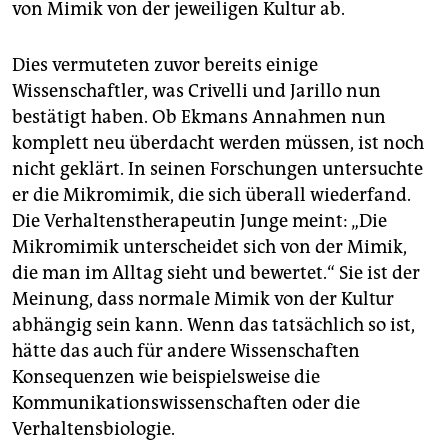
von Mimik von der jeweiligen Kultur ab.
Dies vermuteten zuvor bereits einige
Wissenschaftler, was Crivelli und Jarillo nun
bestätigt haben. Ob Ekmans Annahmen nun
komplett neu überdacht werden müssen, ist noch
nicht geklärt. In seinen Forschungen untersuchte
er die Mikromimik, die sich überall wiederfand.
Die Verhaltenstherapeutin Junge meint: „Die
Mikromimik unterscheidet sich von der Mimik,
die man im Alltag sieht und bewertet.“ Sie ist der
Meinung, dass normale Mimik von der Kultur
abhängig sein kann. Wenn das tatsächlich so ist,
hätte das auch für andere Wissenschaften
Konsequenzen wie beispielsweise die
Kommunikationswissenschaften oder die
Verhaltensbiologie.