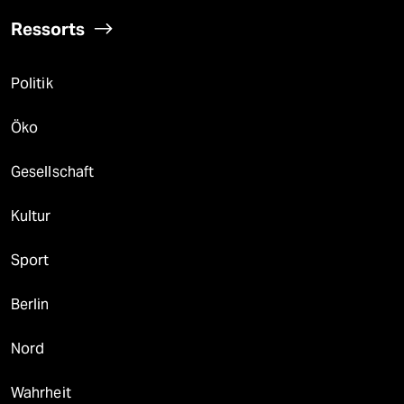
Ressorts
Politik
Öko
Gesellschaft
Kultur
Sport
Berlin
Nord
Wahrheit