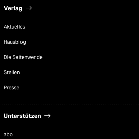
Verlag
Aktuelles
Hausblog
Die Seitenwende
Stellen
Presse
Unterstützen
abo