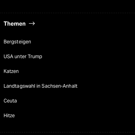
Themen
Bergsteigen
USA unter Trump
Katzen
Landtagswahl in Sachsen-Anhalt
Ceuta
Hitze