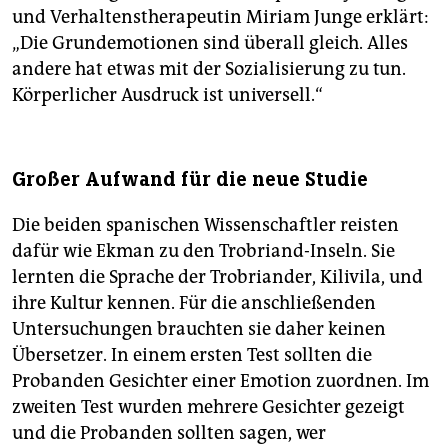
und Verhaltenstherapeutin Miriam Junge erklärt:
„Die Grundemotionen sind überall gleich. Alles
andere hat etwas mit der Sozialisierung zu tun.
Körperlicher Ausdruck ist universell.“
Großer Aufwand für die neue Studie
Die beiden spanischen Wissenschaftler reisten
dafür wie Ekman zu den Trobriand-Inseln. Sie
lernten die Sprache der Trobriander, Kilivila, und
ihre Kultur kennen. Für die anschließenden
Untersuchungen brauchten sie daher keinen
Übersetzer. In einem ersten Test sollten die
Probanden Gesichter einer Emotion zuordnen. Im
zweiten Test wurden mehrere Gesichter gezeigt
und die Probanden sollten sagen, wer