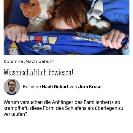
Kolumne „Nach Geburt“
Wissenschaftlich bewiesen!
Kolumne
Nach Geburt
von
Jürn Kruse
Warum versuchen die Anhänger des Familienbetts so
krampfhaft, diese Form des Schlafens als überlegen zu
verkaufen?