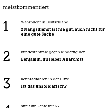
meistkommentiert
1
Wehrplicht in Deutschland
Zwangsdienst ist nie gut, auch nicht für
eine gute Sache
2
Bundeszentrale gegen Kinderfiguren
Benjamin, du lieber Anarchist
3
Rennradfahren in der Hitze
Ist das unsolidarisch?
Streit um Rente mit 63