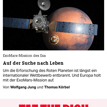
ExoMars-Mission des Esa
Auf der Suche nach Leben
Um die Erforschung des Roten Planeten ist längst ein
internationaler Wettbewerb entbrannt. Und Europa holt
mit der ExoMars-Mission auf.
Von
Wolfgang Jung
und
Thomas Körbel