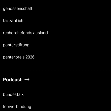
genossenschaft
taz zahl ich
recherchefonds ausland
panterstiftung
panterpreis 2026
Podcast
bundestalk
fernverbindung