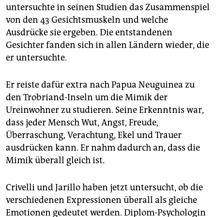
epaper login
untersuchte in seinen Studien das Zusammenspiel
von den 43 Gesichtsmuskeln und welche
Ausdrücke sie ergeben. Die entstandenen
Gesichter fanden sich in allen Ländern wieder, die
er untersuchte.
Er reiste dafür extra nach Papua Neuguinea zu
den Trobriand-Inseln um die Mimik der
Ureinwohner zu studieren. Seine Erkenntnis war,
dass jeder Mensch Wut, Angst, Freude,
Überraschung, Verachtung, Ekel und Trauer
ausdrücken kann. Er nahm dadurch an, dass die
Mimik überall gleich ist.
Crivelli und Jarillo haben jetzt untersucht, ob die
verschiedenen Expressionen überall als gleiche
Emotionen gedeutet werden. Diplom-Psychologin