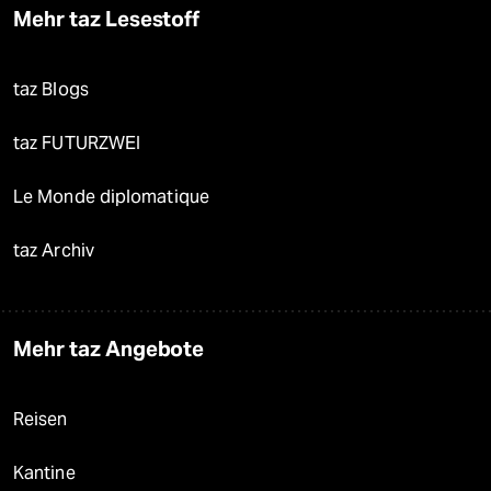
Mehr taz Lesestoff
taz Blogs
taz FUTURZWEI
Le Monde diplomatique
taz Archiv
Mehr taz Angebote
Reisen
Kantine