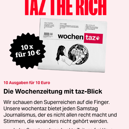
10 Ausgaben für 10 Euro
Die Wochenzeitung mit taz-Blick
Wir schauen den Superreichen auf die Finger.
Unsere wochentaz bietet jeden Samstag
Journalismus, der es nicht allen recht macht und
Stimmen, die woanders nicht gehört werden.