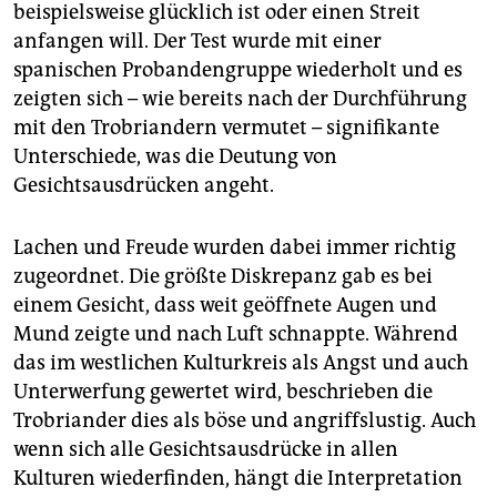
beispielsweise glücklich ist oder einen Streit
anfangen will. Der Test wurde mit einer
spanischen Probandengruppe wiederholt und es
zeigten sich – wie bereits nach der Durchführung
mit den Trobriandern vermutet – signifikante
Unterschiede, was die Deutung von
Gesichtsausdrücken angeht.
Lachen und Freude wurden dabei immer richtig
zugeordnet. Die größte Diskrepanz gab es bei
einem Gesicht, dass weit geöffnete Augen und
Mund zeigte und nach Luft schnappte. Während
das im westlichen Kulturkreis als Angst und auch
Unterwerfung gewertet wird, beschrieben die
Trobriander dies als böse und angriffslustig. Auch
wenn sich alle Gesichtsausdrücke in allen
Kulturen wiederfinden, hängt die Interpretation