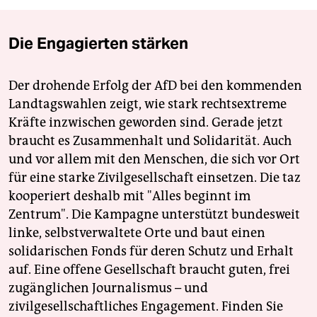
Die Engagierten stärken
Der drohende Erfolg der AfD bei den kommenden
Landtagswahlen zeigt, wie stark rechtsextreme
Kräfte inzwischen geworden sind. Gerade jetzt
braucht es Zusammenhalt und Solidarität. Auch
und vor allem mit den Menschen, die sich vor Ort
für eine starke Zivilgesellschaft einsetzen. Die taz
kooperiert deshalb mit "Alles beginnt im
Zentrum". Die Kampagne unterstützt bundesweit
linke, selbstverwaltete Orte und baut einen
solidarischen Fonds für deren Schutz und Erhalt
auf. Eine offene Gesellschaft braucht guten, frei
zugänglichen Journalismus – und
zivilgesellschaftliches Engagement. Finden Sie