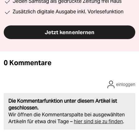
Jeden Samstag als gedruckte Zeitung frei Haus
Zusätzlich digitale Ausgabe inkl. Vorlesefunktion
Jetzt kennenlernen
0 Kommentare
einloggen
Die Kommentarfunktion unter diesem Artikel ist
geschlossen.
Wir öffnen die Kommentarspalte bei ausgewählten
Artikeln für etwa drei Tage –
hier sind sie zu finden
.