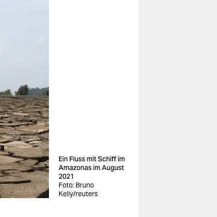
Ein Fluss mit Schiff im
Amazonas im August
2021
Foto: Bruno
Kelly/reuters