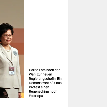
Carrie Lam nach der
Wahl zur neuen
Regierungschefin: Ein
Demonstrant hält aus
Protest einen
Regenschirm hoch
Foto: dpa