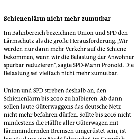
Schienenlärm nicht mehr zumutbar
Im Bahnbereich bezeichnen Union und SPD den
Lärmschutz als die große Herausforderung. „Wir
werden nur dann mehr Verkehr auf die Schiene
bekommen, wenn wir die Belastung der Anwohner
spürbar reduzieren“, sagte SPD-Mann Pronold. Die
Belastung sei vielfach nicht mehr zumutbar.
Union und SPD streben deshalb an, den
Schienenlärm bis 2020 zu halbieren. Ab dann
sollen laute Güterwaggons das deutsche Netz
nicht mehr befahren dürfen. Sollte bis 2016 nicht
mindestens die Hälfte aller Güterwagen mit
lärmmindernden Bremsen umgerüstet sein, ist
bereits dann ein Nachtfahrverbot im Gespräch.