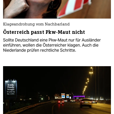
Klageandrohung vom Nachbarland
Österreich passt Pkw-Maut nicht
Sollte Deutschland eine Pkw-Maut nur für Ausländer
einführen, wollen die Österreicher klagen. Auch die
Niederlande prüfen rechtliche Schritte.