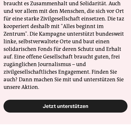
braucht es Zusammenhalt und Solidarität. Auch
und vor allem mit den Menschen, die sich vor Ort
für eine starke Zivilgesellschaft einsetzen. Die taz
kooperiert deshalb mit "Alles beginnt im
Zentrum". Die Kampagne unterstützt bundesweit
linke, selbstverwaltete Orte und baut einen
solidarischen Fonds für deren Schutz und Erhalt
auf. Eine offene Gesellschaft braucht guten, frei
zugänglichen Journalismus – und
zivilgesellschaftliches Engagement. Finden Sie
auch? Dann machen Sie mit und unterstützen Sie
unsere Aktion.
Jetzt unterstützen