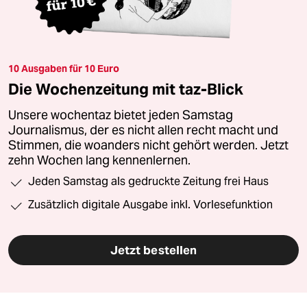
10 Ausgaben für 10 Euro
Die Wochenzeitung mit taz-Blick
Unsere wochentaz bietet jeden Samstag
Journalismus, der es nicht allen recht macht und
Stimmen, die woanders nicht gehört werden. Jetzt
zehn Wochen lang kennenlernen.
Jeden Samstag als gedruckte Zeitung frei Haus
Zusätzlich digitale Ausgabe inkl. Vorlesefunktion
Jetzt bestellen