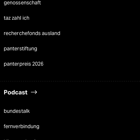
genossenschaft
taz zahl ich
recherchefonds ausland
panterstiftung
panterpreis 2026
Podcast
bundestalk
fernverbindung