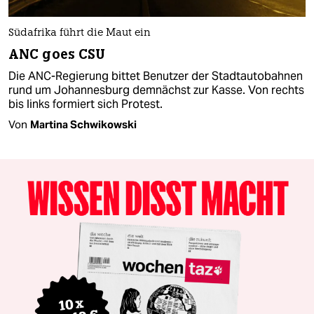
Südafrika führt die Maut ein
ANC goes CSU
Die ANC-Regierung bittet Benutzer der Stadtautobahnen
rund um Johannesburg demnächst zur Kasse. Von rechts
bis links formiert sich Protest.
Von
Martina Schwikowski