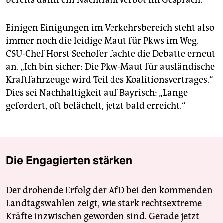
Einigen Einigungen im Verkehrsbereich steht also
immer noch die leidige Maut für Pkws im Weg.
CSU-Chef Horst Seehofer fachte die Debatte erneut
an. „Ich bin sicher: Die Pkw-Maut für ausländische
Kraftfahrzeuge wird Teil des Koalitionsvertrages.“
Dies sei Nachhaltigkeit auf Bayrisch: „Lange
gefordert, oft belächelt, jetzt bald erreicht.“
Die Engagierten stärken
Der drohende Erfolg der AfD bei den kommenden
Landtagswahlen zeigt, wie stark rechtsextreme
Kräfte inzwischen geworden sind. Gerade jetzt