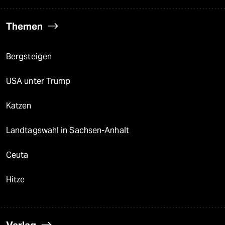
Themen
Bergsteigen
USA unter Trump
Katzen
Landtagswahl in Sachsen-Anhalt
Ceuta
Hitze