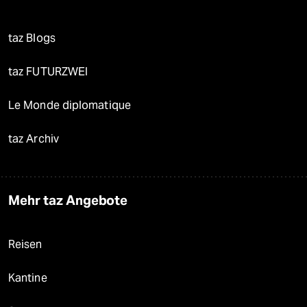
taz Blogs
taz FUTURZWEI
Le Monde diplomatique
taz Archiv
Mehr taz Angebote
Reisen
Kantine