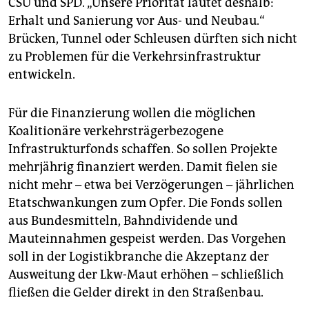
CSU und SPD. „Unsere Priorität lautet deshalb:
Erhalt und Sanierung vor Aus- und Neubau.“
Brücken, Tunnel oder Schleusen dürften sich nicht
zu Problemen für die Verkehrsinfrastruktur
entwickeln.
Für die Finanzierung wollen die möglichen
Koalitionäre verkehrsträgerbezogene
Infrastrukturfonds schaffen. So sollen Projekte
mehrjährig finanziert werden. Damit fielen sie
nicht mehr – etwa bei Verzögerungen – jährlichen
Etatschwankungen zum Opfer. Die Fonds sollen
aus Bundesmitteln, Bahndividende und
Mauteinnahmen gespeist werden. Das Vorgehen
soll in der Logistikbranche die Akzeptanz der
Ausweitung der Lkw-Maut erhöhen – schließlich
fließen die Gelder direkt in den Straßenbau.