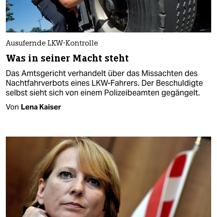
Ausufernde LKW-Kontrolle
Was in seiner Macht steht
Das Amtsgericht verhandelt über das Missachten des
Nachtfahrverbots eines LKW-Fahrers. Der Beschuldigte
selbst sieht sich von einem Polizeibeamten gegängelt.
Von
Lena Kaiser