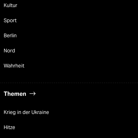
Kultur
Sport
Berlin
Nord
Wahrheit
Themen
Krieg in der Ukraine
Hitze