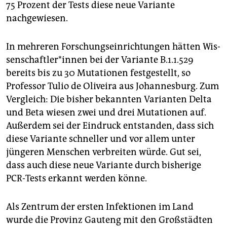
75 Prozent der Tests diese neue Variante
nachgewiesen.
In mehreren Forschungseinrichtungen hätten Wis­
sen­schaft­le­r*in­nen bei der Variante B.1.1.529
bereits bis zu 30 Mutationen festgestellt, so
Professor Tulio de Oliveira aus Johannesburg. Zum
Vergleich: Die bisher bekannten Varianten Delta
und Beta wiesen zwei und drei Mutationen auf.
Außerdem sei der Eindruck entstanden, dass sich
diese Variante schneller und vor allem unter
jüngeren Menschen verbreiten würde. Gut sei,
dass auch diese neue Variante durch bisherige
PCR-Tests erkannt werden könne.
Als Zentrum der ersten Infektionen im Land
wurde die Provinz Gauteng mit den Großstädten