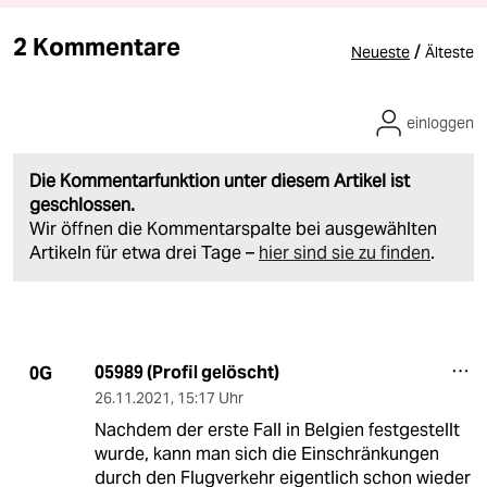
2 Kommentare
/
Neueste
Älteste
einloggen
Die Kommentarfunktion unter diesem Artikel ist
geschlossen.
Wir öffnen die Kommentarspalte bei ausgewählten
Artikeln für etwa drei Tage –
hier sind sie zu finden
.
05989 (Profil gelöscht)
0G
26.11.2021
,
15:17 Uhr
Nachdem der erste Fall in Belgien festgestellt
wurde, kann man sich die Einschränkungen
durch den Flugverkehr eigentlich schon wieder