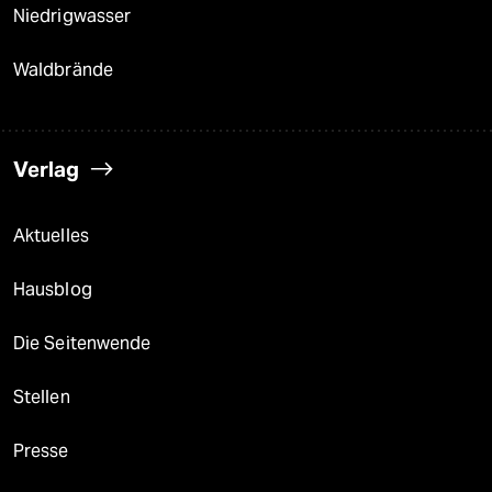
Niedrigwasser
Waldbrände
Verlag
Aktuelles
Hausblog
Die Seitenwende
Stellen
Presse