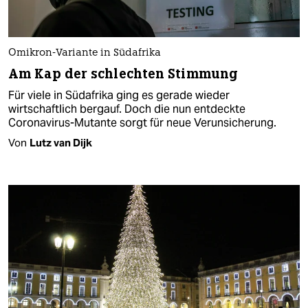
Omikron-Variante in Südafrika
Am Kap der schlechten Stimmung
Für viele in Südafrika ging es gerade wieder
wirtschaftlich bergauf. Doch die nun entdeckte
Coronavirus-Mutante sorgt für neue Verunsicherung.
Von
Lutz van Dijk