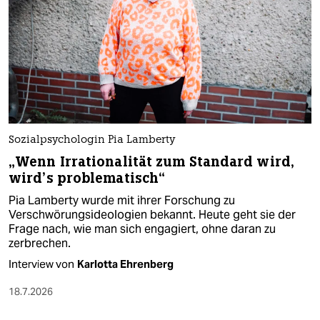
Sozialpsychologin Pia Lamberty
„Wenn Irrationalität zum Standard wird,
wird’s problematisch“
Pia Lamberty wurde mit ihrer Forschung zu
Verschwörungsideologien bekannt. Heute geht sie der
Frage nach, wie man sich engagiert, ohne daran zu
zerbrechen.
Interview von
Karlotta Ehrenberg
18.7.2026