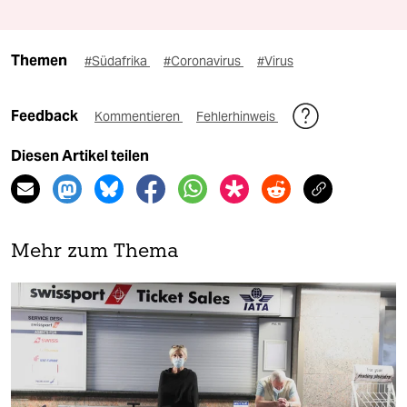
Themen
#Südafrika
#Coronavirus
#Virus
Feedback
Kommentieren
Fehlerhinweis
Diesen Artikel teilen
Mehr zum Thema