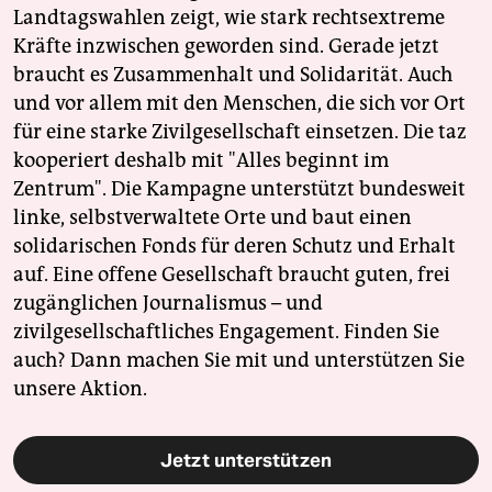
Landtagswahlen zeigt, wie stark rechtsextreme
Kräfte inzwischen geworden sind. Gerade jetzt
braucht es Zusammenhalt und Solidarität. Auch
und vor allem mit den Menschen, die sich vor Ort
für eine starke Zivilgesellschaft einsetzen. Die taz
kooperiert deshalb mit "Alles beginnt im
Zentrum". Die Kampagne unterstützt bundesweit
linke, selbstverwaltete Orte und baut einen
solidarischen Fonds für deren Schutz und Erhalt
auf. Eine offene Gesellschaft braucht guten, frei
zugänglichen Journalismus – und
zivilgesellschaftliches Engagement. Finden Sie
auch? Dann machen Sie mit und unterstützen Sie
unsere Aktion.
Jetzt unterstützen