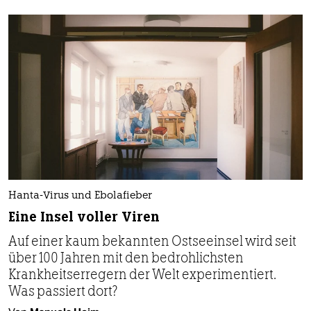
Hanta-Virus und Ebolafieber
Eine Insel voller Viren
Auf einer kaum bekannten Ostseeinsel wird seit
über 100 Jahren mit den bedrohlichsten
Krankheitserregern der Welt experimentiert.
Was passiert dort?