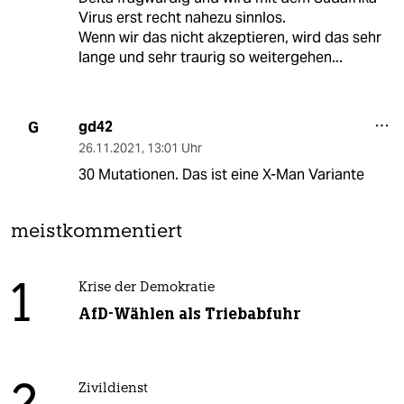
Virus erst recht nahezu sinnlos.
Wenn wir das nicht akzeptieren, wird das sehr
lange und sehr traurig so weitergehen...
gd42
G
26.11.2021
,
13:01 Uhr
30 Mutationen. Das ist eine X-Man Variante
meistkommentiert
1
Krise der Demokratie
AfD-Wählen als Triebabfuhr
Zivildienst