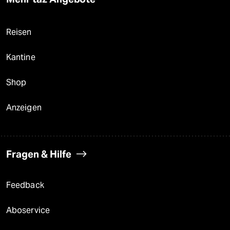
Reisen
Kantine
Shop
Anzeigen
Fragen & Hilfe
Feedback
Aboservice