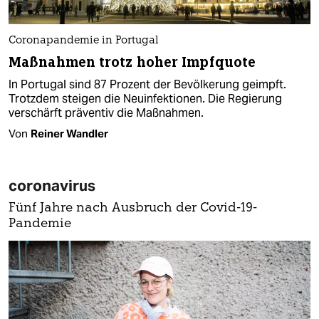
Coronapandemie in Portugal
Maßnahmen trotz hoher Impfquote
In Portugal sind 87 Prozent der Bevölkerung geimpft.
Trotzdem steigen die Neuinfektionen. Die Regierung
verschärft präventiv die Maßnahmen.
Von
Reiner Wandler
coronavirus
Fünf Jahre nach Ausbruch der Covid-19-
Pandemie