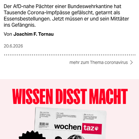
Der AfD-nahe Pächter einer Bundeswehrkantine hat
Tausende Corona-Impfpässe gefälscht, getarnt als
Essensbestellungen. Jetzt müssen er und sein Mittäter
ins Gefängnis.
Von
Joachim F. Tornau
20.6.2026
mehr zum Thema coronavirus