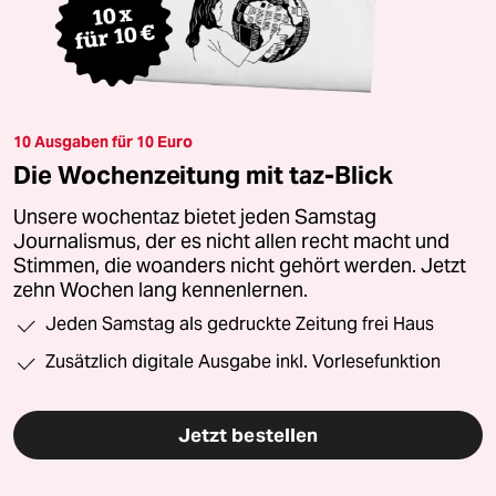
10 Ausgaben für 10 Euro
Die Wochenzeitung mit taz-Blick
Unsere wochentaz bietet jeden Samstag
Journalismus, der es nicht allen recht macht und
Stimmen, die woanders nicht gehört werden. Jetzt
zehn Wochen lang kennenlernen.
Jeden Samstag als gedruckte Zeitung frei Haus
Zusätzlich digitale Ausgabe inkl. Vorlesefunktion
Jetzt bestellen