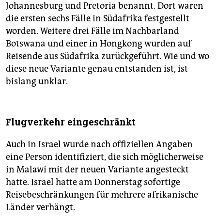
Johannesburg und Pretoria benannt. Dort waren
die ersten sechs Fälle in Südafrika festgestellt
worden. Weitere drei Fälle im Nachbarland
Botswana und einer in Hongkong wurden auf
Reisende aus Südafrika zurückgeführt. Wie und wo
diese neue Variante genau entstanden ist, ist
bislang unklar.
Flugverkehr eingeschränkt
Auch in Israel wurde nach offiziellen Angaben
eine Person identifiziert, die sich möglicherweise
in Malawi mit der neuen Variante angesteckt
hatte. Israel hatte am Donnerstag sofortige
Reisebeschränkungen für mehrere afrikanische
Länder verhängt.