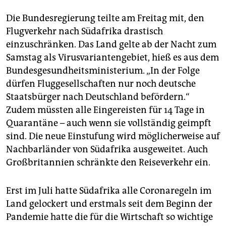
Die Bundesregierung teilte am Freitag mit, den
Flugverkehr nach Südafrika drastisch
einzuschränken. Das Land gelte ab der Nacht zum
Samstag als Virusvariantengebiet, hieß es aus dem
Bundesgesundheitsministerium. „In der Folge
dürfen Fluggesellschaften nur noch deutsche
Staatsbürger nach Deutschland befördern.“
Zudem müssten alle Eingereisten für 14 Tage in
Quarantäne – auch wenn sie vollständig geimpft
sind. Die neue Einstufung wird möglicherweise auf
Nachbarländer von Südafrika ausgeweitet. Auch
Großbritannien schränkte den Reiseverkehr ein.
Erst im Juli hatte Südafrika alle Coronaregeln im
Land gelockert und erstmals seit dem Beginn der
Pandemie hatte die für die Wirtschaft so wichtige