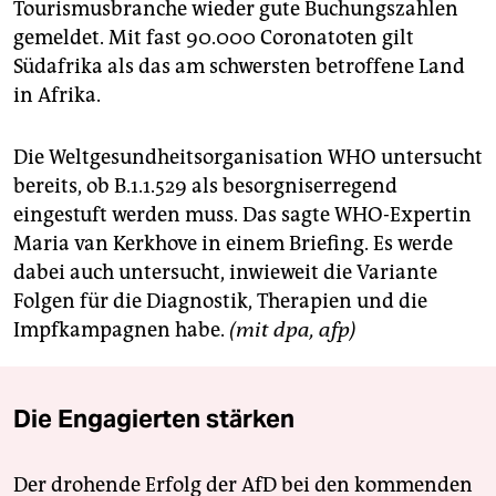
Tourismusbranche wieder gute Buchungszahlen
gemeldet. Mit fast 90.000 Coronatoten gilt
Südafrika als das am schwersten betroffene Land
in Afrika.
Die Weltgesundheitsorganisation WHO untersucht
bereits, ob B.1.1.529 als besorgniserregend
eingestuft werden muss. Das sagte WHO-Expertin
Maria van Kerkhove in einem Briefing. Es werde
dabei auch untersucht, inwieweit die Variante
Folgen für die Diagnostik, Therapien und die
Impfkampagnen habe.
(mit dpa, afp)
Die Engagierten stärken
Der drohende Erfolg der AfD bei den kommenden