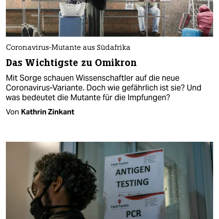
Coronavirus-Mutante aus Südafrika
Das Wichtigste zu Omikron
Mit Sorge schauen Wissenschaftler auf die neue
Coronavirus-Variante. Doch wie gefährlich ist sie? Und
was bedeutet die Mutante für die Impfungen?
Von
Kathrin Zinkant