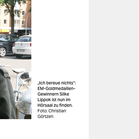
„Ich bereue nichts“:
EM-Goldmedaillen-
Gewinnern Silke
Lippok ist nun im
Hörsaal zu finden.
Foto: Christian
Görtzen