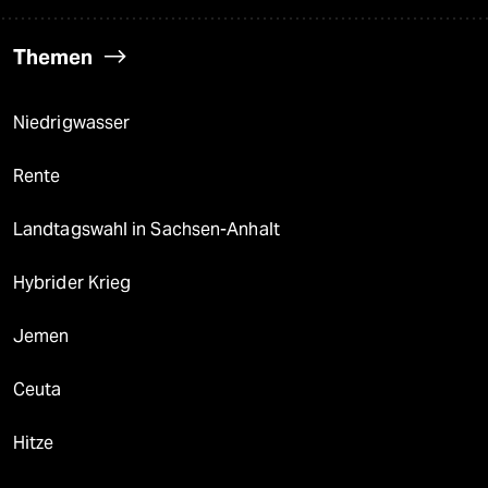
Themen
Niedrigwasser
Rente
Landtagswahl in Sachsen-Anhalt
Hybrider Krieg
Jemen
Ceuta
Hitze