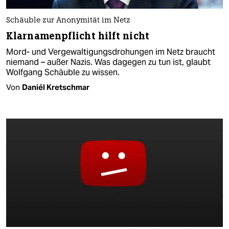
Schäuble zur Anonymität im Netz
Klarnamenpflicht hilft nicht
Mord- und Vergewaltigungsdrohungen im Netz braucht
niemand – außer Nazis. Was dagegen zu tun ist, glaubt
Wolfgang Schäuble zu wissen.
Von
Daniél Kretschmar