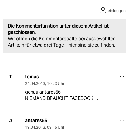
einloggen
Die Kommentarfunktion unter diesem Artikel ist
geschlossen.
Wir öffnen die Kommentarspalte bei ausgewählten
Artikeln für etwa drei Tage –
hier sind sie zu finden
.
tomas
T
21.04.2013
,
10:23 Uhr
genau antares56
NIEMAND BRAUCHT FACEBOOK...,
antares56
A
19.04.2013
,
09:15 Uhr