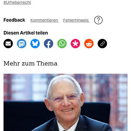
#Urheberrecht
Feedback
Kommentieren
Fehlerhinweis
Diesen Artikel teilen
Mehr zum Thema