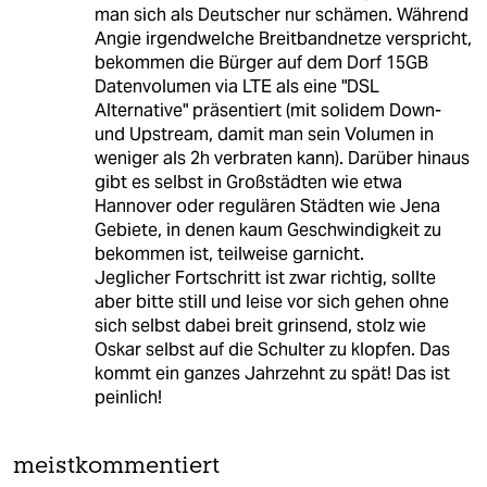
man sich als Deutscher nur schämen. Während
Angie irgendwelche Breitbandnetze verspricht,
bekommen die Bürger auf dem Dorf 15GB
Datenvolumen via LTE als eine "DSL
Alternative" präsentiert (mit solidem Down-
und Upstream, damit man sein Volumen in
weniger als 2h verbraten kann). Darüber hinaus
gibt es selbst in Großstädten wie etwa
Hannover oder regulären Städten wie Jena
Gebiete, in denen kaum Geschwindigkeit zu
bekommen ist, teilweise garnicht.
Jeglicher Fortschritt ist zwar richtig, sollte
aber bitte still und leise vor sich gehen ohne
sich selbst dabei breit grinsend, stolz wie
Oskar selbst auf die Schulter zu klopfen. Das
kommt ein ganzes Jahrzehnt zu spät! Das ist
peinlich!
meistkommentiert