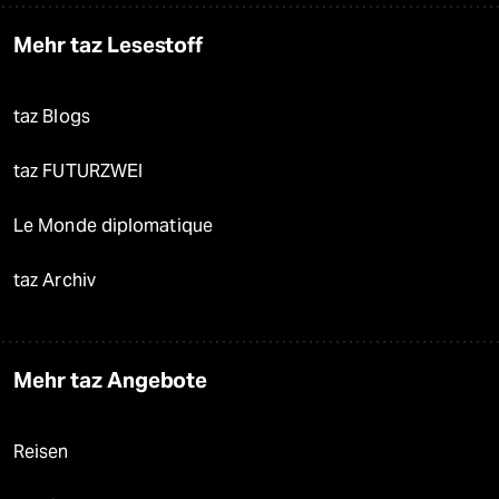
Mehr taz Lesestoff
taz Blogs
taz FUTURZWEI
Le Monde diplomatique
taz Archiv
Mehr taz Angebote
Reisen