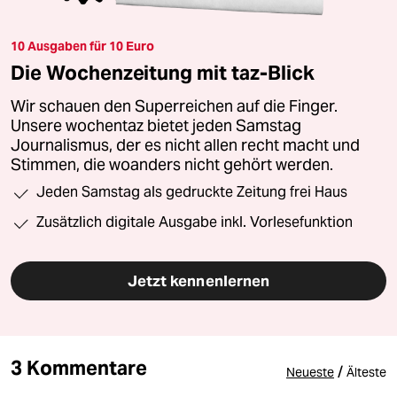
10 Ausgaben für 10 Euro
Die Wochenzeitung mit taz-Blick
Wir schauen den Superreichen auf die Finger.
Unsere wochentaz bietet jeden Samstag
Journalismus, der es nicht allen recht macht und
Stimmen, die woanders nicht gehört werden.
Jeden Samstag als gedruckte Zeitung frei Haus
Zusätzlich digitale Ausgabe inkl. Vorlesefunktion
Jetzt kennenlernen
3 Kommentare
/
Neueste
Älteste