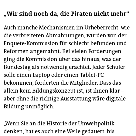
„Wir sind noch da, die Piraten nicht mehr“
Auch manche Mechanismen im Urheberrecht, wie
die verbreiteten Abmahnungen, wurden von der
Enquete-Kommission für schlecht befunden und
Reformen angemahnt. Bei vielen Forderungen
ging die Kommission über das hinaus, was der
Bundestag als notwendig erachtet. Jeder Schüler
solle einen Laptop oder einen Tablet-PC
bekommen, forderten die Mitglieder. Dass das
allein kein Bildungskonzept ist, ist ihnen klar –
aber ohne die richtige Ausstattung wäre digitale
Bildung unmöglich.
„Wenn Sie an die Historie der Umweltpolitik
denken, hat es auch eine Weile gedauert, bis