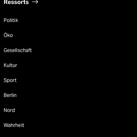
Ressorts
Politik
Öko
Gesellschaft
Kultur
Sport
Berlin
Nord
Wahrheit