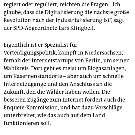
regiert oder reguliert, reichten die Fragen. „Ich
glaube, dass die Digitalisierung die nächste große
Revolution nach der Industrialisierung ist“, sagt
der SPD-Abgeordnete Lars Klingbeil.
Eigentlich ist er Spezialist für
Verteidigungspolitik, kämpft in Niedersachsen,
fernab der Internetstartups von Berlin, um seinen
Wahlkreis. Dort geht es meist um Biogasanlagen,
um Kasernenstandorte – aber auch um schnelle
Internetzugänge und den Anschluss an die
Zukunft, den die Wähler haben wollen. Die
besseren Zugänge zum Internet fordert auch die
Enquete-Kommission, und hat dazu Vorschläge
unterbreitet, wie das auch auf dem Land
funktionieren soll.