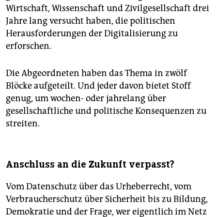
Wirtschaft, Wissenschaft und Zivilgesellschaft drei
Jahre lang versucht haben, die politischen
Herausforderungen der Digitalisierung zu
erforschen.
Die Abgeordneten haben das Thema in zwölf
Blöcke aufgeteilt. Und jeder davon bietet Stoff
genug, um wochen- oder jahrelang über
gesellschaftliche und politische Konsequenzen zu
streiten.
Anschluss an die Zukunft verpasst?
Vom Datenschutz über das Urheberrecht, vom
Verbraucherschutz über Sicherheit bis zu Bildung,
Demokratie und der Frage, wer eigentlich im Netz