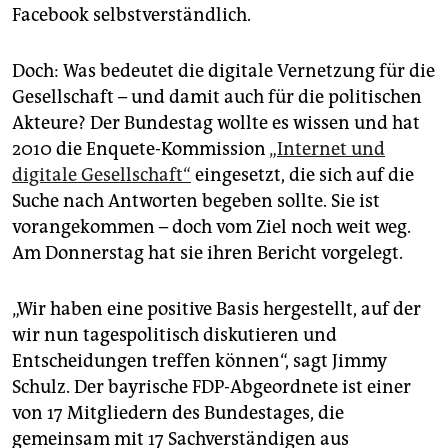
epaper login
Facebook selbstverständlich.
Doch: Was bedeutet die digitale Vernetzung für die
Gesellschaft – und damit auch für die politischen
Akteure? Der Bundestag wollte es wissen und hat
2010 die Enquete-Kommission
„Internet und
digitale Gesellschaft“
eingesetzt, die sich auf die
Suche nach Antworten begeben sollte. Sie ist
vorangekommen – doch vom Ziel noch weit weg.
Am Donnerstag hat sie ihren Bericht vorgelegt.
„Wir haben eine positive Basis hergestellt, auf der
wir nun tagespolitisch diskutieren und
Entscheidungen treffen können“, sagt Jimmy
Schulz. Der bayrische FDP-Abgeordnete ist einer
von 17 Mitgliedern des Bundestages, die
gemeinsam mit 17 Sachverständigen aus