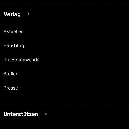
Verlag
Aktuelles
Hausblog
Die Seitenwende
Stellen
Presse
Unterstützen