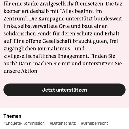
für eine starke Zivilgesellschaft einsetzen. Die taz
kooperiert deshalb mit "Alles beginnt im
Zentrum". Die Kampagne unterstützt bundesweit
linke, selbstverwaltete Orte und baut einen
solidarischen Fonds für deren Schutz und Erhalt
auf. Eine offene Gesellschaft braucht guten, frei
zugänglichen Journalismus – und
zivilgesellschaftliches Engagement. Finden Sie
auch? Dann machen Sie mit und unterstützen Sie
unsere Aktion.
Jetzt unterstützen
Themen
#Enquete-Kommission
#Datenschutz
#Urheberrecht