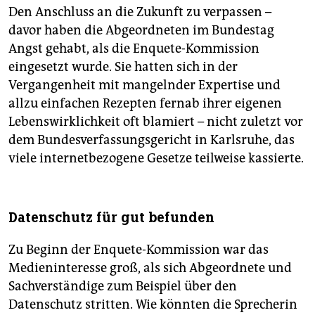
Den Anschluss an die Zukunft zu verpassen –
davor haben die Abgeordneten im Bundestag
Angst gehabt, als die Enquete-Kommission
eingesetzt wurde. Sie hatten sich in der
Vergangenheit mit mangelnder Expertise und
allzu einfachen Rezepten fernab ihrer eigenen
Lebenswirklichkeit oft blamiert – nicht zuletzt vor
dem Bundesverfassungsgericht in Karlsruhe, das
viele internetbezogene Gesetze teilweise kassierte.
Datenschutz für gut befunden
Zu Beginn der Enquete-Kommission war das
Medieninteresse groß, als sich Abgeordnete und
Sachverständige zum Beispiel über den
Datenschutz stritten. Wie könnten die Sprecherin