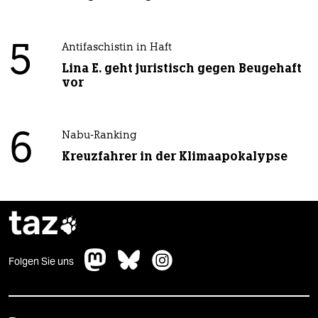
5
Antifaschistin in Haft
Lina E. geht juristisch gegen Beugehaft
vor
6
Nabu-Ranking
Kreuzfahrer in der Klimaapokalypse
taz

Folgen Sie uns