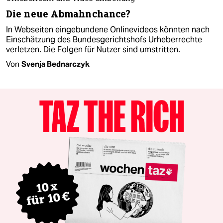
Die neue Abmahnchance?
In Webseiten eingebundene Onlinevideos könnten nach
Einschätzung des Bundesgerichtshofs Urheberrechte
verletzen. Die Folgen für Nutzer sind umstritten.
Von
Svenja Bednarczyk