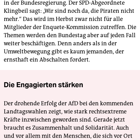
in der Bundesregierung. Der SPD-Abgeordnete
Klingbeil sagt: „Wir sind noch da, die Piraten nicht
mehr.“ Das wird im Herbst zwar nicht für alle
Mitglieder der Enquete-Kommission zutreffen. Die
Themen werden den Bundestag aber auf jeden Fall
weiter beschäftigen. Denn anders als in der
Umweltbewegung gibt es kaum jemanden, der
ernsthaft ein Abschalten fordert.
Die Engagierten stärken
Der drohende Erfolg der AfD bei den kommenden
Landtagswahlen zeigt, wie stark rechtsextreme
Kräfte inzwischen geworden sind. Gerade jetzt
braucht es Zusammenhalt und Solidarität. Auch
und vor allem mit den Menschen, die sich vor Ort