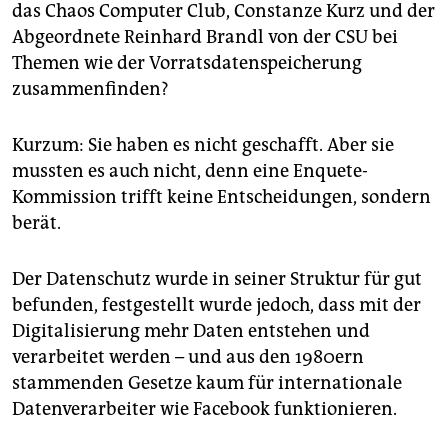
das Chaos Computer Club, Constanze Kurz und der
Abgeordnete Reinhard Brandl von der CSU bei
Themen wie der Vorratsdatenspeicherung
zusammenfinden?
Kurzum: Sie haben es nicht geschafft. Aber sie
mussten es auch nicht, denn eine Enquete-
Kommission trifft keine Entscheidungen, sondern
berät.
Der Datenschutz wurde in seiner Struktur für gut
befunden, festgestellt wurde jedoch, dass mit der
Digitalisierung mehr Daten entstehen und
verarbeitet werden – und aus den 1980ern
stammenden Gesetze kaum für internationale
Datenverarbeiter wie Facebook funktionieren.