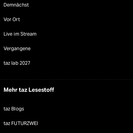
Demnächst
Vor Ort
Live im Stream
Vergangene
taz lab 2027
Mehr taz Lesestoff
taz Blogs
taz FUTURZWEI