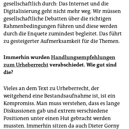
gesellschaftlich durch: Das Internet und die
Digitalisierung geht nicht mehr weg. Wir müssen
gesellschaftliche Debatten über die richtigen
Rahmenbedingungen führen und diese werden
durch die Enquete zumindest begleitet. Das führt
zu gesteigerter Aufmerksamkeit für die Themen.
Immerhin wurden
Handlungsempfehlungen
zum Urheberrecht
verabschiedet. Wie gut sind
die?
Vieles an dem Text zu Urheberrecht, der
weitgehend eine Bestandsaufnahme ist, ist ein
Kompromiss. Man muss verstehen, dass es lange
Diskussionen gab und extrem verschiedene
Positionen unter einen Hut gebracht werden
mussten. Immerhin sitzen da auch Dieter Gorny