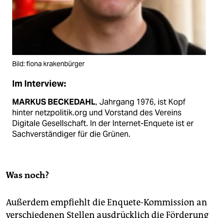
Bild: fiona krakenbürger
Im Interview:
MARKUS BECKEDAHL
, Jahrgang 1976, ist Kopf
hinter netzpolitik.org und Vorstand des Vereins
Digitale Gesellschaft. In der Internet-Enquete ist er
Sachverständiger für die Grünen.
Was noch?
Außerdem empfiehlt die Enquete-Kommission an
verschiedenen Stellen ausdrücklich die Förderung