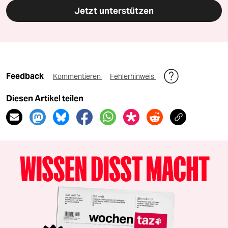
Jetzt unterstützen
Feedback
Kommentieren
Fehlerhinweis
Diesen Artikel teilen