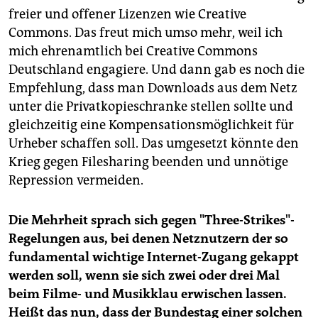
freier und offener Lizenzen wie Creative
Commons. Das freut mich umso mehr, weil ich
mich ehrenamtlich bei Creative Commons
Deutschland engagiere. Und dann gab es noch die
Empfehlung, dass man Downloads aus dem Netz
unter die Privatkopieschranke stellen sollte und
gleichzeitig eine Kompensationsmöglichkeit für
Urheber schaffen soll. Das umgesetzt könnte den
Krieg gegen Filesharing beenden und unnötige
Repression vermeiden.
Die Mehrheit sprach sich gegen "Three-Strikes"-
Regelungen aus, bei denen Netznutzern der so
fundamental wichtige Internet-Zugang gekappt
werden soll, wenn sie sich zwei oder drei Mal
beim Filme- und Musikklau erwischen lassen.
Heißt das nun, dass der Bundestag einer solchen