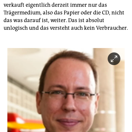
verkauft eigentlich derzeit immer nur das
Trägermedium, also das Papier oder die CD, nicht
das was darauf ist, weiter. Das ist absolut
unlogisch und das versteht auch kein Verbraucher.