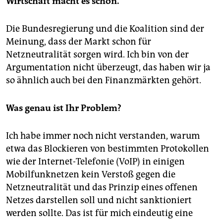
Wirtschaft macht es schon.
Die Bundesregierung und die Koalition sind der
Meinung, dass der Markt schon für
Netzneutralität sorgen wird. Ich bin von der
Argumentation nicht überzeugt, das haben wir ja
so ähnlich auch bei den Finanzmärkten gehört.
Was genau ist Ihr Problem?
Ich habe immer noch nicht verstanden, warum
etwa das Blockieren von bestimmten Protokollen
wie der Internet-Telefonie (VoIP) in einigen
Mobilfunknetzen kein Verstoß gegen die
Netzneutralität und das Prinzip eines offenen
Netzes darstellen soll und nicht sanktioniert
werden sollte. Das ist für mich eindeutig eine