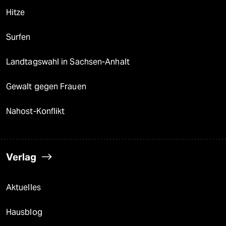
Hitze
Surfen
Landtagswahl in Sachsen-Anhalt
Gewalt gegen Frauen
Nahost-Konflikt
Verlag
Aktuelles
Hausblog