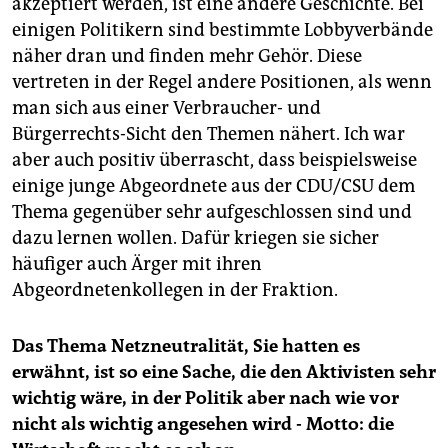
akzeptiert werden, ist eine andere Geschichte. Bei
einigen Politikern sind bestimmte Lobbyverbände
näher dran und finden mehr Gehör. Diese
vertreten in der Regel andere Positionen, als wenn
man sich aus einer Verbraucher- und
Bürgerrechts-Sicht den Themen nähert. Ich war
aber auch positiv überrascht, dass beispielsweise
einige junge Abgeordnete aus der CDU/CSU dem
Thema gegenüber sehr aufgeschlossen sind und
dazu lernen wollen. Dafür kriegen sie sicher
häufiger auch Ärger mit ihren
Abgeordnetenkollegen in der Fraktion.
Das Thema Netzneutralität, Sie hatten es
erwähnt, ist so eine Sache, die den Aktivisten sehr
wichtig wäre, in der Politik aber nach wie vor
nicht als wichtig angesehen wird - Motto: die