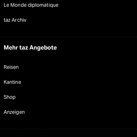
Le Monde diplomatique
taz Archiv
Mehr taz Angebote
Reisen
Kantine
Shop
Anzeigen