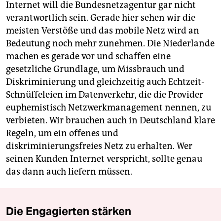
Internet will die Bundesnetzagentur gar nicht
verantwortlich sein. Gerade hier sehen wir die
meisten Verstöße und das mobile Netz wird an
Bedeutung noch mehr zunehmen. Die Niederlande
machen es gerade vor und schaffen eine
gesetzliche Grundlage, um Missbrauch und
Diskriminierung und gleichzeitig auch Echtzeit-
Schnüffeleien im Datenverkehr, die die Provider
euphemistisch Netzwerkmanagement nennen, zu
verbieten. Wir brauchen auch in Deutschland klare
Regeln, um ein offenes und
diskriminierungsfreies Netz zu erhalten. Wer
seinen Kunden Internet verspricht, sollte genau
das dann auch liefern müssen.
Die Engagierten stärken