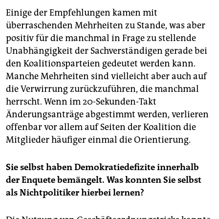
Einige der Empfehlungen kamen mit
überraschenden Mehrheiten zu Stande, was aber
positiv für die manchmal in Frage zu stellende
Unabhängigkeit der Sachverständigen gerade bei
den Koalitionsparteien gedeutet werden kann.
Manche Mehrheiten sind vielleicht aber auch auf
die Verwirrung zurückzuführen, die manchmal
herrscht. Wenn im 20-Sekunden-Takt
Änderungsanträge abgestimmt werden, verlieren
offenbar vor allem auf Seiten der Koalition die
Mitglieder häufiger einmal die Orientierung.
Sie selbst haben Demokratiedefizite innerhalb
der Enquete bemängelt. Was konnten Sie selbst
als Nichtpolitiker hierbei lernen?