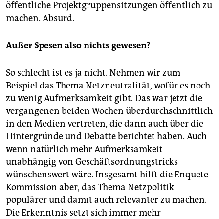
öffentliche Projektgruppensitzungen öffentlich zu
machen. Absurd.
Außer Spesen also nichts gewesen?
So schlecht ist es ja nicht. Nehmen wir zum
Beispiel das Thema Netzneutralität, wofür es noch
zu wenig Aufmerksamkeit gibt. Das war jetzt die
vergangenen beiden Wochen überdurchschnittlich
in den Medien vertreten, die dann auch über die
Hintergründe und Debatte berichtet haben. Auch
wenn natürlich mehr Aufmerksamkeit
unabhängig von Geschäftsordnungstricks
wünschenswert wäre. Insgesamt hilft die Enquete-
Kommission aber, das Thema Netzpolitik
populärer und damit auch relevanter zu machen.
Die Erkenntnis setzt sich immer mehr