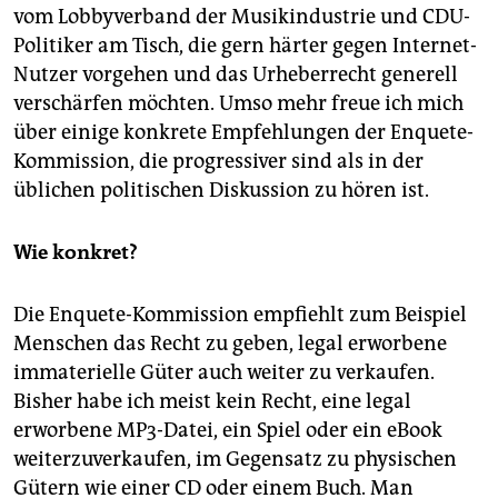
vom Lobbyverband der Musikindustrie und CDU-
Politiker am Tisch, die gern härter gegen Internet-
Nutzer vorgehen und das Urheberrecht generell
verschärfen möchten. Umso mehr freue ich mich
über einige konkrete Empfehlungen der Enquete-
Kommission, die progressiver sind als in der
üblichen politischen Diskussion zu hören ist.
Wie konkret?
Die Enquete-Kommission empfiehlt zum Beispiel
Menschen das Recht zu geben, legal erworbene
immaterielle Güter auch weiter zu verkaufen.
Bisher habe ich meist kein Recht, eine legal
erworbene MP3-Datei, ein Spiel oder ein eBook
weiterzuverkaufen, im Gegensatz zu physischen
Gütern wie einer CD oder einem Buch. Man