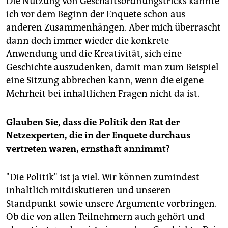
Die Nutzung von Geschäftsordnungstricks kannte
ich vor dem Beginn der Enquete schon aus
anderen Zusammenhängen. Aber mich überrascht
dann doch immer wieder die konkrete
Anwendung und die Kreativität, sich eine
Geschichte auszudenken, damit man zum Beispiel
eine Sitzung abbrechen kann, wenn die eigene
Mehrheit bei inhaltlichen Fragen nicht da ist.
Glauben Sie, dass die Politik den Rat der
Netzexperten, die in der Enquete durchaus
vertreten waren, ernsthaft annimmt?
"Die Politik" ist ja viel. Wir können zumindest
inhaltlich mitdiskutieren und unseren
Standpunkt sowie unsere Argumente vorbringen.
Ob die von allen Teilnehmern auch gehört und