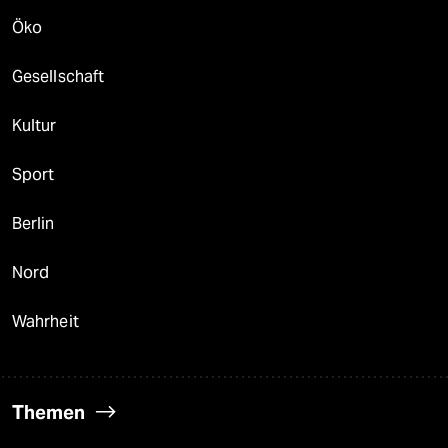
Öko
Gesellschaft
Kultur
Sport
Berlin
Nord
Wahrheit
Themen