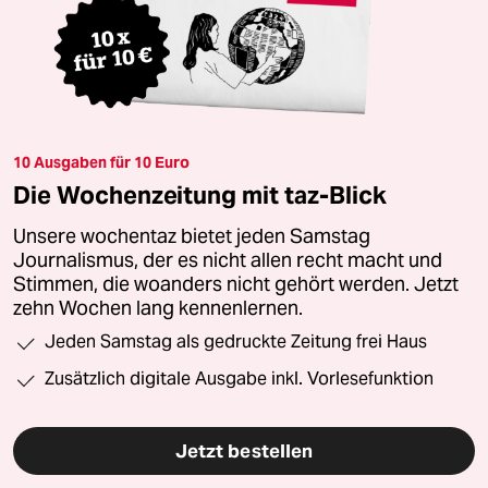
10 Ausgaben für 10 Euro
Die Wochenzeitung mit taz-Blick
Unsere wochentaz bietet jeden Samstag
Journalismus, der es nicht allen recht macht und
Stimmen, die woanders nicht gehört werden. Jetzt
zehn Wochen lang kennenlernen.
Jeden Samstag als gedruckte Zeitung frei Haus
Zusätzlich digitale Ausgabe inkl. Vorlesefunktion
Jetzt bestellen