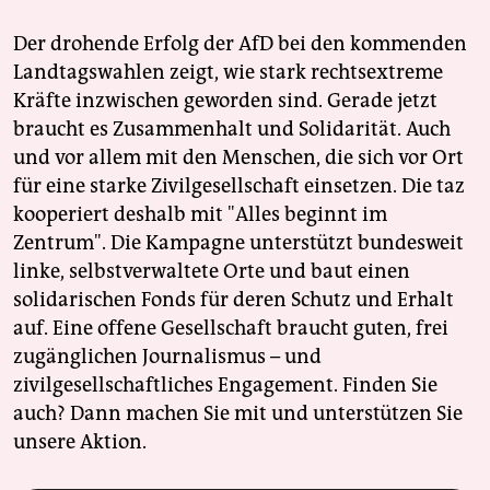
Der drohende Erfolg der AfD bei den kommenden
Landtagswahlen zeigt, wie stark rechtsextreme
Kräfte inzwischen geworden sind. Gerade jetzt
braucht es Zusammenhalt und Solidarität. Auch
und vor allem mit den Menschen, die sich vor Ort
für eine starke Zivilgesellschaft einsetzen. Die taz
kooperiert deshalb mit "Alles beginnt im
Zentrum". Die Kampagne unterstützt bundesweit
linke, selbstverwaltete Orte und baut einen
solidarischen Fonds für deren Schutz und Erhalt
auf. Eine offene Gesellschaft braucht guten, frei
zugänglichen Journalismus – und
zivilgesellschaftliches Engagement. Finden Sie
auch? Dann machen Sie mit und unterstützen Sie
unsere Aktion.