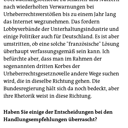
nach wiederholten Verwarnungen bei
Urheberrechtsverstößen bis zu einem Jahr lang
das Internet wegzunehmen. Das fordern
Lobbyverbände der Unterhaltungsindustrie und
einige Politiker auch für Deutschland. Es ist aber
umstritten, ob eine solche "französische" Lösung
überhaupt verfassungsgemäß sein kann. Ich
befürchte aber, dass man im Rahmen der
sogenannten dritten Korbes der
Urheberrechtsgesetznovelle andere Wege suchen
wird, die in dieselbe Richtung gehen. Die
Bundesregierung hält sich da noch bedeckt, aber
ihre Rhetorik weist in diese Richtung.
Haben Sie einige der Entscheidungen bei den
Handlungsempfehlungen überrascht?