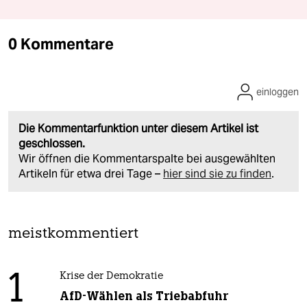
0 Kommentare
einloggen
Die Kommentarfunktion unter diesem Artikel ist
geschlossen.
Wir öffnen die Kommentarspalte bei ausgewählten
Artikeln für etwa drei Tage –
hier sind sie zu finden
.
meistkommentiert
1
Krise der Demokratie
AfD-Wählen als Triebabfuhr