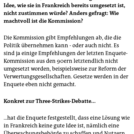
Idee, wie sie in Frankreich bereits umgesetzt ist,
nicht zustimmen würde? Anders gefragt: Wie
machtvoll ist die Kommission?
Die Kommission gibt Empfehlungen ab, die die
Politik übernehmen kann - oder auch nicht. Es
sind ja einige Empfehlungen der letzten Enquete-
Kommission aus den 90ern letztendlich nicht
umgesetzt worden, beispielsweise zur Reform der
Verwertungsgesellschaften. Gesetze werden in der
Enquete eben nicht gemacht.
Konkret zur Three-Strikes-Debatte...
...hat die Enquete festgestellt, dass eine Lösung wie
in Frankreich keine gute Idee ist, nämlich eine
Überwachungsbehörde zu schaffen und Nutzern