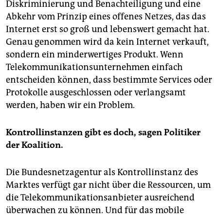
Diskriminierung und Benachteiligung und eine
Abkehr vom Prinzip eines offenes Netzes, das das
Internet erst so groß und lebenswert gemacht hat.
Genau genommen wird da kein Internet verkauft,
sondern ein minderwertiges Produkt. Wenn
Telekommunikationsunternehmen einfach
entscheiden können, dass bestimmte Services oder
Protokolle ausgeschlossen oder verlangsamt
werden, haben wir ein Problem.
Kontrollinstanzen gibt es doch, sagen Politiker
der Koalition.
Die Bundesnetzagentur als Kontrollinstanz des
Marktes verfügt gar nicht über die Ressourcen, um
die Telekommunikationsanbieter ausreichend
überwachen zu können. Und für das mobile