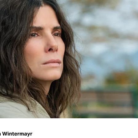
a Wintermayr