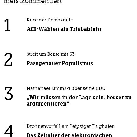
meistkommentiert
1
Krise der Demokratie
AfD-Wählen als Triebabfuhr
2
Streit um Rente mit 63
Passgenauer Populismus
3
Nathanael Liminski über seine CDU
„Wir müssen in der Lage sein, besser zu
argumentieren“
4
Drohnenvorfall am Leipziger Flughafen
Das Zeitalter der elektronischen