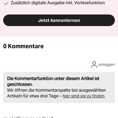
Zusätzlich digitale Ausgabe inkl. Vorlesefunktion
Jetzt kennenlernen
0 Kommentare
einloggen
Die Kommentarfunktion unter diesem Artikel ist
geschlossen.
Wir öffnen die Kommentarspalte bei ausgewählten
Artikeln für etwa drei Tage –
hier sind sie zu finden
.