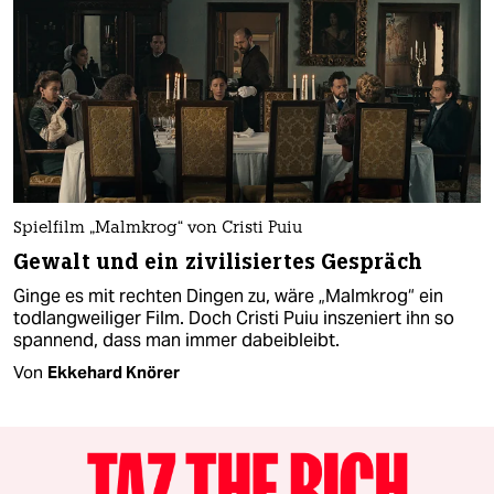
Spielfilm „Malmkrog“ von Cristi Puiu
Gewalt und ein zivilisiertes Gespräch
Ginge es mit rechten Dingen zu, wäre „Malmkrog“ ein
todlangweiliger Film. Doch Cristi Puiu inszeniert ihn so
spannend, dass man immer dabeibleibt.
Von
Ekkehard Knörer