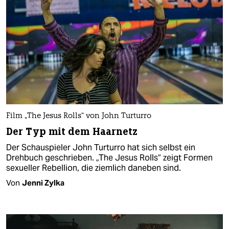
Film „The Jesus Rolls“ von John Turturro
Der Typ mit dem Haarnetz
Der Schauspieler John Turturro hat sich selbst ein
Drehbuch geschrieben. „The Jesus Rolls“ zeigt Formen
sexueller Rebellion, die ziemlich daneben sind.
Von
Jenni Zylka