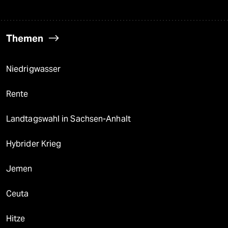
Themen
Niedrigwasser
Rente
Landtagswahl in Sachsen-Anhalt
Hybrider Krieg
Jemen
Ceuta
Hitze