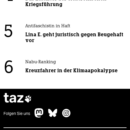
Kriegsführung
5
Antifaschistin in Haft
Lina E. geht juristisch gegen Beugehaft
vor
6
Nabu-Ranking
Kreuzfahrer in der Klimaapokalypse
taz

Folgen Sie uns