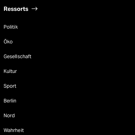
Ressorts
Politik
Öko
Gesellschaft
Kultur
Sport
Berlin
Nord
Wahrheit