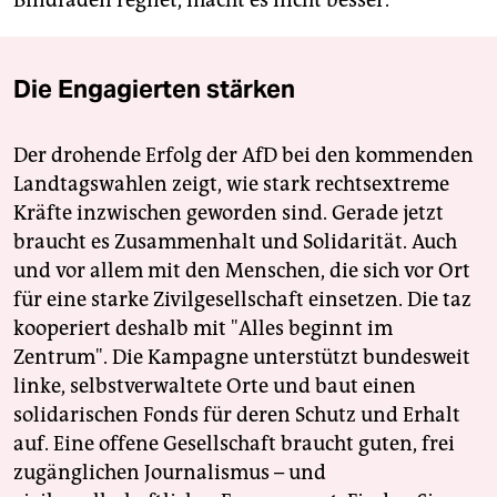
Die Engagierten stärken
Der drohende Erfolg der AfD bei den kommenden
Landtagswahlen zeigt, wie stark rechtsextreme
Kräfte inzwischen geworden sind. Gerade jetzt
braucht es Zusammenhalt und Solidarität. Auch
und vor allem mit den Menschen, die sich vor Ort
für eine starke Zivilgesellschaft einsetzen. Die taz
kooperiert deshalb mit "Alles beginnt im
Zentrum". Die Kampagne unterstützt bundesweit
linke, selbstverwaltete Orte und baut einen
solidarischen Fonds für deren Schutz und Erhalt
auf. Eine offene Gesellschaft braucht guten, frei
zugänglichen Journalismus – und