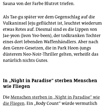
Sauna von der Farbe Blutrot triefen.
Als Tae-gu später vor dem Gegenschlag auf die
Vulkaninsel Jeju geflüchtet ist, leuchtet wiederum
etwas Rotes auf. Diesmal sind es die Lippen von
Jae-yeon (Jeon Yeo-been), der todkranken Tochter
eines dort lebenden Waffenhändlers. Aber nach
den Genre-Gesetzen, die in Park Hoon-jungs
düsterem Neo-Noir-Thriller gelten, verheißt das
natürlich nichts Gutes.
In „Night in Paradise“ sterben Menschen
wie Fliegen
Die
Menschen sterben in „Night in Paradise“ wie
die Fliegen
. Ein „Body Count“ würde vermutlich