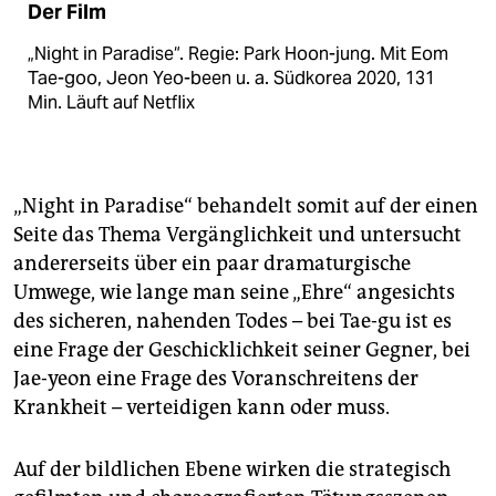
Der Film
„Night in Paradise“. Regie: Park Hoon-jung. Mit Eom
Tae-goo, Jeon Yeo-been u. a. Südkorea 2020, 131
Min. Läuft auf Netflix
„Night in Paradise“ behandelt somit auf der einen
Seite das Thema Vergänglichkeit und untersucht
andererseits über ein paar dramaturgische
Umwege, wie lange man seine „Ehre“ angesichts
des sicheren, nahenden Todes – bei Tae-gu ist es
eine Frage der Geschicklichkeit seiner Gegner, bei
Jae-yeon eine Frage des Voranschreitens der
Krankheit – verteidigen kann oder muss.
Auf der bildlichen Ebene wirken die strategisch