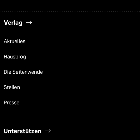
Verlag
Aktuelles
Hausblog
Die Seitenwende
Stellen
Presse
Unterstützen