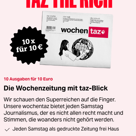
10 Ausgaben für 10 Euro
Die Wochenzeitung mit taz-Blick
Wir schauen den Superreichen auf die Finger.
Unsere wochentaz bietet jeden Samstag
Journalismus, der es nicht allen recht macht und
Stimmen, die woanders nicht gehört werden.
Jeden Samstag als gedruckte Zeitung frei Haus