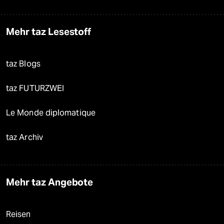
Mehr taz Lesestoff
taz Blogs
taz FUTURZWEI
Le Monde diplomatique
taz Archiv
Mehr taz Angebote
Reisen