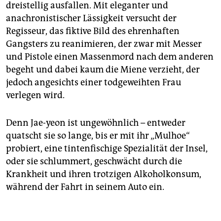
dreistellig ausfallen. Mit eleganter und
anachronistischer Lässigkeit versucht der
Regisseur, das fiktive Bild des ehrenhaften
Gangsters zu reanimieren, der zwar mit Messer
und Pistole einen Massenmord nach dem anderen
begeht und dabei kaum die Miene verzieht, der
jedoch angesichts einer todgeweihten Frau
verlegen wird.
Denn Jae-yeon ist ungewöhnlich – entweder
quatscht sie so lange, bis er mit ihr „Mulhoe“
probiert, eine tintenfischige Spezialität der Insel,
oder sie schlummert, geschwächt durch die
Krankheit und ihren trotzigen Alkoholkonsum,
während der Fahrt in seinem Auto ein.