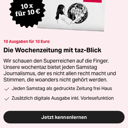
10 Ausgaben für 10 Euro
Die Wochenzeitung mit taz-Blick
Wir schauen den Superreichen auf die Finger.
Unsere wochentaz bietet jeden Samstag
Journalismus, der es nicht allen recht macht und
Stimmen, die woanders nicht gehört werden.
Jeden Samstag als gedruckte Zeitung frei Haus
Zusätzlich digitale Ausgabe inkl. Vorlesefunktion
Jetzt kennenlernen