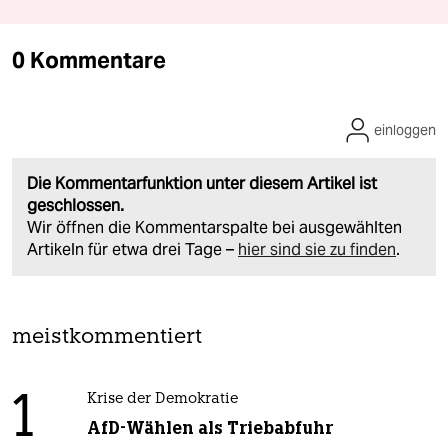
0 Kommentare
einloggen
Die Kommentarfunktion unter diesem Artikel ist
geschlossen.
Wir öffnen die Kommentarspalte bei ausgewählten
Artikeln für etwa drei Tage –
hier sind sie zu finden
.
meistkommentiert
1
Krise der Demokratie
AfD-Wählen als Triebabfuhr