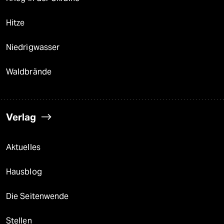
Hitze
Niedrigwasser
Waldbrände
Verlag
Aktuelles
Hausblog
Die Seitenwende
Stellen