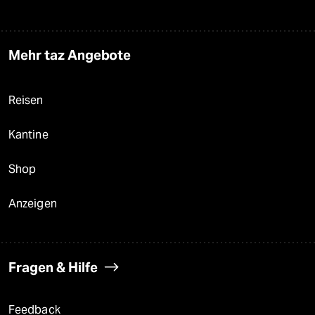
Mehr taz Angebote
Reisen
Kantine
Shop
Anzeigen
Fragen & Hilfe
Feedback