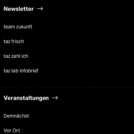
Newsletter
team zukunft
taz frisch
taz zahl ich
taz lab Infobrief
Veranstaltungen
Demnächst
Vor Ort