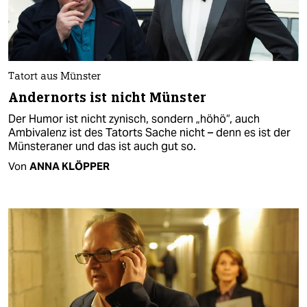
Tatort aus Münster
Andernorts ist nicht Münster
Der Humor ist nicht zynisch, sondern „höhö“, auch
Ambivalenz ist des Tatorts Sache nicht – denn es ist der
Münsteraner und das ist auch gut so.
Von
ANNA KLÖPPER