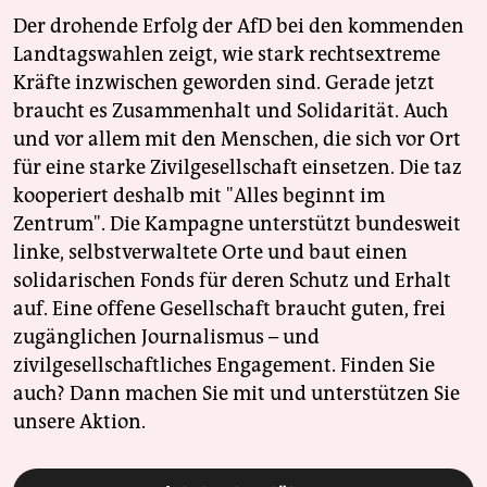
Der drohende Erfolg der AfD bei den kommenden
Landtagswahlen zeigt, wie stark rechtsextreme
Kräfte inzwischen geworden sind. Gerade jetzt
braucht es Zusammenhalt und Solidarität. Auch
und vor allem mit den Menschen, die sich vor Ort
für eine starke Zivilgesellschaft einsetzen. Die taz
kooperiert deshalb mit "Alles beginnt im
Zentrum". Die Kampagne unterstützt bundesweit
linke, selbstverwaltete Orte und baut einen
solidarischen Fonds für deren Schutz und Erhalt
auf. Eine offene Gesellschaft braucht guten, frei
zugänglichen Journalismus – und
zivilgesellschaftliches Engagement. Finden Sie
auch? Dann machen Sie mit und unterstützen Sie
unsere Aktion.