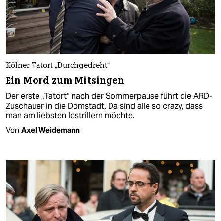
Kölner Tatort „Durchgedreht“
Ein Mord zum Mitsingen
Der erste „Tatort“ nach der Sommerpause führt die ARD-
Zuschauer in die Domstadt. Da sind alle so crazy, dass
man am liebsten lostrillern möchte.
Von
Axel Weidemann