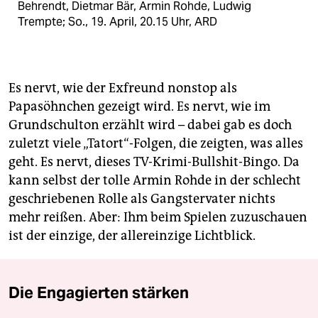
Behrendt, Dietmar Bär, Armin Rohde, Ludwig
Trempte; So., 19. April, 20.15 Uhr, ARD
Es nervt, wie der Exfreund nonstop als
Papasöhnchen gezeigt wird. Es nervt, wie im
Grundschulton erzählt wird – dabei gab es doch
zuletzt viele „Tatort“-Folgen, die zeigten, was alles
geht. Es nervt, dieses TV-Krimi-Bullshit-Bingo. Da
kann selbst der tolle Armin Rohde in der schlecht
geschriebenen Rolle als Gangstervater nichts
mehr reißen. Aber: Ihm beim Spielen zuzuschauen
ist der einzige, der allereinzige Lichtblick.
Die Engagierten stärken