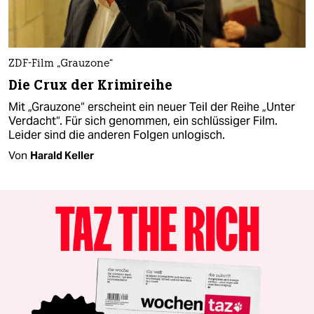
ZDF-Film „Grauzone“
Die Crux der Krimireihe
Mit „Grauzone“ erscheint ein neuer Teil der Reihe „Unter
Verdacht“. Für sich genommen, ein schlüssiger Film.
Leider sind die anderen Folgen unlogisch.
Von
Harald Keller