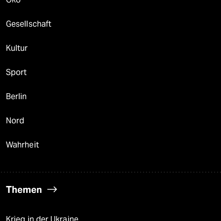
Gesellschaft
Kultur
Sport
Berlin
Nord
Wahrheit
Themen
Krieg in der Ukraine