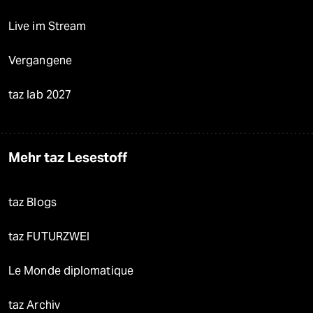
Live im Stream
Vergangene
taz lab 2027
Mehr taz Lesestoff
taz Blogs
taz FUTURZWEI
Le Monde diplomatique
taz Archiv