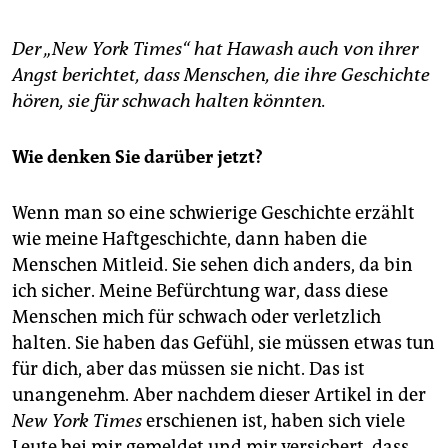
Der „New York Times“ hat Hawash auch von ihrer
Angst berichtet, dass Menschen, die ihre Geschichte
hören, sie für schwach halten könnten.
Wie denken Sie darüber jetzt?
Wenn man so eine schwierige Geschichte erzählt
wie meine Haftgeschichte, dann haben die
Menschen Mitleid. Sie sehen dich anders, da bin
ich sicher. Meine Befürchtung war, dass diese
Menschen mich für schwach oder verletzlich
halten. Sie haben das Gefühl, sie müssen etwas tun
für dich, aber das müssen sie nicht. Das ist
unangenehm. Aber nachdem dieser Artikel in der
New York Times
erschienen ist, haben sich viele
Leute bei mir gemeldet und mir versichert, dass