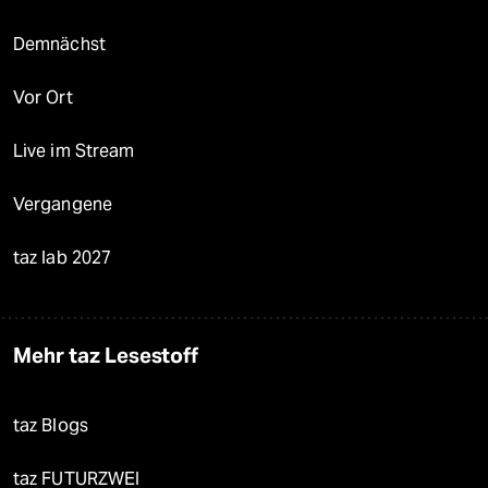
Demnächst
Vor Ort
Live im Stream
Vergangene
taz lab 2027
Mehr taz Lesestoff
taz Blogs
taz FUTURZWEI