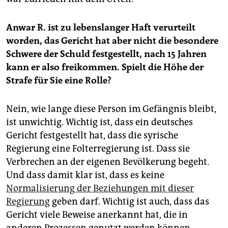
Anwar R. ist zu lebenslanger Haft verurteilt
worden, das Gericht hat aber nicht die besondere
Schwere der Schuld festgestellt, nach 15 Jahren
kann er also freikommen. Spielt die Höhe der
Strafe für Sie eine Rolle?
Nein, wie lange diese Person im Gefängnis bleibt,
ist unwichtig. Wichtig ist, dass ein deutsches
Gericht festgestellt hat, dass die syrische
Regierung eine Folterregierung ist. Dass sie
Verbrechen an der eigenen Bevölkerung begeht.
Und dass damit klar ist, dass es keine
Normalisierung der Bezie­hungen mit dieser
Regierung
geben darf. Wichtig ist auch, dass das
Gericht viele ­Beweise anerkannt hat, die in