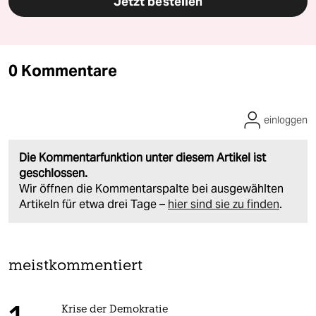
Jetzt bestellen
0 Kommentare
einloggen
Die Kommentarfunktion unter diesem Artikel ist
geschlossen.
Wir öffnen die Kommentarspalte bei ausgewählten
Artikeln für etwa drei Tage –
hier sind sie zu finden
.
meistkommentiert
Krise der Demokratie