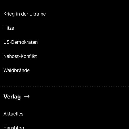
Krieg in der Ukraine
Hitze
US-Demokraten
Nahost-Konflikt
Waldbrände
Verlag
Aktuelles
Hausblog