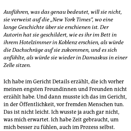
Ausführen, was das genau bedeutet, will sie nicht,
sie verweist auf die „New York Times“, wo eine
lange Geschichte über sie erschienen ist. Der
Autorin hat sie geschildert, wie es ihr im Bett in
ihrem Hotelzimmer in Koblenz erschien, als würde
die Dachschräge auf sie zukommen, und es sich
anfühlte, als würde sie wieder in Damaskus in einer
Zelle sitzen.
Ich habe im Gericht Details erzählt, die ich vorher
meinen engsten Freundinnen und Freunden nicht
erzählt habe. Und dann musste ich das im Gericht,
in der Öffentlichkeit, vor fremden Menschen tun.
Das ist nicht leicht. Ich wusste ja auch gar nicht,
was mich erwartet. Ich habe Zeit gebraucht, um
mich besser zu fühlen, auch im Prozess selbst.