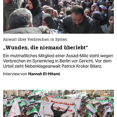
Anwalt über Verbrechen in Syrien
„Wunden, die niemand überlebt“
Ein mutmaßliches Mitglied einer Assad-Miliz steht wegen
Verbrechen im Syrienkrieg in Berlin vor Gericht. Vor dem
Urteil zieht Nebenklageanwalt Patrick Kroker Bilanz.
Interview von
Hannah El-Hitami