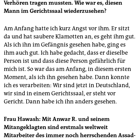
Verhören tragen mussten. Wie war es, diesen
Mann im Gerichtssaal wiederzusehen?
Am Anfang hatte ich kurz Angst vor ihm. Er sitzt
da und hat saubere Klamotten an, es geht ihm gut.
Als ich ihn im Gefängnis gesehen habe, ging es
ihm auch gut. Ich habe gedacht, dass er dieselbe
Person ist und dass diese Person gefährlich für
mich ist. So war das am Anfang, in diesem ersten
Moment, als ich ihn gesehen habe. Dann konnte
ich es verarbeiten: Wir sind jetzt in Deutschland,
wir sind in einem Gerichtssaal, er steht vor
Gericht. Dann habe ich ihn anders gesehen.
Frau Hawash: Mit Anwar R. und seinem
Mitangeklagten sind erstmals weltweit
Mitarbeiter des immer noch herrschenden Assad-