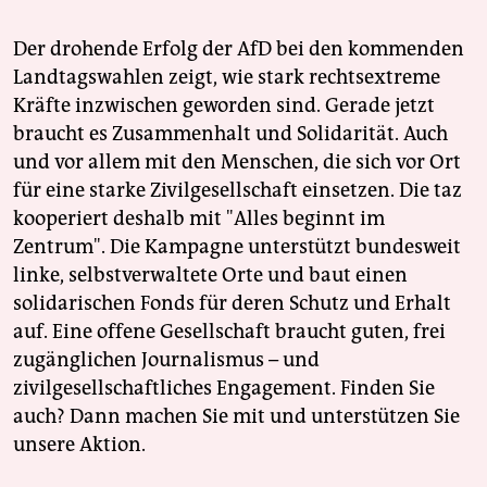
Der drohende Erfolg der AfD bei den kommenden
Landtagswahlen zeigt, wie stark rechtsextreme
Kräfte inzwischen geworden sind. Gerade jetzt
braucht es Zusammenhalt und Solidarität. Auch
und vor allem mit den Menschen, die sich vor Ort
für eine starke Zivilgesellschaft einsetzen. Die taz
kooperiert deshalb mit "Alles beginnt im
Zentrum". Die Kampagne unterstützt bundesweit
linke, selbstverwaltete Orte und baut einen
solidarischen Fonds für deren Schutz und Erhalt
auf. Eine offene Gesellschaft braucht guten, frei
zugänglichen Journalismus – und
zivilgesellschaftliches Engagement. Finden Sie
auch? Dann machen Sie mit und unterstützen Sie
unsere Aktion.