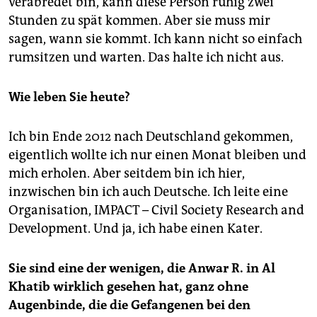
verabredet bin, kann diese Person ruhig zwei
Stunden zu spät kommen. Aber sie muss mir
sagen, wann sie kommt. Ich kann nicht so einfach
rumsitzen und warten. Das halte ich nicht aus.
Wie leben Sie heute?
Ich bin Ende 2012 nach Deutschland gekommen,
eigentlich wollte ich nur einen Monat bleiben und
mich erholen. Aber seitdem bin ich hier,
inzwischen bin ich auch Deutsche. Ich leite eine
Organisation, IMPACT – Civil Society Research and
Development. Und ja, ich habe einen Kater.
Sie sind eine der wenigen, die Anwar R. in Al
Khatib wirklich gesehen hat, ganz ohne
Augenbinde, die die Gefangenen bei den