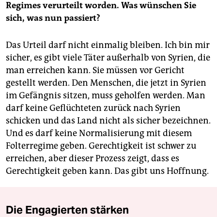
Regimes verurteilt worden. Was wünschen Sie
sich, was nun passiert?
Das Urteil darf nicht einmalig bleiben. Ich bin mir
sicher, es gibt viele Täter außerhalb von Syrien, die
man erreichen kann. Sie müssen vor Gericht
gestellt werden. Den Menschen, die jetzt in Syrien
im Gefängnis sitzen, muss geholfen werden. Man
darf keine Geflüchteten zurück nach Syrien
schicken und das Land nicht als sicher bezeichnen.
Und es darf keine Normalisierung mit diesem
Folterregime geben. Gerechtigkeit ist schwer zu
erreichen, aber dieser Prozess zeigt, dass es
Gerechtigkeit geben kann. Das gibt uns Hoffnung.
Die Engagierten stärken