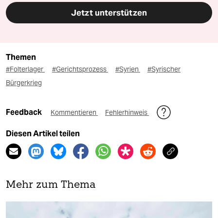
Jetzt unterstützen
Themen
#Folterlager
#Gerichtsprozess
#Syrien
#Syrischer
Bürgerkrieg
Feedback
Kommentieren
Fehlerhinweis
Diesen Artikel teilen
Mehr zum Thema