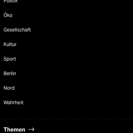
Politik
Öko
Gesellschaft
Kultur
Sport
Berlin
Nord
Wahrheit
Themen