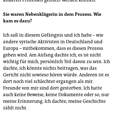
anderen Prozessen genutzt werden können.
Sie waren Nebenklägerin in dem Prozess. Wie
kam es dazu?
Ich saß in diesem Gefängnis und ich habe – wie
andere syrische Aktivisten in Deutschland und
Europa – mitbekommen, dass es diesen Prozess
geben wird. Am Anfang dachte ich, es ist nicht
wichtig für mich, persönlich Teil davon zu sein. Ich
dachte, ich könnte nichts beitragen, was das
Gericht nicht sowieso hören würde. Anderen ist es
dort noch viel schlechter ergangen als mir.
Freunde von mir sind dort gestorben. Ich hatte
auch keine Beweise, keine Dokumente oder so, nur
meine Erinnerung. Ich dachte, meine Geschichte
zählt nicht.