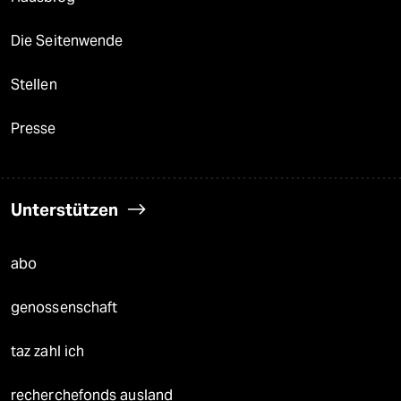
Die Seitenwende
Stellen
Presse
Unterstützen
abo
genossenschaft
taz zahl ich
recherchefonds ausland