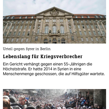
Urteil gegen Syrer in Berlin
Lebenslang für Kriegsverbrecher
Ein Gericht verhängt gegen einen 55-Jährigen die
Höchststrafe. Er hatte 2014 in Syrien in eine
Menschenmenge geschossen, die auf Hilfsgüter wartete.