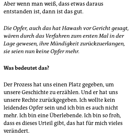
Aber wenn man weiß, dass etwas daraus
entstanden ist, dann ist das gut.
Die Opfer, auch das hat Hawash vor Gericht gesagt,
wären durch das Verfahren zum ersten Mal in der
Lage gewesen, ihre Mündigkeit zurückzuerlangen,
sie seien nun keine Opfer mehr.
Was bedeutet das?
Der Prozess hat uns einen Platz gegeben, um
unsere Geschichte zu erzählen. Und er hat uns
unsere Rechte zurückgegeben. Ich wollte kein
leidendes Opfer sein und ich bin es auch nicht
mehr. Ich bin eine Überlebende. Ich bin so froh,
dass es dieses Urteil gibt, das hat für mich vieles
verändert.