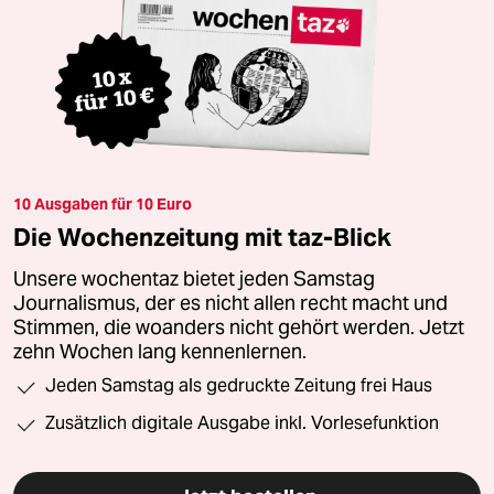
10 Ausgaben für 10 Euro
Die Wochenzeitung mit taz-Blick
Unsere wochentaz bietet jeden Samstag
Journalismus, der es nicht allen recht macht und
Stimmen, die woanders nicht gehört werden. Jetzt
zehn Wochen lang kennenlernen.
Jeden Samstag als gedruckte Zeitung frei Haus
Zusätzlich digitale Ausgabe inkl. Vorlesefunktion