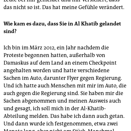
das nicht so ist. Das hat meine Gefühle verändert.
Wie kam es dazu, dass Sie in Al Khatib gelandet
sind?
Ich bin im März 2012, ein Jahr nachdem die
Proteste begonnen hatten, außerhalb von
Damaskus auf dem Land an einem Checkpoint
angehalten worden und hatte verschiedene
Sachen im Auto, darunter Flyer gegen Regierung.
Und ich hatte auch Menschen mit mir im Auto, die
auch gegen die Regierung sind. Sie haben mir die
Sachen abgenommen und meinen Ausweis auch
und gesagt, ich soll mich in der Al-Khatib-
Abteilung melden. Das habe ich dann auch getan.
Und dann wurde ich festgenommen, etwa zwei