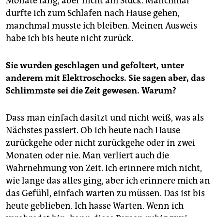
Monate lang, aber nicht am Stück. Manchmal
durfte ich zum Schlafen nach Hause gehen,
manchmal musste ich bleiben. Meinen Ausweis
habe ich bis heute nicht zurück.
Sie wurden geschlagen und gefoltert, unter
anderem mit Elektroschocks. Sie sagen aber, das
Schlimmste sei die Zeit gewesen. Warum?
Dass man einfach dasitzt und nicht weiß, was als
Nächstes passiert. Ob ich heute nach Hause
zurückgehe oder nicht zurückgehe oder in zwei
Monaten oder nie. Man verliert auch die
Wahrnehmung von Zeit. Ich erinnere mich nicht,
wie lange das alles ging, aber ich erinnere mich an
das Gefühl, einfach warten zu müssen. Das ist bis
heute geblieben. Ich hasse Warten. Wenn ich