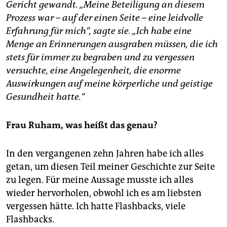
Gericht gewandt. „Meine Beteiligung an diesem
Prozess war – auf der einen Seite – eine leidvolle
Erfahrung für mich“, sagte sie. „Ich habe eine
Menge an Erinnerungen ausgraben müssen, die ich
stets für immer zu begraben und zu vergessen
versuchte, eine Angelegenheit, die enorme
Auswirkungen auf meine körperliche und geistige
Gesundheit hatte.“
Frau Ruham, was heißt das genau?
In den vergangenen zehn Jahren habe ich alles
getan, um diesen Teil meiner Geschichte zur Seite
zu legen. Für meine Aussage musste ich alles
wieder hervorholen, obwohl ich es am liebsten
vergessen hätte. Ich hatte Flashbacks, viele
Flashbacks.