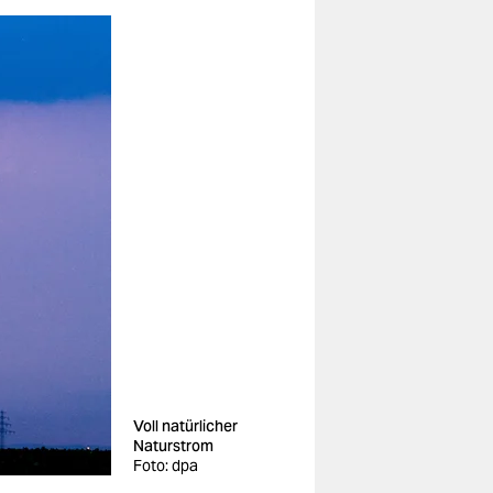
Voll natürlicher
Naturstrom
Foto: dpa