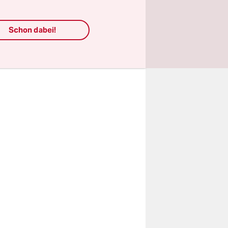
Schon dabei!