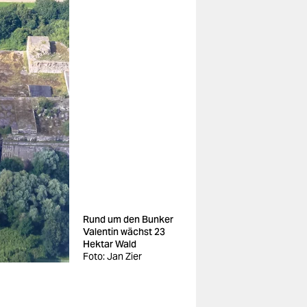
Rund um den Bunker
Valentin wächst 23
Hektar Wald
Foto: Jan Zier